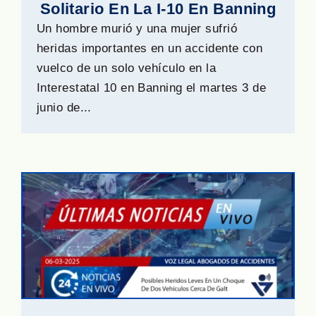
Solitario En La I-10 En Banning
Un hombre murió y una mujer sufrió
heridas importantes en un accidente con
vuelco de un solo vehículo en la
Interestatal 10 en Banning el martes 3 de
junio de...