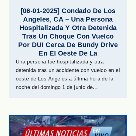
[06-01-2025] Condado De Los
Angeles, CA – Una Persona
Hospitalizada Y Otra Detenida
Tras Un Choque Con Vuelco
Por DUI Cerca De Bundy Drive
En El Oeste De La
Una persona fue hospitalizada y otra
detenida tras un accidente con vuelco en el
oeste de Los Ángeles a última hora de la
noche del domingo 1 de junio de...