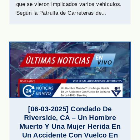
que se vieron implicados varios vehículos.
Según la Patrulla de Carreteras de...
[06-03-2025] Condado De
Riverside, CA – Un Hombre
Muerto Y Una Mujer Herida En
Un Accidente Con Vuelco En