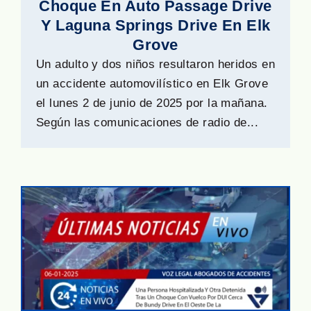
Choque En Auto Passage Drive
Y Laguna Springs Drive En Elk
Grove
Un adulto y dos niños resultaron heridos en
un accidente automovilístico en Elk Grove
el lunes 2 de junio de 2025 por la mañana.
Según las comunicaciones de radio de...