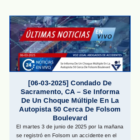
[06-03-2025] Condado De
Sacramento, CA – Se Informa
De Un Choque Múltiple En La
Autopista 50 Cerca De Folsom
Boulevard
El martes 3 de junio de 2025 por la mañana
se registró en Folsom un accidente en el