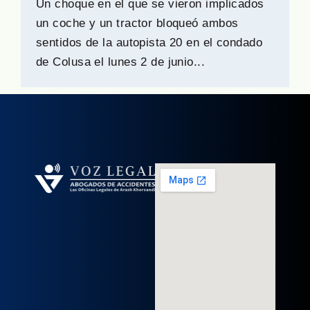
Un choque en el que se vieron implicados
un coche y un tractor bloqueó ambos
sentidos de la autopista 20 en el condado
de Colusa el lunes 2 de junio...