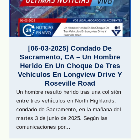
[06-03-2025] Condado De
Sacramento, CA – Un Hombre
Herido En Un Choque De Tres
Vehículos En Longview Drive Y
Roseville Road
Un hombre resultó herido tras una colisión
entre tres vehículos en North Highlands,
condado de Sacramento, en la mañana del
martes 3 de junio de 2025. Según las
comunicaciones por...