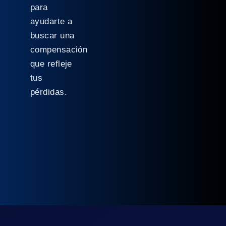
para
ayudarte a
buscar una
compensación
que refleje
tus
pérdidas.