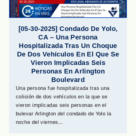
[05-30-2025] Condado De Yolo,
CA – Una Persona
Hospitalizada Tras Un Choque
De Dos Vehículos En El Que Se
Vieron Implicadas Seis
Personas En Arlington
Boulevard
Una persona fue hospitalizada tras una
colisión de dos vehículos en la que se
vieron implicadas seis personas en el
bulevar Arlington del condado de Yolo la
noche del viernes...