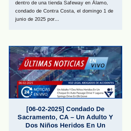
dentro de una tienda Safeway en Álamo,
condado de Contra Costa, el domingo 1 de
junio de 2025 por...
[06-02-2025] Condado De
Sacramento, CA – Un Adulto Y
Dos Niños Heridos En Un