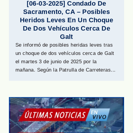
[06-03-2025] Condado De
Sacramento, CA – Posibles
Heridos Leves En Un Choque
De Dos Vehículos Cerca De
Galt
Se informó de posibles heridas leves tras
un choque de dos vehículos cerca de Galt
el martes 3 de junio de 2025 por la
mañana. Según la Patrulla de Carreteras...