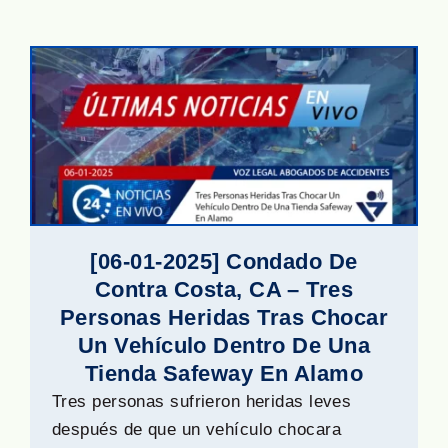
[06-01-2025] Condado De
Contra Costa, CA – Tres
Personas Heridas Tras Chocar
Un Vehículo Dentro De Una
Tienda Safeway En Alamo
Tres personas sufrieron heridas leves
después de que un vehículo chocara