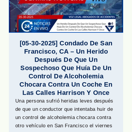
[05-30-2025] Condado De San
Francisco, CA – Un Herido
Después De Que Un
Sospechoso Que Huía De Un
Control De Alcoholemia
Chocara Contra Un Coche En
Las Calles Harrison Y Once
Una persona sufrió heridas leves después
de que un conductor que intentaba huir de
un control de alcoholemia chocara contra
otro vehículo en San Francisco el viernes