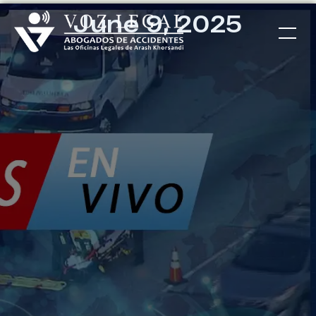
June 9, 2025