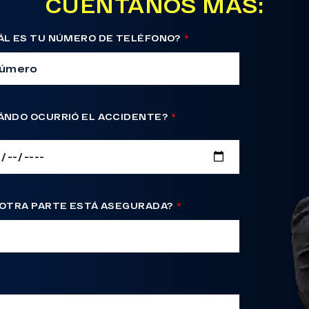
CUENTANOS MÁS:
ÁL ES TU NÚMERO DE TELÉFONO?
ÁNDO OCURRIÓ EL ACCIDENTE?
 OTRA PARTE ESTÁ ASEGURADA?