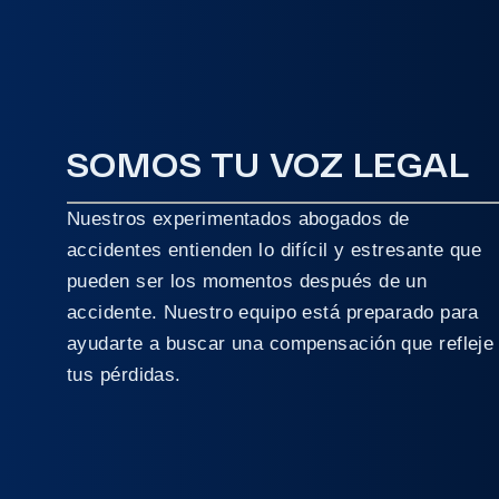
SOMOS TU VOZ LEGAL
Nuestros experimentados abogados de
accidentes entienden lo difícil y estresante que
pueden ser los momentos después de un
accidente. Nuestro equipo está preparado para
ayudarte a buscar una compensación que refleje
tus pérdidas.