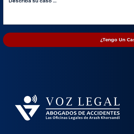
¿Tengo Un Ca