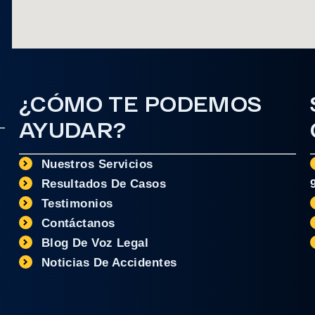
¿CÓMO TE PODEMOS
AYUDAR?
Nuestros Servicios
Resultados De Casos
Testimonios
Contáctanos
Blog De Voz Legal
Noticias De Accidentes