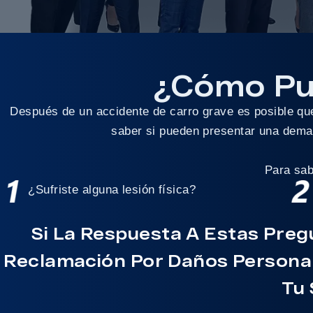
¿Cómo Pu
Después de un accidente de carro grave es posible qu
saber si pueden presentar una deman
Para sab
¿Sufriste alguna lesión física?
Si La Respuesta A Estas Preg
Reclamación Por Daños Persona
Tu 