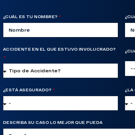
¿CUÁL ES TU NOMBRE?
¿CU
ACCIDENTE EN EL QUE ESTUVO INVOLUCRADO?
¿CU
¿ESTÁ ASEGURADO?
¿LA
DESCRIBA SU CASO LO MEJOR QUE PUEDA