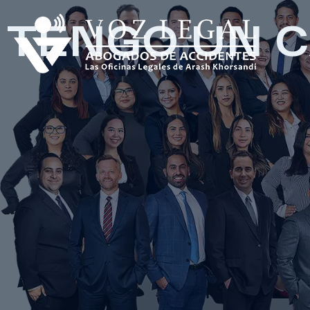
TENGO UN 