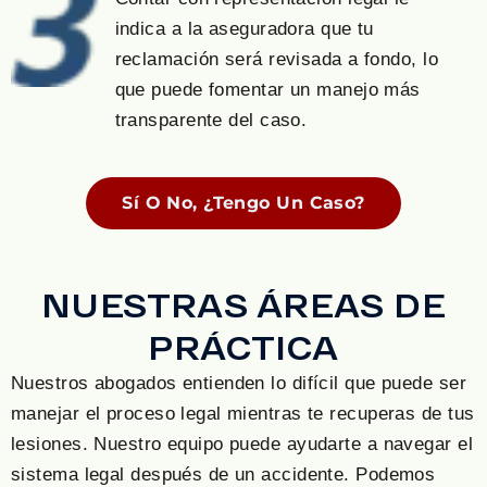
indica a la aseguradora que tu
reclamación será revisada a fondo, lo
que puede fomentar un manejo más
transparente del caso.
Sí O No, ¿Tengo Un Caso?
NUESTRAS ÁREAS DE
PRÁCTICA
Nuestros abogados entienden lo difícil que puede ser
manejar el proceso legal mientras te recuperas de tus
lesiones. Nuestro equipo puede ayudarte a navegar el
sistema legal después de un accidente. Podemos