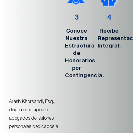
3
4
Conoce
Recibe
Nuestra
Representac
Estructura
Integral.
de
Honorarios
por
Contingencia.
Arash Khorsandi, Esq.,
dirige un equipo de
abogados de lesiones
personales dedicados a