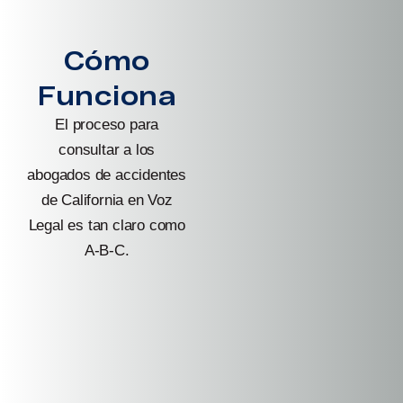
Cómo
Funciona
El proceso para
consultar a los
abogados de accidentes
de California en Voz
Legal es tan claro como
A-B-C.