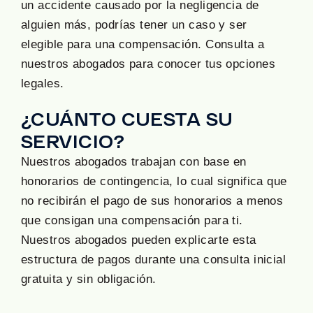
un accidente causado por la negligencia de
alguien más, podrías tener un caso y ser
elegible para una compensación. Consulta a
nuestros abogados para conocer tus opciones
legales.
¿CUÁNTO CUESTA SU
SERVICIO?
Nuestros abogados trabajan con base en
honorarios de contingencia, lo cual significa que
no recibirán el pago de sus honorarios a menos
que consigan una compensación para ti.
Nuestros abogados pueden explicarte esta
estructura de pagos durante una consulta inicial
gratuita y sin obligación.