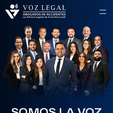
SOMOS LA VOZ