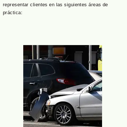
representar clientes en las siguientes áreas de
práctica: