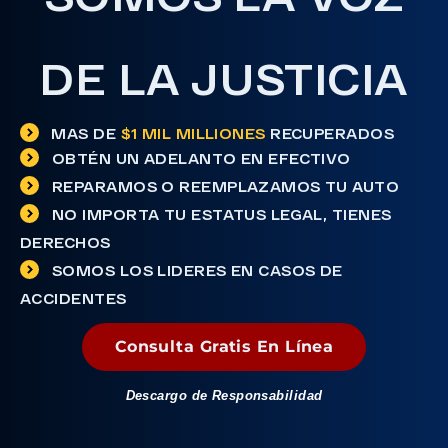
DE LA
JUSTICIA
MAS DE
$1 MIL MILLIONES
RECUPERADOS
OBTÉN UN ADELANTO EN EFECTIVO
REPARAMOS O REEMPLAZAMOS TU AUTO
NO IMPORTA TU ESTATUS LEGAL, TIENES
DERECHOS
SOMOS LOS LIDERES EN CASOS DE
ACCIDENTES
Consulta Gratis En Línea
Descargo de Responsabilidad