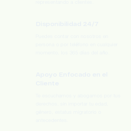
representando a clientes.
Disponibilidad 24/7
Puedes contar con nosotros en
persona o por teléfono en cualquier
momento, los 365 días del año.
Apoyo Enfocado en el
Cliente
Te escuchamos y abogamos por tus
derechos, sin importar tu edad,
género, estatus migratorio o
antecedentes.