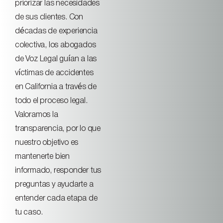
priorizar las necesidades
de sus clientes. Con
décadas de experiencia
colectiva, los abogados
de Voz Legal guían a las
víctimas de accidentes
en California a través de
todo el proceso legal.
Valoramos la
transparencia, por lo que
nuestro objetivo es
mantenerte bien
informado, responder tus
preguntas y ayudarte a
entender cada etapa de
tu caso.