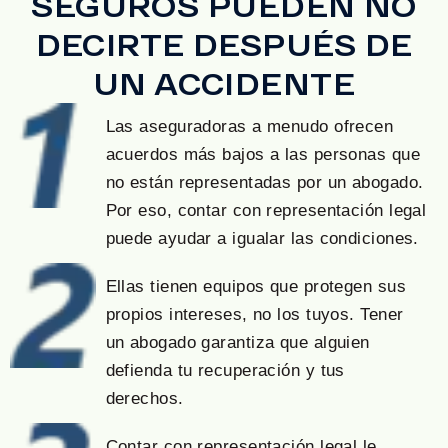
SEGUROS PUEDEN NO
DECIRTE DESPUÉS DE
UN ACCIDENTE
Las aseguradoras a menudo ofrecen
acuerdos más bajos a las personas que
no están representadas por un abogado.
Por eso, contar con representación legal
puede ayudar a igualar las condiciones.
Ellas tienen equipos que protegen sus
propios intereses, no los tuyos. Tener
un abogado garantiza que alguien
defienda tu recuperación y tus
derechos.
Contar con representación legal le