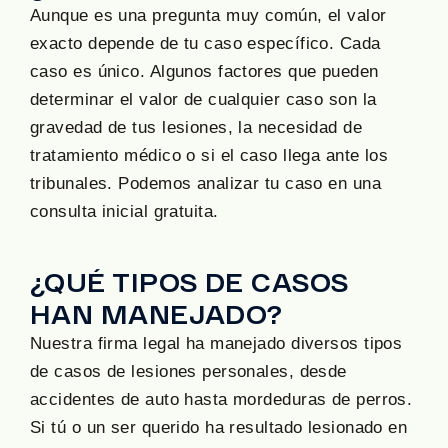
Aunque es una pregunta muy común, el valor
exacto depende de tu caso específico. Cada
caso es único. Algunos factores que pueden
determinar el valor de cualquier caso son la
gravedad de tus lesiones, la necesidad de
tratamiento médico o si el caso llega ante los
tribunales. Podemos analizar tu caso en una
consulta inicial gratuita.
¿QUÉ TIPOS DE CASOS
HAN MANEJADO?
Nuestra firma legal ha manejado diversos tipos
de casos de lesiones personales, desde
accidentes de auto hasta mordeduras de perros.
Si tú o un ser querido ha resultado lesionado en