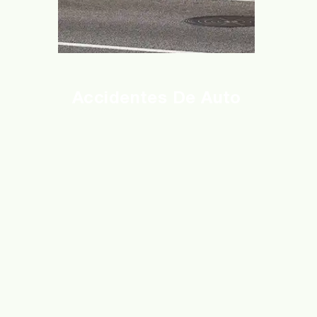
Accidentes De Auto