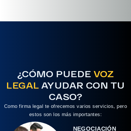
¿CÓMO PUEDE
VOZ
LEGAL
AYUDAR CON TU
CASO?
Como firma legal te ofrecemos varios servicios, pero
estos son los más importantes:
NEGOCIACIÓN