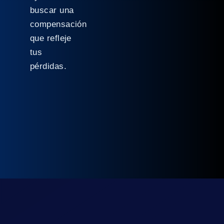
buscar una
compensación
que refleje
tus
pérdidas.