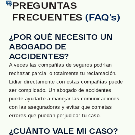
PREGUNTAS
FRECUENTES
(FAQ’s)
¿POR QUÉ NECESITO UN
ABOGADO DE
ACCIDENTES?
A veces las compañías de seguros podrían
rechazar parcial o totalmente tu reclamación.
Lidiar directamente con estas compañías puede
ser complicado. Un abogado de accidentes
puede ayudarte a manejar las comunicaciones
con las aseguradoras y evitar que cometas
errores que puedan perjudicar tu caso.
¿CUÁNTO VALE MI CASO?