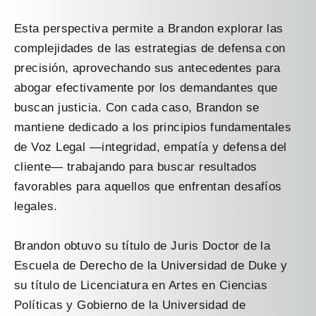
Esta perspectiva permite a Brandon explorar las
complejidades de las estrategias de defensa con
precisión, aprovechando sus antecedentes para
abogar efectivamente por los demandantes que
buscan justicia. Con cada caso, Brandon se
mantiene dedicado a los principios fundamentales
de Voz Legal —integridad, empatía y defensa del
cliente— trabajando para buscar resultados
favorables para aquellos que enfrentan desafíos
legales.
Brandon obtuvo su título de Juris Doctor de la
Escuela de Derecho de la Universidad de Duke y
su título de Licenciatura en Artes en Ciencias
Políticas y Gobierno de la Universidad de