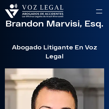
Brandon Marvisi, Esq.
Abogado Litigante En Voz
Legal