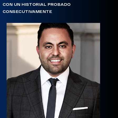
CON UN HISTORIAL PROBADO
CONSECUTIVAMENTE