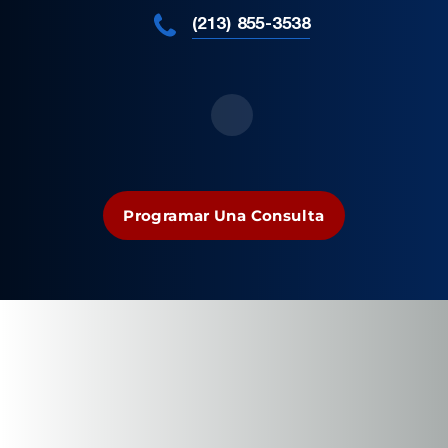
(213) 855-3538
Programar Una Consulta