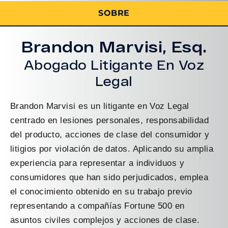
SOBRE
Brandon Marvisi, Esq.
Abogado Litigante En Voz
Legal
Brandon Marvisi es un litigante en Voz Legal
centrado en lesiones personales, responsabilidad
del producto, acciones de clase del consumidor y
litigios por violación de datos. Aplicando su amplia
experiencia para representar a individuos y
consumidores que han sido perjudicados, emplea
el conocimiento obtenido en su trabajo previo
representando a compañías Fortune 500 en
asuntos civiles complejos y acciones de clase.