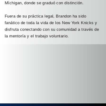
Míchigan, donde se graduó con distinción.
Fuera de su práctica legal, Brandon ha sido
fanático de toda la vida de los New York Knicks y
disfruta conectando con su comunidad a través de
la mentoría y el trabajo voluntario.