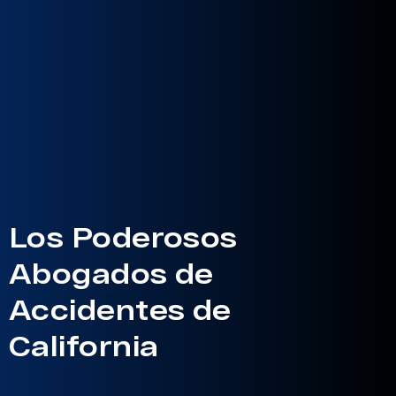
Los Poderosos
Abogados de
Accidentes de
California