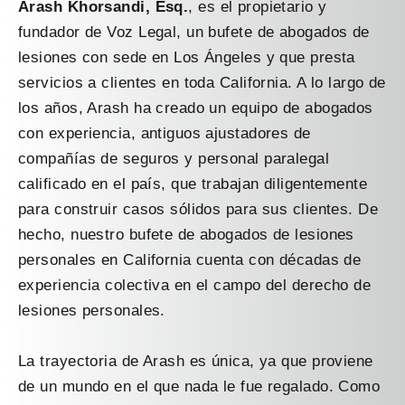
Arash Khorsandi, Esq.
, es el propietario y
fundador de Voz Legal, un bufete de abogados de
lesiones con sede en Los Ángeles y que presta
servicios a clientes en toda California. A lo largo de
los años, Arash ha creado un equipo de abogados
con experiencia, antiguos ajustadores de
compañías de seguros y personal paralegal
calificado en el país, que trabajan diligentemente
para construir casos sólidos para sus clientes. De
hecho, nuestro bufete de abogados de lesiones
personales en California cuenta con décadas de
experiencia colectiva en el campo del derecho de
lesiones personales.
La trayectoria de Arash es única, ya que proviene
de un mundo en el que nada le fue regalado. Como