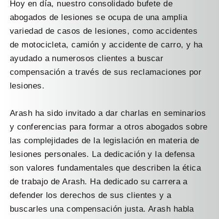
Hoy en día, nuestro consolidado bufete de
abogados de lesiones se ocupa de una amplia
variedad de casos de lesiones, como accidentes
de motocicleta, camión y accidente de carro, y ha
ayudado a numerosos clientes a buscar
compensación a través de sus reclamaciones por
lesiones.
Arash ha sido invitado a dar charlas en seminarios
y conferencias para formar a otros abogados sobre
las complejidades de la legislación en materia de
lesiones personales. La dedicación y la defensa
son valores fundamentales que describen la ética
de trabajo de Arash. Ha dedicado su carrera a
defender los derechos de sus clientes y a
buscarles una compensación justa. Arash habla