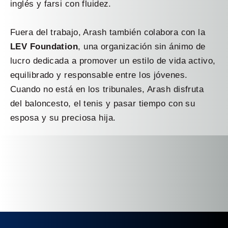
inglés y farsi con fluidez.
Fuera del trabajo, Arash también colabora con la
LEV Foundation
, una organización sin ánimo de
lucro dedicada a promover un estilo de vida activo,
equilibrado y responsable entre los jóvenes.
Cuando no está en los tribunales, Arash disfruta
del baloncesto, el tenis y pasar tiempo con su
esposa y su preciosa hija.