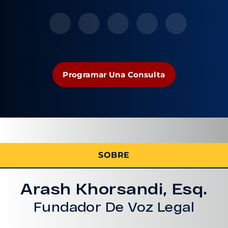
Programar Una Consulta
SOBRE
Arash Khorsandi, Esq.
Fundador De Voz Legal