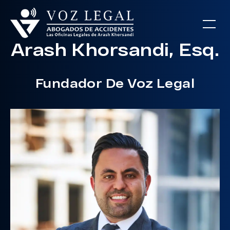
Arash Khorsandi, Esq.
Fundador De Voz Legal