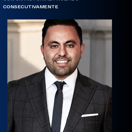
CONSECUTIVAMENTE