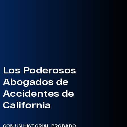
Los Poderosos
Abogados de
Accidentes de
California
CON UN HISTORIAL PROBADO