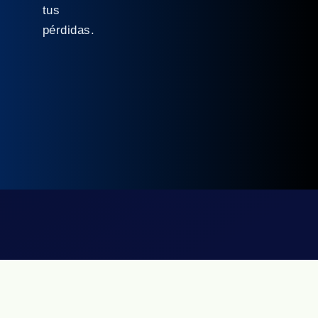
tus
pérdidas.