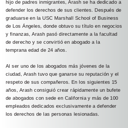
hijo de padres inmigrantes, Arash se ha dedicado a
defender los derechos de sus clientes. Después de
graduarse en la USC Marshall School of Business
de Los Ángeles, donde obtuvo su título en negocios
y finanzas, Arash pasó directamente a la facultad
de derecho y se convirtió en abogado a la
temprana edad de 24 años.
Al ser uno de los abogados más jóvenes de la
ciudad, Arash tuvo que ganarse su reputación y el
respeto de sus compañeros. En los siguientes 15
años, Arash consiguió crear rápidamente un bufete
de abogados con sede en California y más de 100
empleados dedicados exclusivamente a defender
los derechos de las personas lesionadas.