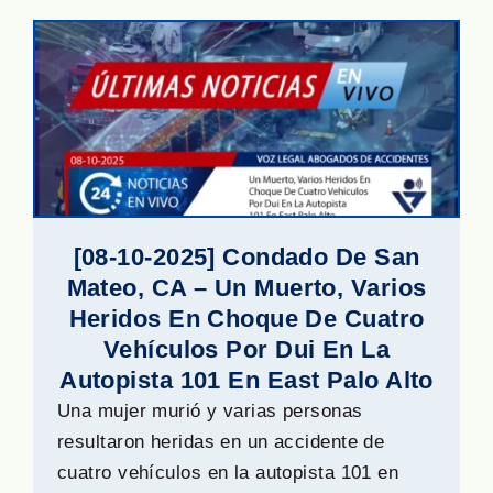
[08-10-2025] Condado De San
Mateo, CA – Un Muerto, Varios
Heridos En Choque De Cuatro
Vehículos Por Dui En La
Autopista 101 En East Palo Alto
Una mujer murió y varias personas
resultaron heridas en un accidente de
cuatro vehículos en la autopista 101 en