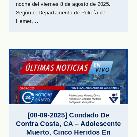
noche del viernes 8 de agosto de 2025.
Según el Departamento de Policía de
Hemet,...
[08-09-2025] Condado De
Contra Costa, CA – Adolescente
Muerto, Cinco Heridos En