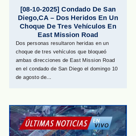
[08-10-2025] Condado De San
Diego,CA – Dos Heridos En Un
Choque De Tres Vehículos En
East Mission Road
Dos personas resultaron heridas en un
choque de tres vehículos que bloqueó
ambas direcciones de East Mission Road
en el condado de San Diego el domingo 10
de agosto de...