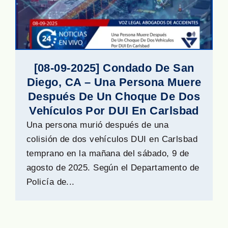
[08-09-2025] Condado De San
Diego, CA – Una Persona Muere
Después De Un Choque De Dos
Vehículos Por DUI En Carlsbad
Una persona murió después de una
colisión de dos vehículos DUI en Carlsbad
temprano en la mañana del sábado, 9 de
agosto de 2025. Según el Departamento de
Policía de...