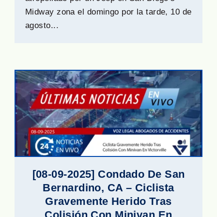
Midway zona el domingo por la tarde, 10 de
agosto...
[08-09-2025] Condado De San
Bernardino, CA – Ciclista
Gravemente Herido Tras
Colisión Con Minivan En