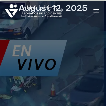
August 12, 2025