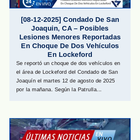
[08-12-2025] Condado De San
Joaquin, CA – Posibles
Lesiones Menores Reportadas
En Choque De Dos Vehículos
En Lockeford
Se reportó un choque de dos vehículos en
el área de Lockeford del Condado de San
Joaquín el martes 12 de agosto de 2025
por la mañana. Según la Patrulla...