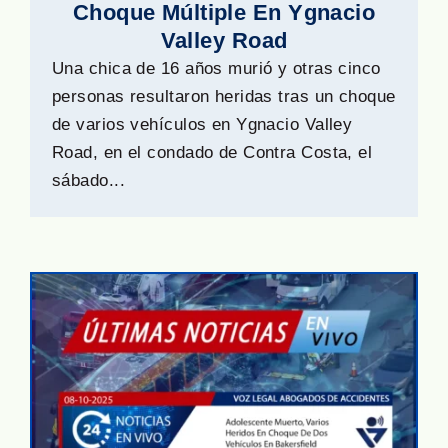
Choque Múltiple En Ygnacio
Valley Road
Una chica de 16 años murió y otras cinco
personas resultaron heridas tras un choque
de varios vehículos en Ygnacio Valley
Road, en el condado de Contra Costa, el
sábado...