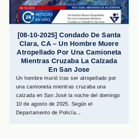
[08-10-2025] Condado De Santa
Clara, CA – Un Hombre Muere
Atropellado Por Una Camioneta
Mientras Cruzaba La Calzada
En San Jose
Un hombre murió tras ser atropellado por
una camioneta mientras cruzaba una
calzada en San José la noche del domingo
10 de agosto de 2025. Según el
Departamento de Policía...