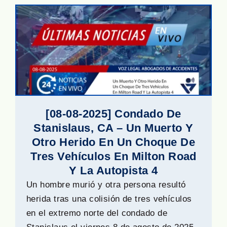
[08-08-2025] Condado De
Stanislaus, CA – Un Muerto Y
Otro Herido En Un Choque De
Tres Vehículos En Milton Road
Y La Autopista 4
Un hombre murió y otra persona resultó
herida tras una colisión de tres vehículos
en el extremo norte del condado de