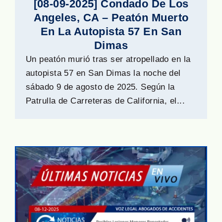
[08-09-2025] Condado De Los
Angeles, CA – Peatón Muerto
En La Autopista 57 En San
Dimas
Un peatón murió tras ser atropellado en la
autopista 57 en San Dimas la noche del
sábado 9 de agosto de 2025. Según la
Patrulla de Carreteras de California, el...