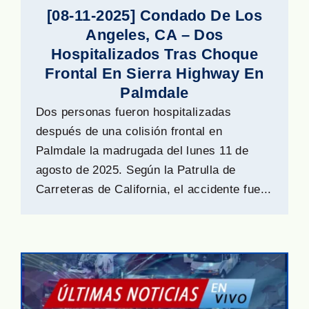
[08-11-2025] Condado De Los
Angeles, CA – Dos
Hospitalizados Tras Choque
Frontal En Sierra Highway En
Palmdale
Dos personas fueron hospitalizadas
después de una colisión frontal en
Palmdale la madrugada del lunes 11 de
agosto de 2025. Según la Patrulla de
Carreteras de California, el accidente fue...