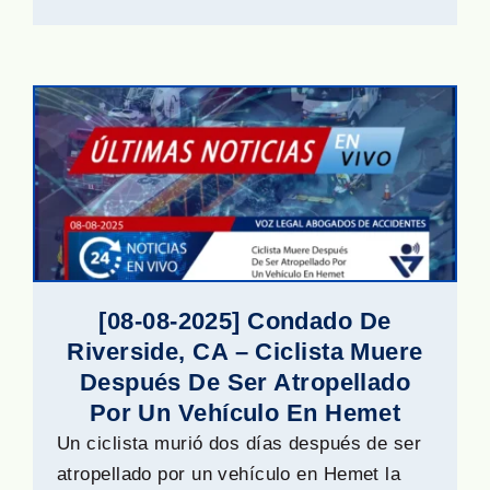
[08-08-2025] Condado De
Riverside, CA – Ciclista Muere
Después De Ser Atropellado
Por Un Vehículo En Hemet
Un ciclista murió dos días después de ser
atropellado por un vehículo en Hemet la