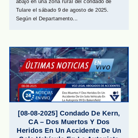
abajo en una zona rural del condado de
Tulare el sábado 9 de agosto de 2025.
Según el Departamento...
[08-08-2025] Condado De Kern,
CA – Dos Muertos Y Dos
Heridos En Un Accidente De Un