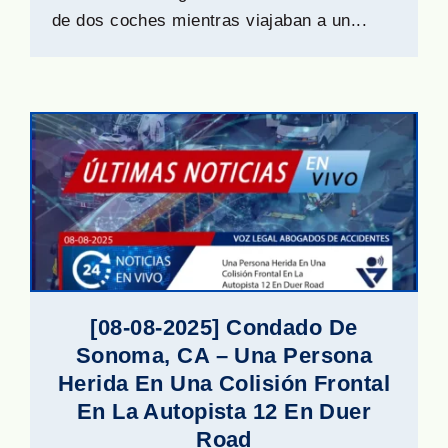
de dos coches mientras viajaban a un...
[08-08-2025] Condado De
Sonoma, CA – Una Persona
Herida En Una Colisión Frontal
En La Autopista 12 En Duer
Road