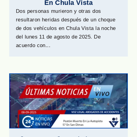
En Chula Vista
Dos personas murieron y otras dos
resultaron heridas después de un choque
de dos vehículos en Chula Vista la noche
del lunes 11 de agosto de 2025. De
acuerdo con...