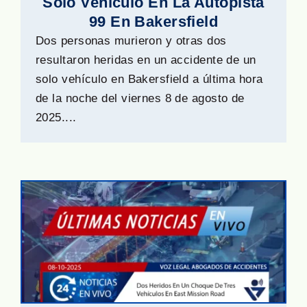
Solo Vehículo En La Autopista
99 En Bakersfield
Dos personas murieron y otras dos
resultaron heridas en un accidente de un
solo vehículo en Bakersfield a última hora
de la noche del viernes 8 de agosto de
2025....