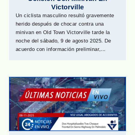
Victorville
Un ciclista masculino resultó gravemente
herido después de chocar contra una
minivan en Old Town Victorville tarde la
noche del sábado, 9 de agosto 2025. De
acuerdo con información preliminar,...