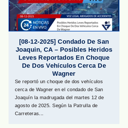
[08-12-2025] Condado De San
Joaquin, CA – Posibles Heridos
Leves Reportados En Choque
De Dos Vehículos Cerca De
Wagner
Se reportó un choque de dos vehículos
cerca de Wagner en el condado de San
Joaquín la madrugada del martes 12 de
agosto de 2025. Según la Patrulla de
Carreteras...