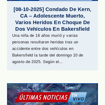
[08-10-2025] Condado De Kern,
CA – Adolescente Muerto,
Varios Heridos En Choque De
Dos Vehículos En Bakersfield
Una niña de 16 años murió y varias
personas resultaron heridas tras un
accidente entre dos vehículos en
Bakersfield la tarde del domingo 10 de
agosto de 2025. Según el...