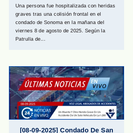
Una persona fue hospitalizada con heridas
graves tras una colisión frontal en el
condado de Sonoma en la mañana del
viernes 8 de agosto de 2025. Según la
Patrulla de...
[08-09-2025] Condado De San