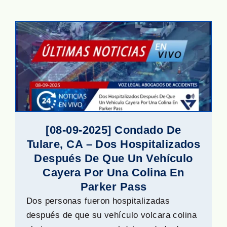
[08-09-2025] Condado De
Tulare, CA – Dos Hospitalizados
Después De Que Un Vehículo
Cayera Por Una Colina En
Parker Pass
Dos personas fueron hospitalizadas
después de que su vehículo volcara colina