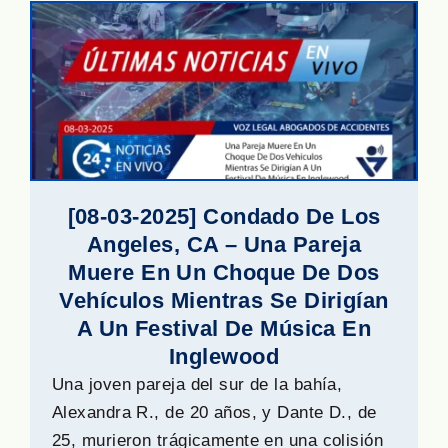
[08-03-2025] Condado De Los
Angeles, CA – Una Pareja
Muere En Un Choque De Dos
Vehículos Mientras Se Dirigían
A Un Festival De Música En
Inglewood
Una joven pareja del sur de la bahía,
Alexandra R., de 20 años, y Dante D., de
25, murieron trágicamente en una colisión