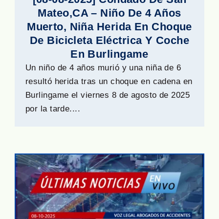
Mateo,CA – Niño De 4 Años
Muerto, Niña Herida En Choque
De Bicicleta Eléctrica Y Coche
En Burlingame
Un niño de 4 años murió y una niña de 6
resultó herida tras un choque en cadena en
Burlingame el viernes 8 de agosto de 2025
por la tarde....