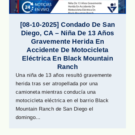
[08-10-2025] Condado De San
Diego, CA – Niña De 13 Años
Gravemente Herida En
Accidente De Motocicleta
Eléctrica En Black Mountain
Ranch
Una niña de 13 años resultó gravemente
herida tras ser atropellada por una
camioneta mientras conducía una
motocicleta eléctrica en el barrio Black
Mountain Ranch de San Diego el
domingo...