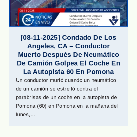
[08-11-2025] Condado De Los
Angeles, CA – Conductor
Muerto Después De Neumático
De Camión Golpea El Coche En
La Autopista 60 En Pomona
Un conductor murió cuando un neumático
de un camión se estrelló contra el
parabrisas de un coche en la autopista de
Pomona (60) en Pomona en la mañana del
lunes,...