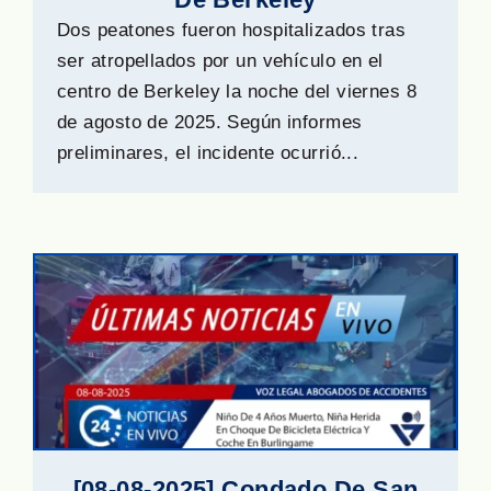
Dos peatones fueron hospitalizados tras
ser atropellados por un vehículo en el
centro de Berkeley la noche del viernes 8
de agosto de 2025. Según informes
preliminares, el incidente ocurrió...
[08-08-2025] Condado De San