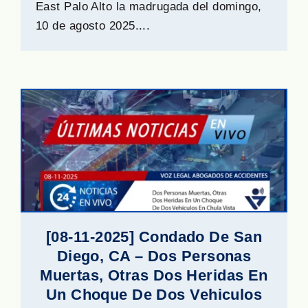
East Palo Alto la madrugada del domingo,
10 de agosto 2025....
[08-11-2025] Condado De San
Diego, CA – Dos Personas
Muertas, Otras Dos Heridas En
Un Choque De Dos Vehiculos