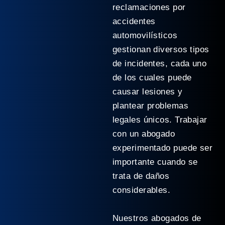
reclamaciones por
accidentes
automovilísticos
gestionan diversos tipos
de incidentes, cada uno
de los cuales puede
causar lesiones y
plantear problemas
legales únicos. Trabajar
con un abogado
experimentado puede ser
importante cuando se
trata de daños
considerables.
Nuestros abogados de