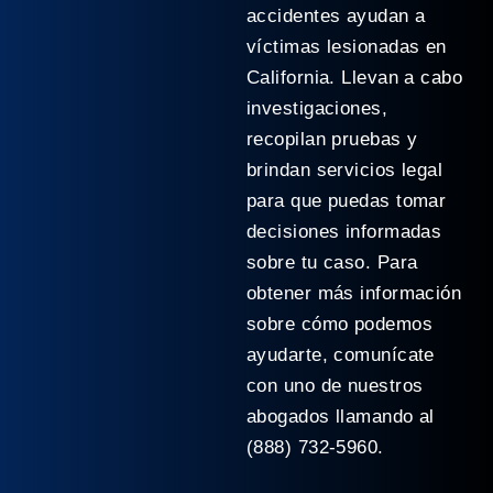
accidentes ayudan a
víctimas lesionadas en
California. Llevan a cabo
investigaciones,
recopilan pruebas y
brindan servicios legal
para que puedas tomar
decisiones informadas
sobre tu caso. Para
obtener más información
sobre cómo podemos
ayudarte, comunícate
con uno de nuestros
abogados llamando al
(888) 732-5960.