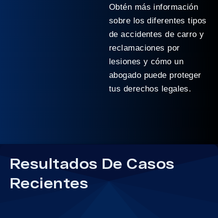
Obtén más información
sobre los diferentes tipos
de accidentes de carro y
reclamaciones por
lesiones y cómo un
abogado puede proteger
tus derechos legales.
Resultados De Casos
Recientes