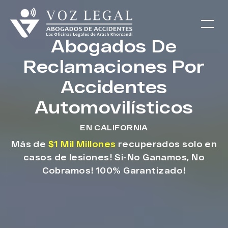
Abogados De
Reclamaciones Por
Accidentes
Automovilísticos
EN CALIFORNIA
Más de
$1 Mil Millones
recuperados solo en
casos de lesiones! Si-No Ganamos, No
Cobramos! 100% Garantizado!