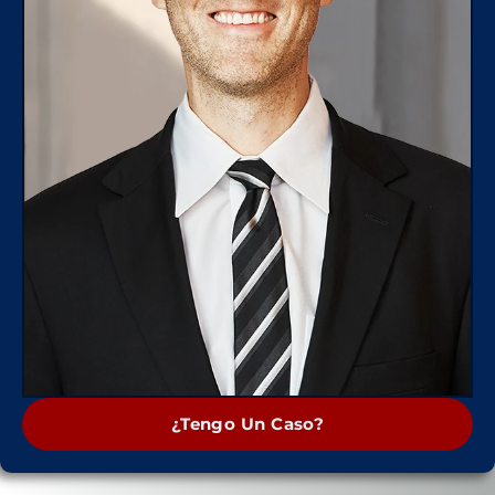
¿Tengo Un Caso?