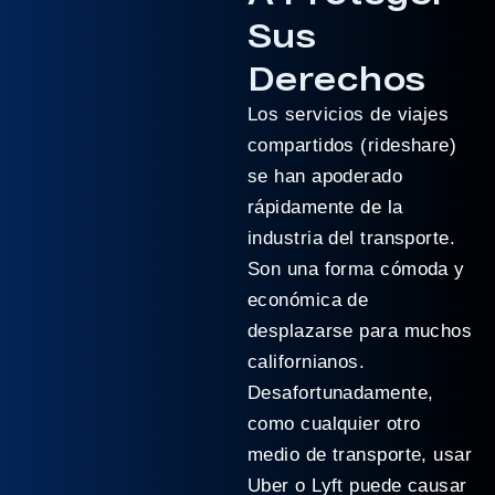
Sus
Derechos
Los servicios de viajes
compartidos (rideshare)
se han apoderado
rápidamente de la
industria del transporte.
Son una forma cómoda y
económica de
desplazarse para muchos
californianos.
Desafortunadamente,
como cualquier otro
medio de transporte, usar
Uber o Lyft puede causar