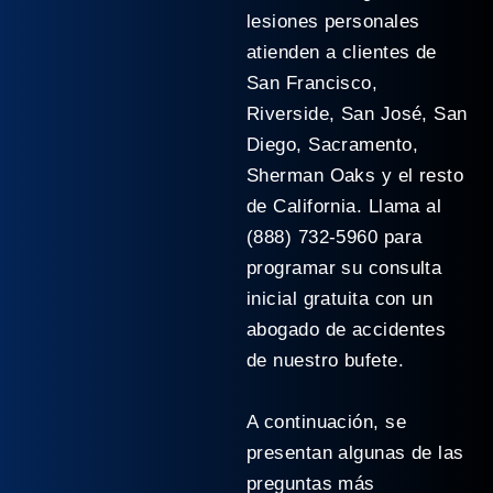
lesiones personales
atienden a clientes de
San Francisco,
Riverside, San José, San
Diego, Sacramento,
Sherman Oaks y el resto
de California. Llama al
(888) 732-5960 para
programar su consulta
inicial gratuita con un
abogado de accidentes
de nuestro bufete.
A continuación, se
presentan algunas de las
preguntas más