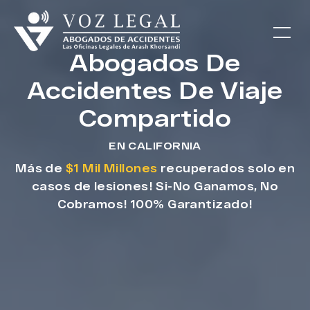
Abogados De
Accidentes De Viaje
Compartido
EN CALIFORNIA
Más de
$1 Mil Millones
recuperados solo en
casos de lesiones! Si-No Ganamos, No
Cobramos! 100% Garantizado!