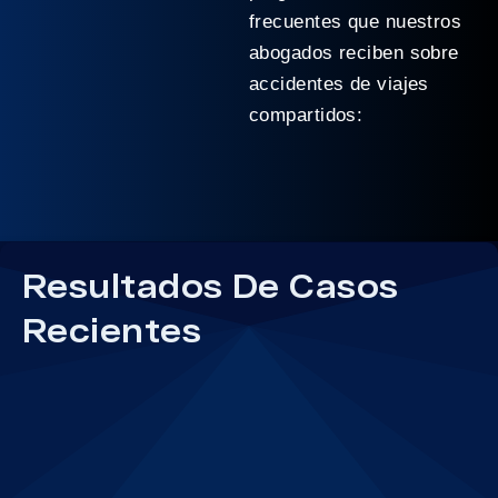
frecuentes que nuestros
abogados reciben sobre
accidentes de viajes
compartidos:
Resultados De Casos
Recientes