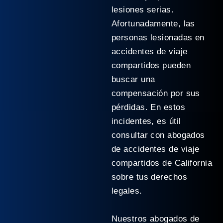
lesiones serias.
Afortunadamente, las
personas lesionadas en
accidentes de viaje
compartidos pueden
buscar una
compensación por sus
pérdidas. En estos
incidentes, es útil
consultar con abogados
de accidentes de viaje
compartidos de California
sobre tus derechos
legales.
Nuestros abogados de