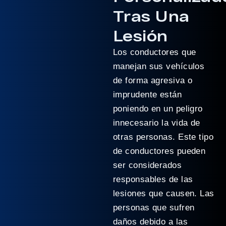
Tras Una
Lesión
Los conductores que
manejan sus vehículos
de forma agresiva o
imprudente están
poniendo en un peligro
innecesario la vida de
otras personas. Este tipo
de conductores pueden
ser considerados
responsables de las
lesiones que causen. Las
personas que sufren
daños debido a las