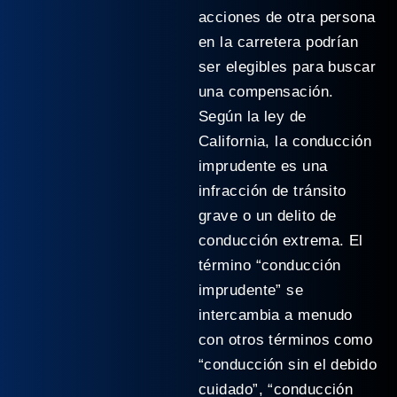
acciones de otra persona
en la carretera podrían
ser elegibles para buscar
una compensación.
Según la ley de
California, la conducción
imprudente es una
infracción de tránsito
grave o un delito de
conducción extrema. El
término “conducción
imprudente” se
intercambia a menudo
con otros términos como
“conducción sin el debido
cuidado”, “conducción