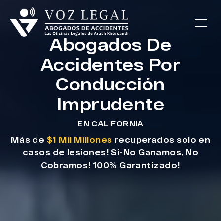
Abogados De
Accidentes Por
Conducción
Imprudente
EN CALIFORNIA
Más de
$1 Mil Millones
recuperados solo en
casos de lesiones! Si-No Ganamos, No
Cobramos! 100% Garantizado!