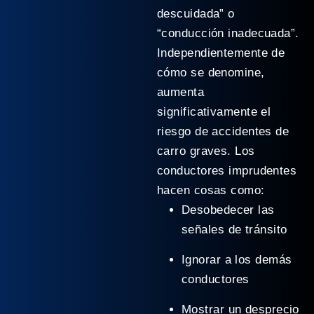
descuidada” o
“conducción inadecuada”.
Independientemente de
cómo se denomine,
aumenta
significativamente el
riesgo de accidentes de
carro graves. Los
conductores imprudentes
hacen cosas como:
Desobedecer las
señales de tránsito
Ignorar a los demás
conductores
Mostrar un desprecio