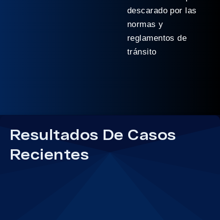
descarado por las
normas y
reglamentos de
tránsito
Resultados De Casos
Recientes