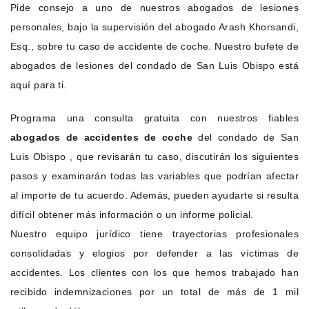
Pide consejo a uno de nuestros abogados de lesiones
personales, bajo la supervisión del abogado Arash Khorsandi,
Esq., sobre tu caso de accidente de coche. Nuestro bufete de
abogados de lesiones del condado de San Luis Obispo está
aquí para ti.
Programa una consulta gratuita con nuestros fiables
abogados de accidentes de coche
del condado de San
Luis Obispo , que revisarán tu caso, discutirán los siguientes
pasos y examinarán todas las variables que podrían afectar
al importe de tu acuerdo. Además, pueden ayudarte si resulta
difícil obtener más información o un informe policial.
Nuestro equipo jurídico tiene trayectorias profesionales
consolidadas y elogios por defender a las víctimas de
accidentes. Los clientes con los que hemos trabajado han
recibido indemnizaciones por un total de más de 1 mil