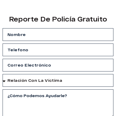
Reporte De Policía Gratuito