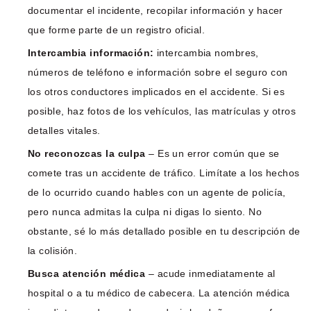
documentar el incidente, recopilar información y hacer
que forme parte de un registro oficial.
Intercambia información:
intercambia nombres,
números de teléfono e información sobre el seguro con
los otros conductores implicados en el accidente. Si es
posible, haz fotos de los vehículos, las matrículas y otros
detalles vitales.
No reconozcas la culpa
– Es un error común que se
comete tras un accidente de tráfico. Limítate a los hechos
de lo ocurrido cuando hables con un agente de policía,
pero nunca admitas la culpa ni digas lo siento. No
obstante, sé lo más detallado posible en tu descripción de
la colisión.
Busca atención médica
– acude inmediatamente al
hospital o a tu médico de cabecera. La atención médica