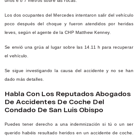
unos 6 ó 7 metros sobre las rocas.
Los dos ocupantes del Mercedes intentaron salir del vehículo
poco después del choque y fueron atendidos por heridas
leves, según el agente de la CHP Matthew Kenney.
Se envió una grúa al lugar sobre las 14.11 h para recuperar
el vehículo.
Se sigue investigando la causa del accidente y no se han
dado más detalles.
Habla Con Los Reputados Abogados
De Accidentes De Coche Del
Condado De San Luis Obispo
Puedes tener derecho a una indemnización si tú o un ser
querido habéis resultado heridos en un accidente de coche.