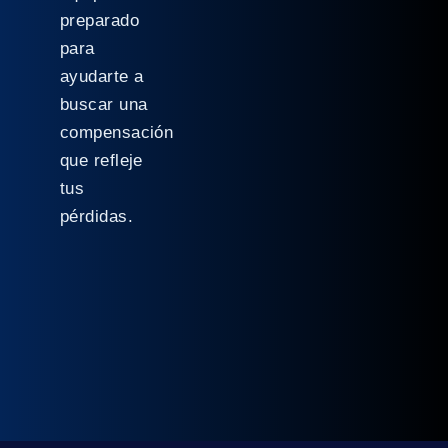
preparado
para
ayudarte a
buscar una
compensación
que refleje
tus
pérdidas.