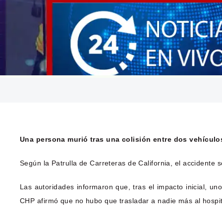
Una persona murió tras una colisión entre dos vehículo
Según la Patrulla de Carreteras de California, el accidente 
Las autoridades informaron que, tras el impacto inicial, un
CHP afirmó que no hubo que trasladar a nadie más al hospit