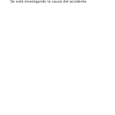
Se está investigando la causa del accidente.