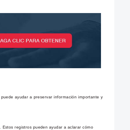
s puede ayudar a preservar información importante y
ia. Estos registros pueden ayudar a aclarar cómo