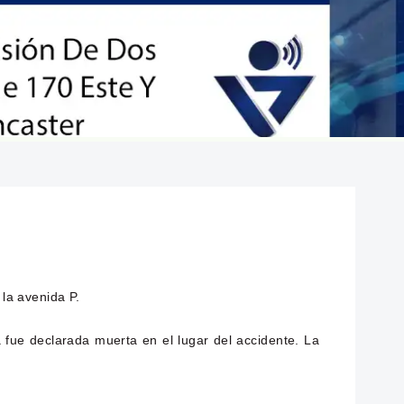
 la avenida P.
a fue declarada muerta en el lugar del accidente. La