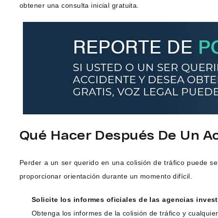
obtener una consulta inicial gratuita.
Qué Hacer Después De Un Ac
Perder a un ser querido en una colisión de tráfico puede s
proporcionar orientación durante un momento difícil.
Solicite los informes oficiales de las agencias inves
Obtenga los informes de la colisión de tráfico y cualquie