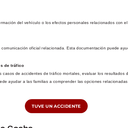
información del vehículo o los efectos personales relacionados con 
r comunicación oficial relacionada. Esta documentación puede ayuda
 de tráfico
casos de accidentes de tráfico mortales, evaluar los resultados d
ede ayudar a las familias a comprender las opciones relacionadas
TUVE UN ACCIDENTE