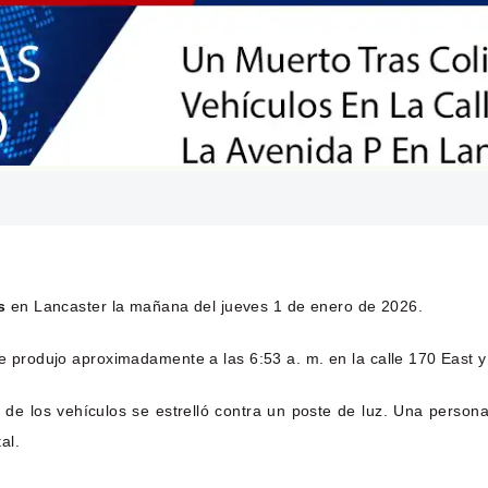
s
en Lancaster la mañana del jueves 1 de enero de 2026.
se produjo aproximadamente a las 6:53 a. m. en la calle 170 East y
o de los vehículos se estrelló contra un poste de luz. Una person
al.