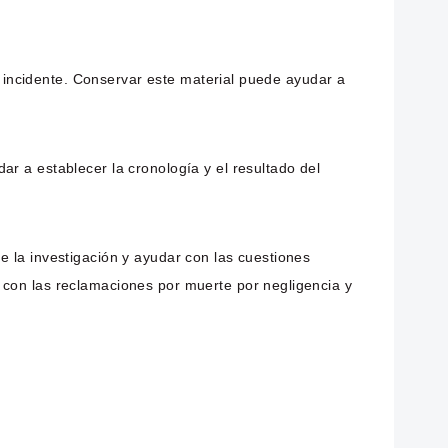
el incidente. Conservar este material puede ayudar a
r a establecer la cronología y el resultado del
e la investigación y ayudar con las cuestiones
 con las reclamaciones por muerte por negligencia y