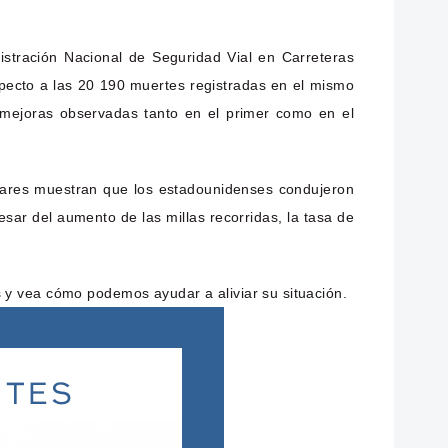
stración Nacional de Seguridad Vial en Carreteras
pecto a las 20 190 muertes registradas en el mismo
 mejoras observadas tanto en el primer como en el
inares muestran que los estadounidenses condujeron
ar del aumento de las millas recorridas, la tasa de
 y vea cómo podemos ayudar a aliviar su situación.