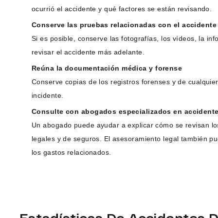
ocurrió el accidente y qué factores se están revisando.
Conserve las pruebas relacionadas con el accidente
Si es posible, conserve las fotografías, los vídeos, la 
revisar el accidente más adelante.
Reúna la documentación médica y forense
Conserve copias de los registros forenses y de cualquie
incidente.
Consulte con abogados especializados en accidentes
Un abogado puede ayudar a explicar cómo se revisan los 
legales y de seguros. El asesoramiento legal también pu
los gastos relacionados.