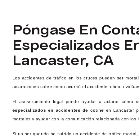
Póngase En Cont
Especializados E
Lancaster, CA
Los accidentes de tráfico en los cruces pueden ser mortal
aclaraciones sobre cómo ocurrió el accidente, cómo evalúa
El asesoramiento legal puede ayudar a aclarar cómo se 
especializados en accidentes de coche
en Lancaster pu
mortales y ayudar con la comunicación relacionada con los i
Si un ser querido ha sufrido un accidente de tráfico morta