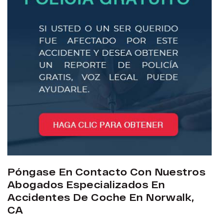
Póngase En Contacto Con Nuestros
Abogados Especializados En
Accidentes De Coche En Norwalk,
CA