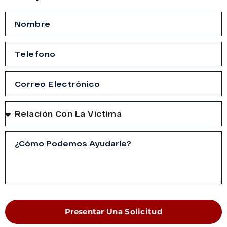
Presentar Una Solicitud