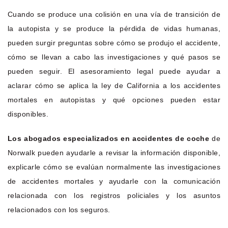
Cuando se produce una colisión en una vía de transición de
la autopista y se produce la pérdida de vidas humanas,
pueden surgir preguntas sobre cómo se produjo el accidente,
cómo se llevan a cabo las investigaciones y qué pasos se
pueden seguir. El asesoramiento legal puede ayudar a
aclarar cómo se aplica la ley de California a los accidentes
mortales en autopistas y qué opciones pueden estar
disponibles.
Los abogados especializados en accidentes de coche
de
Norwalk pueden ayudarle a revisar la información disponible,
explicarle cómo se evalúan normalmente las investigaciones
de accidentes mortales y ayudarle con la comunicación
relacionada con los registros policiales y los asuntos
relacionados con los seguros.