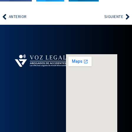
ANTERIOR
SIGUIENTE