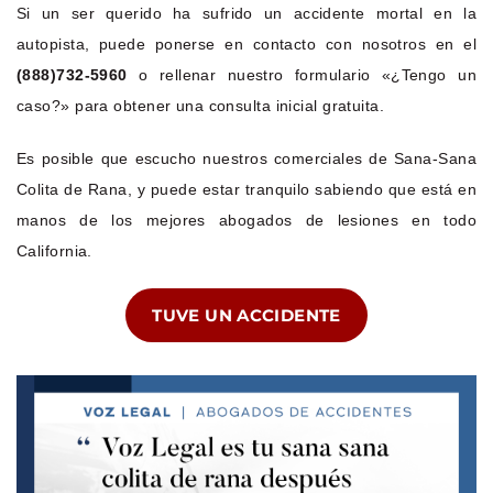
Si un ser querido ha sufrido un accidente mortal en la
autopista, puede ponerse en contacto con nosotros en el
(888)732-5960
o rellenar nuestro formulario «¿Tengo un
caso?» para obtener una consulta inicial gratuita.
Es posible que escucho nuestros comerciales de Sana-Sana
Colita de Rana, y puede estar tranquilo sabiendo que está en
manos de los mejores abogados de lesiones en todo
California.
TUVE UN ACCIDENTE