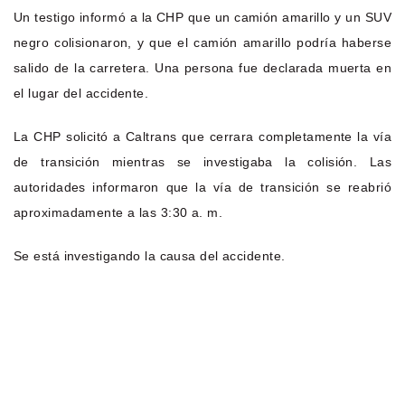
Un testigo informó a la CHP que un camión amarillo y un SUV
negro colisionaron, y que el camión amarillo podría haberse
salido de la carretera. Una persona fue declarada muerta en
el lugar del accidente.
La CHP solicitó a Caltrans que cerrara completamente la vía
de transición mientras se investigaba la colisión. Las
autoridades informaron que la vía de transición se reabrió
aproximadamente a las 3:30 a. m.
Se está investigando la causa del accidente.