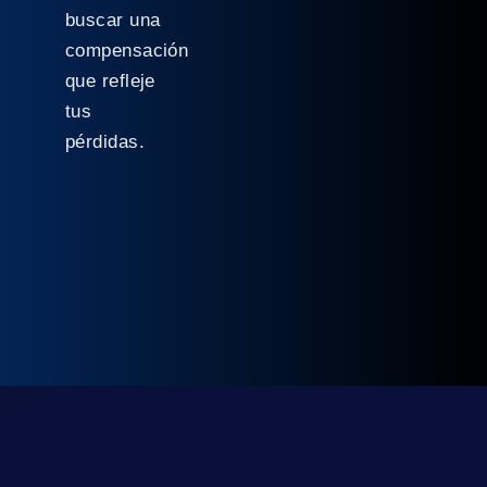
buscar una
compensación
que refleje
tus
pérdidas.