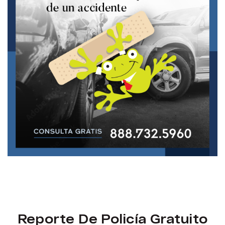
Reporte De Policía Gratuito