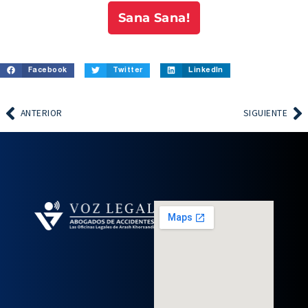
Sana Sana!
Facebook
Twitter
LinkedIn
ANTERIOR
SIGUIENTE