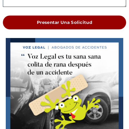
Presentar Una Solicitud