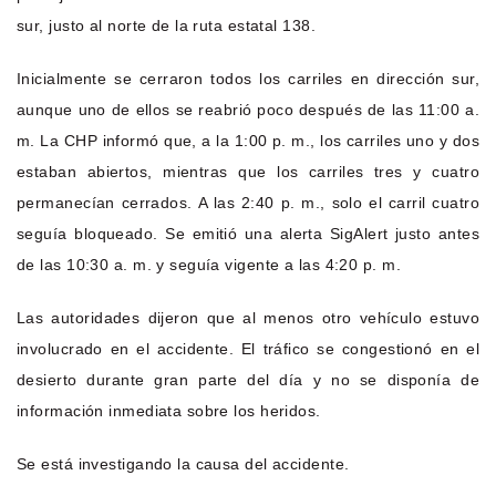
sur, justo al norte de la ruta estatal 138.
Inicialmente se cerraron todos los carriles en dirección sur,
aunque uno de ellos se reabrió poco después de las 11:00 a.
m. La CHP informó que, a la 1:00 p. m., los carriles uno y dos
estaban abiertos, mientras que los carriles tres y cuatro
permanecían cerrados. A las 2:40 p. m., solo el carril cuatro
seguía bloqueado. Se emitió una alerta SigAlert justo antes
de las 10:30 a. m. y seguía vigente a las 4:20 p. m.
Las autoridades dijeron que al menos otro vehículo estuvo
involucrado en el accidente. El tráfico se congestionó en el
desierto durante gran parte del día y no se disponía de
información inmediata sobre los heridos.
Se está investigando la causa del accidente.