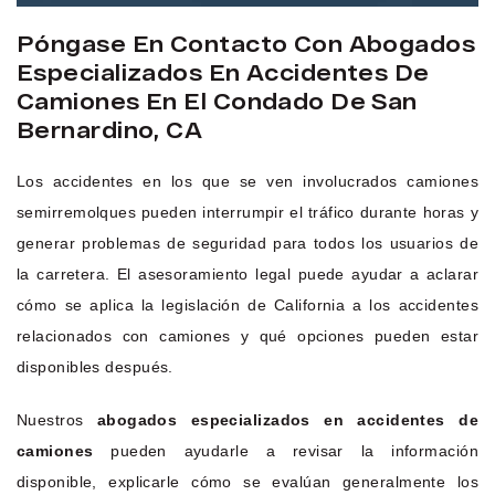
Póngase En Contacto Con Abogados
Especializados En Accidentes De
Camiones En El Condado De San
Bernardino, CA
Los accidentes en los que se ven involucrados camiones
semirremolques pueden interrumpir el tráfico durante horas y
generar problemas de seguridad para todos los usuarios de
la carretera. El asesoramiento legal puede ayudar a aclarar
cómo se aplica la legislación de California a los accidentes
relacionados con camiones y qué opciones pueden estar
disponibles después.
Nuestros
abogados especializados en accidentes de
camiones
pueden ayudarle a revisar la información
disponible, explicarle cómo se evalúan generalmente los