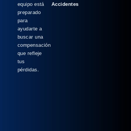
equipo está
Accidentes
preparado
para
ayudarte a
buscar una
compensación
que refleje
tus
pérdidas.