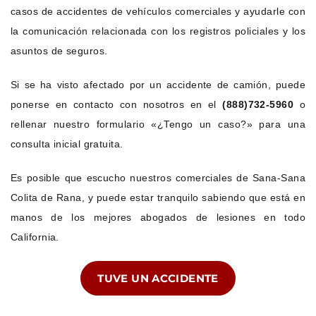
casos de accidentes de vehículos comerciales y ayudarle con
la comunicación relacionada con los registros policiales y los
asuntos de seguros.
Si se ha visto afectado por un accidente de camión, puede
ponerse en contacto con nosotros en el
(888)732-5960
o
rellenar nuestro formulario «¿Tengo un caso?» para una
consulta inicial gratuita.
Es posible que escucho nuestros comerciales de Sana-Sana
Colita de Rana, y puede estar tranquilo sabiendo que está en
manos de los mejores abogados de lesiones en todo
California.
TUVE UN ACCIDENTE