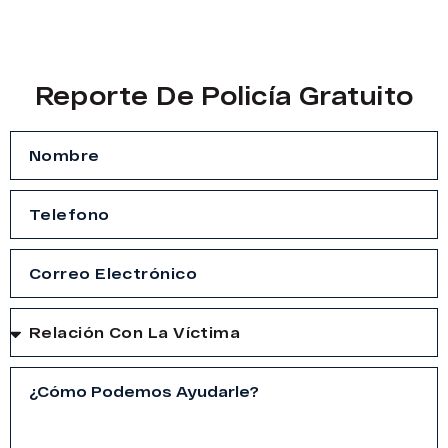
Reporte De Policía Gratuito