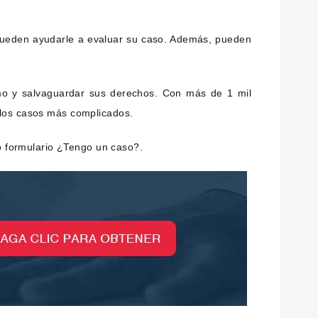
 pueden ayudarle a evaluar su caso. Además, pueden
mo y salvaguardar sus derechos. Con más de 1 mil
 los casos más complicados.
o formulario ¿Tengo un caso?.