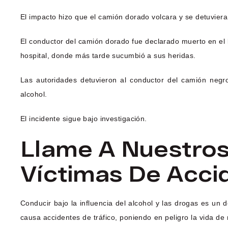
El impacto hizo que el camión dorado volcara y se detuvier
El conductor del camión dorado fue declarado muerto en el 
hospital, donde más tarde sucumbió a sus heridas.
Las autoridades detuvieron al conductor del camión negr
alcohol.
El incidente sigue bajo investigación.
Llame A Nuestro
Víctimas De Acci
Conducir bajo la influencia del alcohol y las drogas es u
causa accidentes de tráfico, poniendo en peligro la vida de