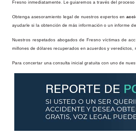
Fresno inmediatamente. Le guiaremos a través del proceso
Obtenga asesoramiento legal de nuestros expertos en
acci
ayudarle si la obtención de más información o un informe de la
Nuestros respetados abogados de Fresno víctimas de acc
millones de dólares recuperados en acuerdos y veredictos,
Para concertar una consulta inicial gratuita con uno de nue