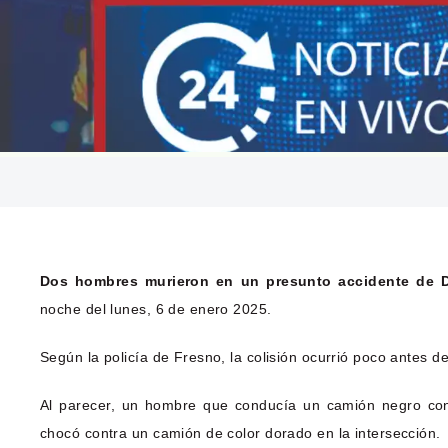
Dos hombres murieron en un presunto accidente de 
noche del lunes, 6 de enero 2025.
Según la policía de Fresno, la colisión ocurrió poco antes d
Al parecer, un hombre que conducía un camión negro con
chocó contra un camión de color dorado en la intersección.