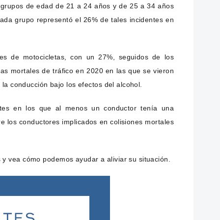
os grupos de edad de 21 a 24 años y de 25 a 34 años
cada grupo representó el 26% de tales incidentes en
ores de motocicletas, con un 27%, seguidos de los
as mortales de tráfico en 2020 en las que se vieron
la conducción bajo los efectos del alcohol.
ntes en los que al menos un conductor tenía una
e los conductores implicados en colisiones mortales
 y vea cómo podemos ayudar a aliviar su situación.