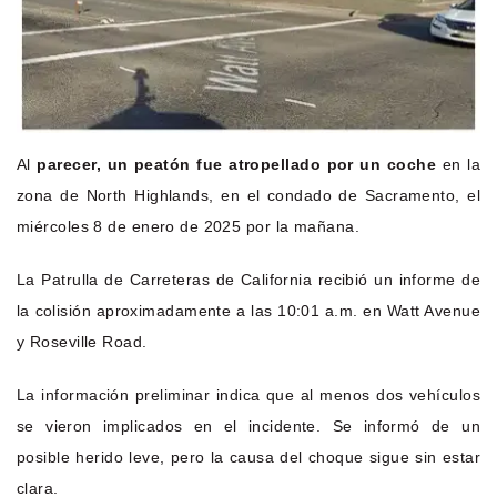
Al
parecer, un peatón fue atropellado por un coche
en la
zona de North Highlands, en el condado de Sacramento, el
miércoles 8 de enero de 2025 por la mañana.
La Patrulla de Carreteras de California recibió un informe de
la colisión aproximadamente a las 10:01 a.m. en Watt Avenue
y Roseville Road.
La información preliminar indica que al menos dos vehículos
se vieron implicados en el incidente. Se informó de un
posible herido leve, pero la causa del choque sigue sin estar
clara.