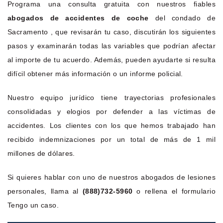
Programa una consulta gratuita con nuestros fiables
abogados de accidentes de coche
del condado de
Sacramento , que revisarán tu caso, discutirán los siguientes
pasos y examinarán todas las variables que podrían afectar
al importe de tu acuerdo. Además, pueden ayudarte si resulta
difícil obtener más información o un informe policial.
Nuestro equipo jurídico tiene trayectorias profesionales
consolidadas y elogios por defender a las víctimas de
accidentes. Los clientes con los que hemos trabajado han
recibido indemnizaciones por un total de más de 1 mil
millones de dólares.
Si quieres hablar con uno de nuestros abogados de lesiones
personales, llama al
(888)732-5960
o rellena el formulario
Tengo un caso.