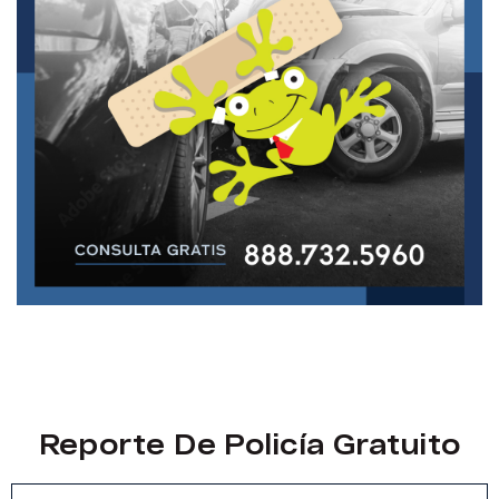
Reporte De Policía Gratuito