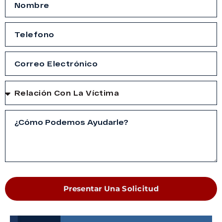
Presentar Una Solicitud