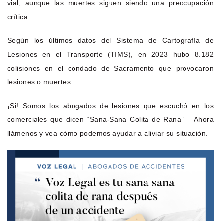
vial, aunque las muertes siguen siendo una preocupación
crítica.
Según los últimos datos del Sistema de Cartografía de
Lesiones en el Transporte (TIMS), en 2023 hubo 8.182
colisiones en el condado de Sacramento que provocaron
lesiones o muertes.
¡Si! Somos los abogados de lesiones que escuchó en los
comerciales que dicen “Sana-Sana Colita de Rana” – Ahora
llámenos y vea cómo podemos ayudar a aliviar su situación.