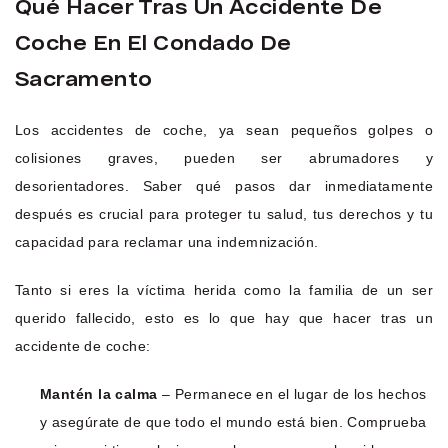
Qué Hacer Tras Un Accidente De
Coche En El Condado De
Sacramento
Los accidentes de coche, ya sean pequeños golpes o
colisiones graves, pueden ser abrumadores y
desorientadores. Saber qué pasos dar inmediatamente
después es crucial para proteger tu salud, tus derechos y tu
capacidad para reclamar una indemnización.
Tanto si eres la víctima herida como la familia de un ser
querido fallecido, esto es lo que hay que hacer tras un
accidente de coche:
Mantén la calma
– Permanece en el lugar de los hechos
y asegúrate de que todo el mundo está bien. Comprueba