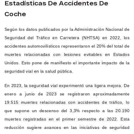
Estadísticas De Accidentes De
Coche
Según los datos publicados por la Administración Nacional de
Seguridad del Tráfico en Carretera (NHTSA) en 2022, los
accidentes automovilísticos representaron el 20% del total de
muertes relacionadas con lesiones evitables en Estados
Unidos. Esto pone de manifiesto el importante impacto de la
seguridad vial en la salud pública.
En 2023, la seguridad vial experimentó una ligera mejora. De
enero a junio de 2023 se registraron aproximadamente
19.515 muertes relacionadas con accidentes de tráfico, lo
que supone un descenso del 3,3% respecto a las 20.190
muertes registradas en el primer semestre de 2022. Esta
reducción sugiere avances en las iniciativas de seguridad