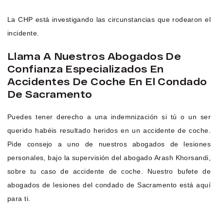
La CHP está investigando las circunstancias que rodearon el
incidente.
Llama A Nuestros Abogados De
Confianza Especializados En
Accidentes De Coche En El Condado
De Sacramento
Puedes tener derecho a una indemnización si tú o un ser
querido habéis resultado heridos en un accidente de coche.
Pide consejo a uno de nuestros abogados de lesiones
personales, bajo la supervisión del abogado Arash Khorsandi,
sobre tu caso de accidente de coche. Nuestro bufete de
abogados de lesiones del condado de Sacramento está aquí
para ti.