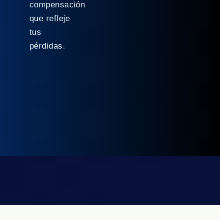
compensación
que refleje
tus
pérdidas.