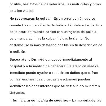
posible, haz fotos de los vehículos, las matrículas y otros
detalles vitales.
No reconozcas la culpa
– Es un error común que se
comete tras un accidente de tráfico. Limítate a los hechos
de lo ocurrido cuando hables con un agente de policía,
pero nunca admitas la culpa ni digas lo siento. No
obstante, sé lo más detallado posible en tu descripción de
la colisión.
Busca atención médica
: acude inmediatamente al
hospital o a tu médico de cabecera. La atención médica
inmediata puede ayudar a reducir los daños que sufras
por las lesiones. Las pruebas y escáneres pueden
identificar lesiones internas que tal vez aún no muestren
síntomas.
Informa a tu compañía de seguros
– La mayoría de las