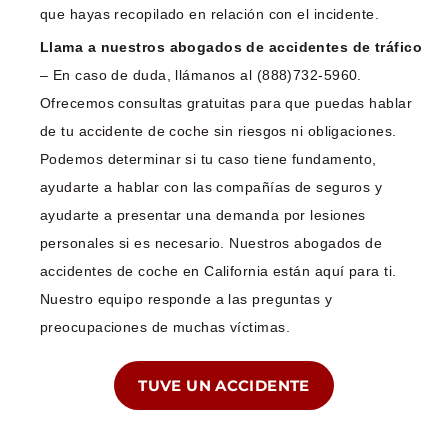
que hayas recopilado en relación con el incidente.
Llama a nuestros abogados de accidentes de tráfico
– En caso de duda, llámanos al (888)732-5960.
Ofrecemos consultas gratuitas para que puedas hablar
de tu accidente de coche sin riesgos ni obligaciones.
Podemos determinar si tu caso tiene fundamento,
ayudarte a hablar con las compañías de seguros y
ayudarte a presentar una demanda por lesiones
personales si es necesario. Nuestros abogados de
accidentes de coche en California están aquí para ti.
Nuestro equipo responde a las preguntas y
preocupaciones de muchas víctimas.
TUVE UN ACCIDENTE