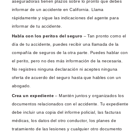
aseguradoras tienen plazos sobre lo pronto que debes
informar de un accidente en California. Llama
rápidamente y sigue las indicaciones del agente para
informar de tu accidente.
Habla con los peritos del seguro
– Tan pronto como el
día de tu accidente, puedes recibir una llamada de la
compañía de seguros de la otra parte. Puedes hablar con
el perito, pero no des más información de la necesaria.
No registres ninguna declaración ni aceptes ninguna
oferta de acuerdo del seguro hasta que hables con un
abogado.
Crea un expediente
– Mantén juntos y organizados los
documentos relacionados con el accidente. Tu expediente
debe incluir una copia del informe policial, las facturas
médicas, los datos del otro conductor, los planes de
tratamiento de las lesiones y cualquier otro documento