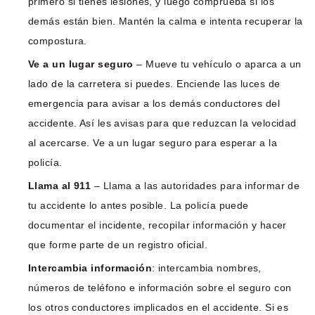
primero si tienes lesiones, y luego comprueba si los
demás están bien. Mantén la calma e intenta recuperar la
compostura.
Ve a un lugar seguro
– Mueve tu vehículo o aparca a un
lado de la carretera si puedes. Enciende las luces de
emergencia para avisar a los demás conductores del
accidente. Así les avisas para que reduzcan la velocidad
al acercarse. Ve a un lugar seguro para esperar a la
policía.
Llama al 911
– Llama a las autoridades para informar de
tu accidente lo antes posible. La policía puede
documentar el incidente, recopilar información y hacer
que forme parte de un registro oficial.
Intercambia información
: intercambia nombres,
números de teléfono e información sobre el seguro con
los otros conductores implicados en el accidente. Si es