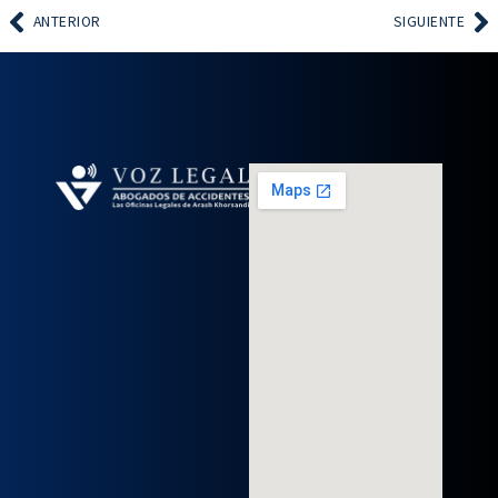
ANTERIOR
SIGUIENTE