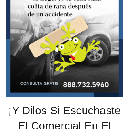
¡Y Dilos Si Escuchaste
El Comercial En El