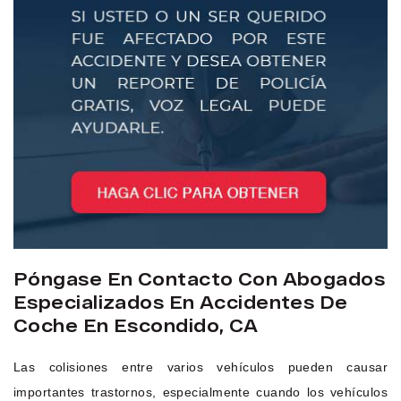
Póngase En Contacto Con Abogados
Especializados En Accidentes De
Coche En Escondido, CA
Las colisiones entre varios vehículos pueden causar
importantes trastornos, especialmente cuando los vehículos