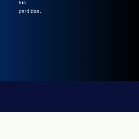
tus
pérdidas.