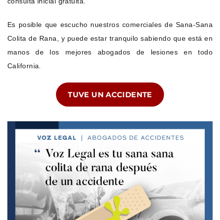
consulta inicial gratuita.
Es posible que escucho nuestros comerciales de Sana-Sana
Colita de Rana, y puede estar tranquilo sabiendo que está en
manos de los mejores abogados de lesiones en todo
California.
TUVE UN ACCIDENTE