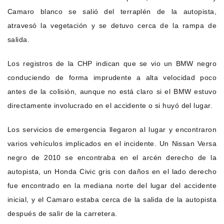
Camaro blanco se salió del terraplén de la autopista,
atravesó la vegetación y se detuvo cerca de la rampa de
salida.
Los registros de la CHP indican que se vio un BMW negro
conduciendo de forma imprudente a alta velocidad poco
antes de la colisión, aunque no está claro si el BMW estuvo
directamente involucrado en el accidente o si huyó del lugar.
Los servicios de emergencia llegaron al lugar y encontraron
varios vehículos implicados en el incidente. Un Nissan Versa
negro de 2010 se encontraba en el arcén derecho de la
autopista, un Honda Civic gris con daños en el lado derecho
fue encontrado en la mediana norte del lugar del accidente
inicial, y el Camaro estaba cerca de la salida de la autopista
después de salir de la carretera.