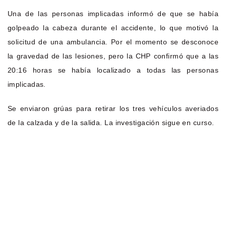
Una de las personas implicadas informó de que se había
golpeado la cabeza durante el accidente, lo que motivó la
solicitud de una ambulancia. Por el momento se desconoce
la gravedad de las lesiones, pero la CHP confirmó que a las
20:16 horas se había localizado a todas las personas
implicadas.
Se enviaron grúas para retirar los tres vehículos averiados
de la calzada y de la salida. La investigación sigue en curso.