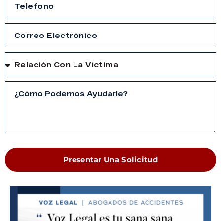
Presentar Una Solicitud