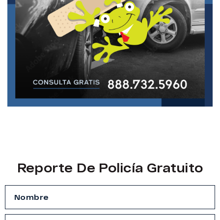
Reporte De Policía Gratuito