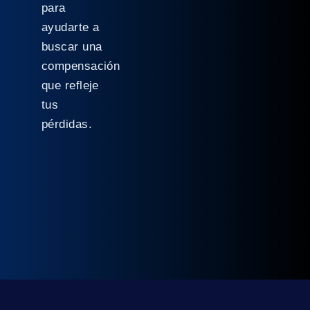
para
ayudarte a
buscar una
compensación
que refleje
tus
pérdidas.