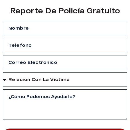
Reporte De Policía Gratuito