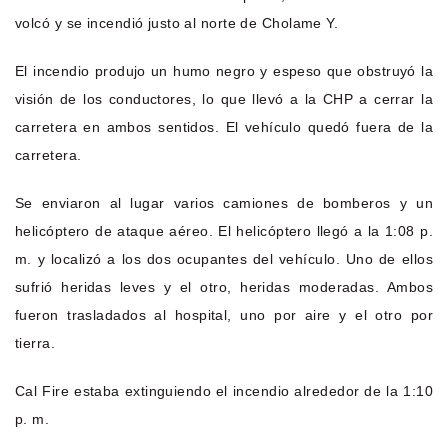
volcó y se incendió justo al norte de Cholame Y.
El incendio produjo un humo negro y espeso que obstruyó la
visión de los conductores, lo que llevó a la CHP a cerrar la
carretera en ambos sentidos. El vehículo quedó fuera de la
carretera.
Se enviaron al lugar varios camiones de bomberos y un
helicóptero de ataque aéreo. El helicóptero llegó a la 1:08 p.
m. y localizó a los dos ocupantes del vehículo. Uno de ellos
sufrió heridas leves y el otro, heridas moderadas. Ambos
fueron trasladados al hospital, uno por aire y el otro por
tierra.
Cal Fire estaba extinguiendo el incendio alrededor de la 1:10
p. m.