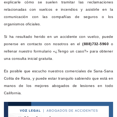
explicarle cómo se suelen tramitar las reclamaciones
relacionadas con vuelcos e incendios y asistirle en la
comunicación con las compañías de seguros o los
organismos oficiales.
Si ha resultado herido en un accidente con vuelco, puede
ponerse en contacto con nosotros en el
(888)732-5960
o
rellenar nuestro formulario «¿Tengo un caso?» para obtener
una consulta inicial gratuita.
Es posible que escucho nuestros comerciales de Sana-Sana
Colita de Rana, y puede estar tranquilo sabiendo que está en
manos de los mejores abogados de lesiones en todo
California.