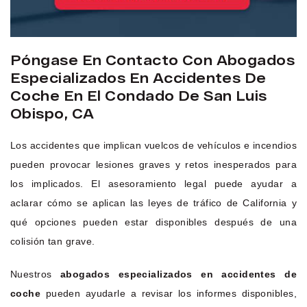
Póngase En Contacto Con Abogados
Especializados En Accidentes De
Coche En El Condado De San Luis
Obispo, CA
Los accidentes que implican vuelcos de vehículos e incendios
pueden provocar lesiones graves y retos inesperados para
los implicados. El asesoramiento legal puede ayudar a
aclarar cómo se aplican las leyes de tráfico de California y
qué opciones pueden estar disponibles después de una
colisión tan grave.
Nuestros
abogados especializados en accidentes de
coche
pueden ayudarle a revisar los informes disponibles,