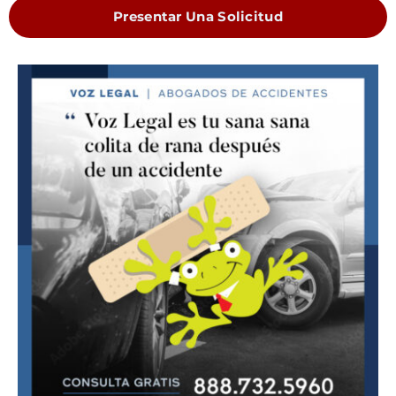
Presentar Una Solicitud