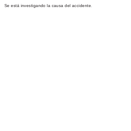
Se está investigando la causa del accidente.