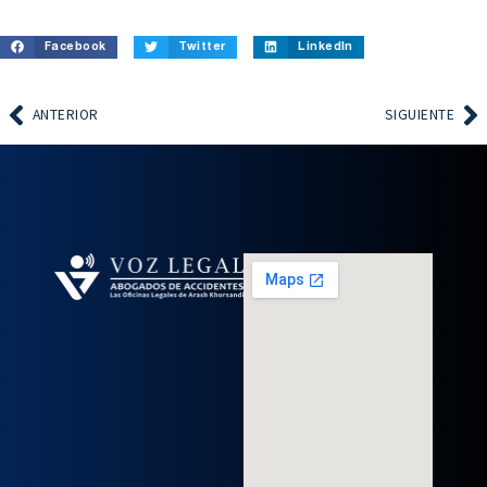
Facebook
Twitter
LinkedIn
ANTERIOR
SIGUIENTE