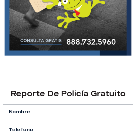
Reporte De Policía Gratuito