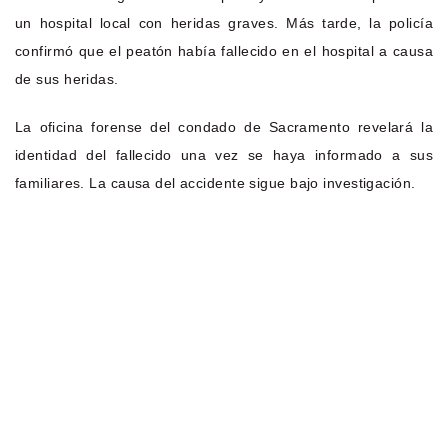
un hospital local con heridas graves. Más tarde, la policía
confirmó que el peatón había fallecido en el hospital a causa
de sus heridas.
La oficina forense del condado de Sacramento revelará la
identidad del fallecido una vez se haya informado a sus
familiares. La causa del accidente sigue bajo investigación.