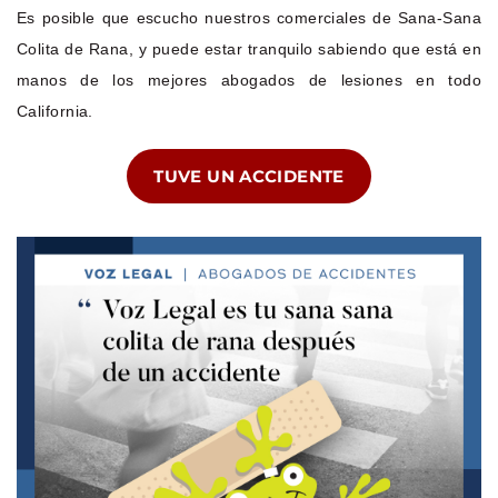
Es posible que escucho nuestros comerciales de Sana-Sana
Colita de Rana, y puede estar tranquilo sabiendo que está en
manos de los mejores abogados de lesiones en todo
California.
TUVE UN ACCIDENTE