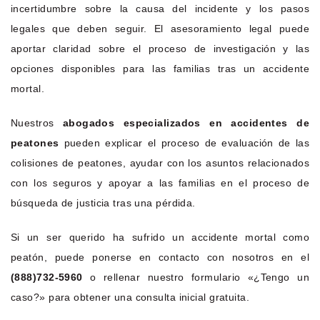
incertidumbre sobre la causa del incidente y los pasos
legales que deben seguir. El asesoramiento legal puede
aportar claridad sobre el proceso de investigación y las
opciones disponibles para las familias tras un accidente
mortal.
Nuestros
abogados especializados en accidentes de
peatones
pueden explicar el proceso de evaluación de las
colisiones de peatones, ayudar con los asuntos relacionados
con los seguros y apoyar a las familias en el proceso de
búsqueda de justicia tras una pérdida.
Si un ser querido ha sufrido un accidente mortal como
peatón, puede ponerse en contacto con nosotros en el
(888)732-5960
o rellenar nuestro formulario «¿Tengo un
caso?» para obtener una consulta inicial gratuita.