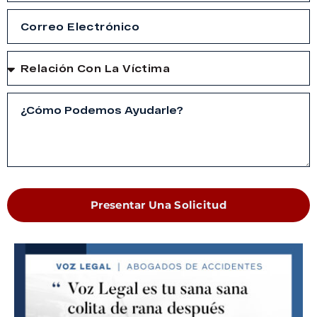
Presentar Una Solicitud