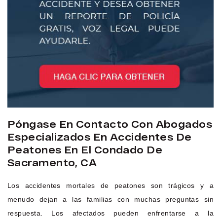
Póngase En Contacto Con Abogados
Especializados En Accidentes De
Peatones En El Condado De
Sacramento, CA
Los accidentes mortales de peatones son trágicos y a
menudo dejan a las familias con muchas preguntas sin
respuesta. Los afectados pueden enfrentarse a la