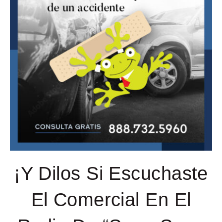
¡Y Dilos Si Escuchaste
El Comercial En El