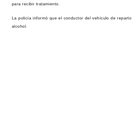
para recibir tratamiento.
La policía informó que el conductor del vehículo de reparto
alcohol.