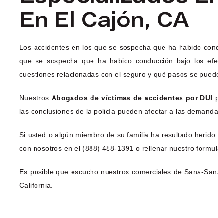
En El Cajón, CA
Los accidentes en los que se sospecha que ha habido cond
que se sospecha que ha habido conducción bajo los efect
cuestiones relacionadas con el seguro y qué pasos se puede
Nuestros
Abogados de víctimas de accidentes por DUI
p
las conclusiones de la policía pueden afectar a las demanda
Si usted o algún miembro de su familia ha resultado herid
con nosotros en el (888) 488-1391 o rellenar nuestro formul
Es posible que escucho nuestros comerciales de Sana-Sana
California.