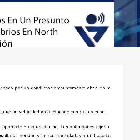
stido por un conductor presuntamente ebrio en la
 de que un vehículo había chocado contra una casa.
 aparcado en la residencia. Las autoridades dijeron
sultaron heridas y fueron trasladadas a un hospital