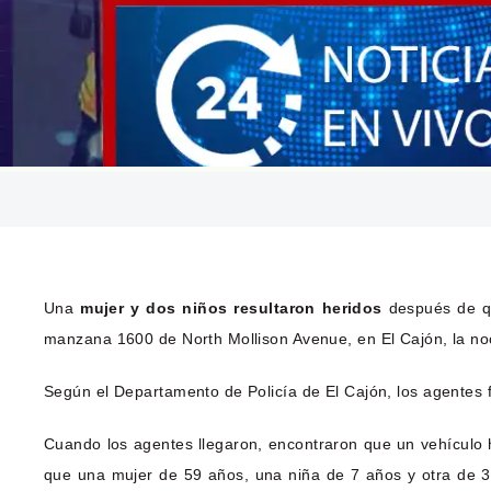
Una
mujer y dos niños resultaron heridos
después de qu
manzana 1600 de North Mollison Avenue, en El Cajón, la n
Según el Departamento de Policía de El Cajón, los agentes f
Cuando los agentes llegaron, encontraron que un vehículo h
que una mujer de 59 años, una niña de 7 años y otra de 3 