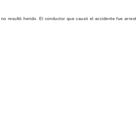
 no resultó herido. El conductor que causó el accidente fue arre