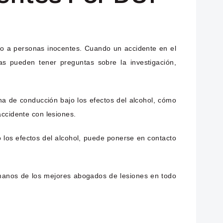
ro a personas inocentes. Cuando un accidente en el
as pueden tener preguntas sobre la investigación,
a de conducción bajo los efectos del alcohol, cómo
accidente con lesiones.
 los efectos del alcohol, puede ponerse en contacto
manos de los mejores abogados de lesiones en todo