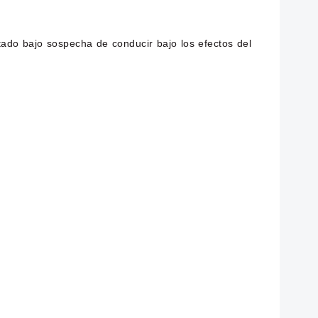
stado bajo sospecha de conducir bajo los efectos del