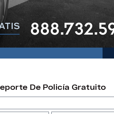
eporte De Policía Gratuito