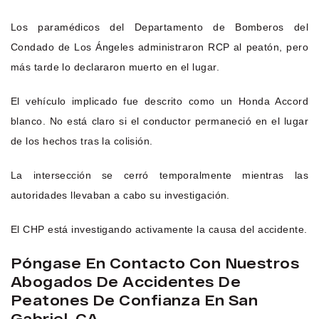
Los paramédicos del Departamento de Bomberos del
Condado de Los Ángeles administraron RCP al peatón, pero
más tarde lo declararon muerto en el lugar.
El vehículo implicado fue descrito como un Honda Accord
blanco. No está claro si el conductor permaneció en el lugar
de los hechos tras la colisión.
La intersección se cerró temporalmente mientras las
autoridades llevaban a cabo su investigación.
El CHP está investigando activamente la causa del accidente.
Póngase En Contacto Con Nuestros
Abogados De Accidentes De
Peatones De Confianza En San
Gabriel, CA