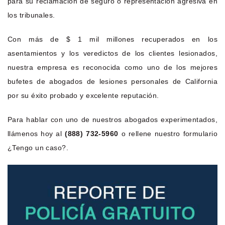
para su reclamación de seguro o representación agresiva en
los tribunales.
Con más de $ 1 mil millones recuperados en los
asentamientos y los veredictos de los clientes lesionados,
nuestra empresa es reconocida como uno de los mejores
bufetes de abogados de lesiones personales de California
por su éxito probado y excelente reputación.
Para hablar con uno de nuestros abogados experimentados,
llámenos hoy al
(888) 732-5960
o rellene nuestro formulario
¿Tengo un caso?.