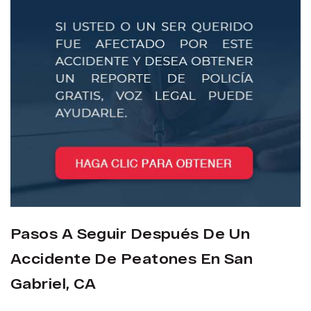
Pasos A Seguir Después De Un
Accidente De Peatones En San
Gabriel, CA