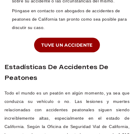
sobre su accidente o las circunstancias del mismo.
Póngase en contacto con abogados de accidentes de
peatones de California tan pronto como sea posible para
discutir su caso.
TUVE UN ACCIDENTE
Estadísticas De Accidentes De
Peatones
Todo el mundo es un peatón en algún momento, ya sea que
conduzca su vehículo o no. Las lesiones y muertes
relacionadas con accidentes peatonales siguen siendo
increíblemente altas, especialmente en el estado de
California. Según la Oficina de Seguridad Vial de California,