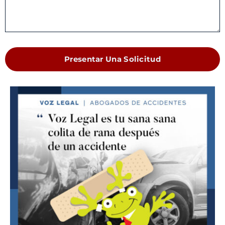
Presentar Una Solicitud