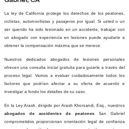
La ley de California protege los derechos de los peatones,
ciclistas, automovilistas y pasajeros por igual. Si usted o un
ser querido ha sido lesionado en un accidente, trabajar con
un abogado con experiencia en lesiones puede ayudarle a
obtener la compensación máxima que se merece.
Nuestros dedicados abogados de lesiones personales
ofrecen una consulta inicial gratuita para guiarle a través del
proceso legal. Vamos a evaluar cuidadosamente todos los
factores que podrían afectar a su oferta de acuerdo e
investigar a fondo los detalles de su caso.
En la Ley Arash, dirigido por Arash Khorsandi, Esq., nuestros
abogados de accidentes de peatones
San Gabriel
comprometidos proporcionan orientación legal de confianza