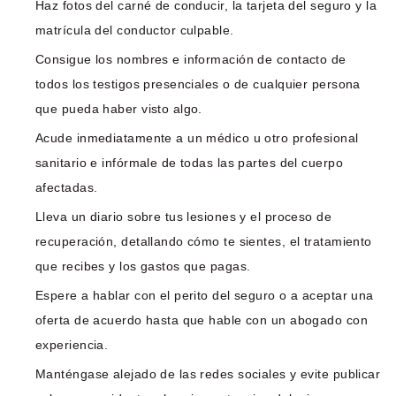
Haz fotos del carné de conducir, la tarjeta del seguro y la
matrícula del conductor culpable.
Consigue los nombres e información de contacto de
todos los testigos presenciales o de cualquier persona
que pueda haber visto algo.
Acude inmediatamente a un médico u otro profesional
sanitario e infórmale de todas las partes del cuerpo
afectadas.
Lleva un diario sobre tus lesiones y el proceso de
recuperación, detallando cómo te sientes, el tratamiento
que recibes y los gastos que pagas.
Espere a hablar con el perito del seguro o a aceptar una
oferta de acuerdo hasta que hable con un abogado con
experiencia.
Manténgase alejado de las redes sociales y evite publicar