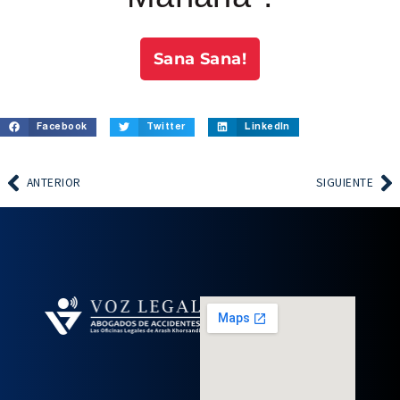
Sana Sana!
Facebook
Twitter
LinkedIn
ANTERIOR
SIGUIENTE