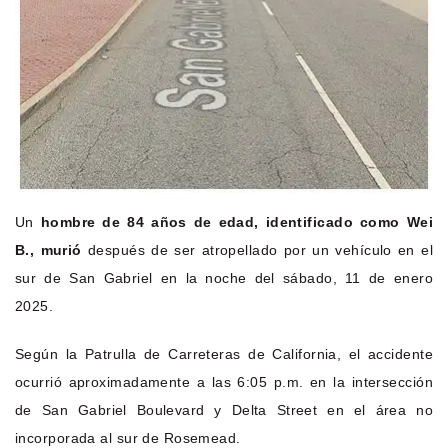
Un
hombre de 84 años de edad, identificado como Wei
B., murió
después de ser atropellado por un vehículo en el
sur de San Gabriel en la noche del sábado, 11 de enero
2025.
Según la Patrulla de Carreteras de California, el accidente
ocurrió aproximadamente a las 6:05 p.m. en la intersección
de San Gabriel Boulevard y Delta Street en el área no
incorporada al sur de Rosemead.