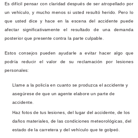
Es difícil pensar con claridad después de ser atropellado por
un vehículo, y mucho menos si usted resultó herido. Pero lo
que usted dice y hace en la escena del accidente puede
afectar significativamente el resultado de una demanda
posterior que presente contra la parte culpable.
Estos consejos pueden ayudarle a evitar hacer algo que
podría reducir el valor de su reclamación por lesiones
personales:
Llame a la policía en cuanto se produzca el accidente y
asegúrese de que un agente elabore un parte de
accidente.
Haz fotos de tus lesiones, del lugar del accidente, de los
daños materiales, de las condiciones meteorológicas, del
estado de la carretera y del vehículo que te golpeó.