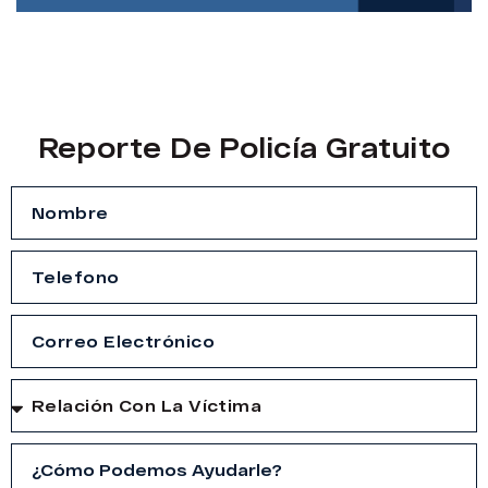
Reporte De Policía Gratuito