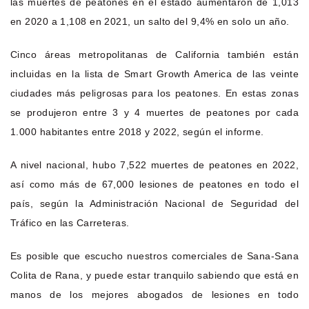
las muertes de peatones en el estado aumentaron de 1,013
en 2020 a 1,108 en 2021, un salto del 9,4% en solo un año.
Cinco áreas metropolitanas de California también están
incluidas en la lista de Smart Growth America de las veinte
ciudades más peligrosas para los peatones. En estas zonas
se produjeron entre 3 y 4 muertes de peatones por cada
1.000 habitantes entre 2018 y 2022, según el informe.
A nivel nacional, hubo 7,522 muertes de peatones en 2022,
así como más de 67,000 lesiones de peatones en todo el
país, según la Administración Nacional de Seguridad del
Tráfico en las Carreteras.
Es posible que escucho nuestros comerciales de Sana-Sana
Colita de Rana, y puede estar tranquilo sabiendo que está en
manos de los mejores abogados de lesiones en todo