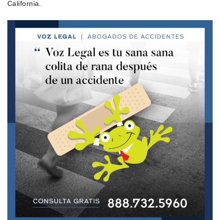
California.