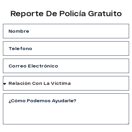
Reporte De Policía Gratuito