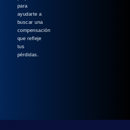
para
ayudarte a
buscar una
compensación
que refleje
tus
pérdidas.