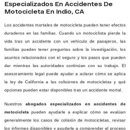
Especializados En Accidentes De
Motocicleta En Indio, CA
Los accidentes mortales de motocicleta pueden tener efectos
duraderos en las familias. Cuando un motociclista pierde la
vida tras un accidente con un vehículo de pasajeros, las
familias pueden tener preguntas sobre la investigación, los
asuntos relacionados con el seguro y los pasos que pueden
dar mientras las autoridades continúan con su trabajo. El
asesoramiento legal puede ayudar a aclarar cómo se aplica
la ley de California a las colisiones de motocicletas y qué
opciones pueden estar disponibles tras un accidente mortal.
Nuestros
abogados especializados en accidentes de
motocicleta
pueden ayudarle a explicar cómo se evalúan
generalmente los casos de colisión de motocicletas, revisar
los informes disponibles y ayudarle a comprender el proceso