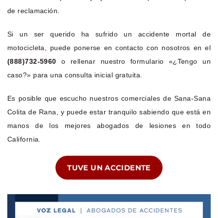
de reclamación.
Si un ser querido ha sufrido un accidente mortal de
motocicleta, puede ponerse en contacto con nosotros en el
(888)732-5960
o rellenar nuestro formulario «¿Tengo un
caso?» para una consulta inicial gratuita.
Es posible que escucho nuestros comerciales de Sana-Sana
Colita de Rana, y puede estar tranquilo sabiendo que está en
manos de los mejores abogados de lesiones en todo
California.
TUVE UN ACCIDENTE