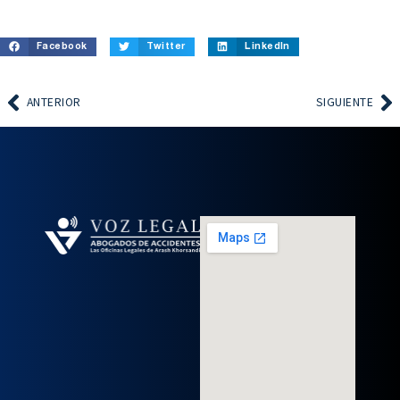
Facebook
Twitter
LinkedIn
ANTERIOR
SIGUIENTE