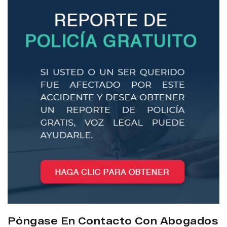
Póngase En Contacto Con Abogados