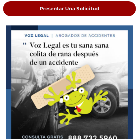
Presentar Una Solicitud