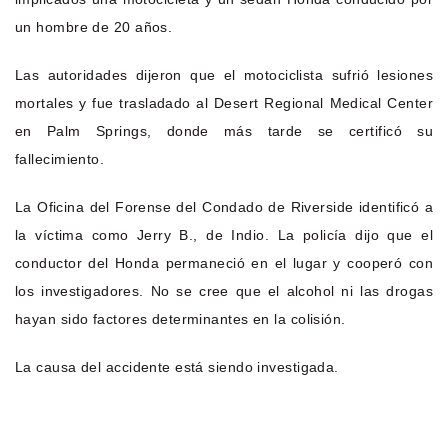
un hombre de 20 años.
Las autoridades dijeron que el motociclista sufrió lesiones
mortales y fue trasladado al Desert Regional Medical Center
en Palm Springs, donde más tarde se certificó su
fallecimiento.
La Oficina del Forense del Condado de Riverside identificó a
la víctima como Jerry B., de Indio. La policía dijo que el
conductor del Honda permaneció en el lugar y cooperó con
los investigadores. No se cree que el alcohol ni las drogas
hayan sido factores determinantes en la colisión.
La causa del accidente está siendo investigada.