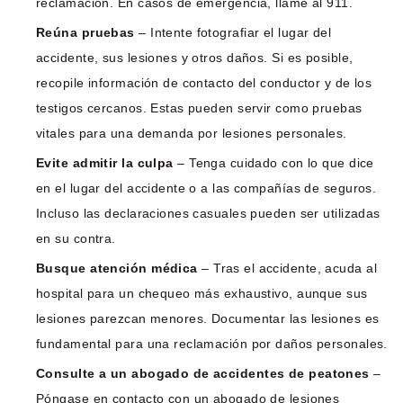
reclamación. En casos de emergencia, llame al 911.
Reúna pruebas
– Intente fotografiar el lugar del
accidente, sus lesiones y otros daños. Si es posible,
recopile información de contacto del conductor y de los
testigos cercanos. Estas pueden servir como pruebas
vitales para una demanda por lesiones personales.
Evite admitir la culpa
– Tenga cuidado con lo que dice
en el lugar del accidente o a las compañías de seguros.
Incluso las declaraciones casuales pueden ser utilizadas
en su contra.
Busque atención médica
– Tras el accidente, acuda al
hospital para un chequeo más exhaustivo, aunque sus
lesiones parezcan menores. Documentar las lesiones es
fundamental para una reclamación por daños personales.
Consulte a un abogado de accidentes de peatones
–
Póngase en contacto con un abogado de lesiones