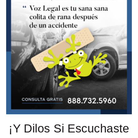
¡Y Dilos Si Escuchaste