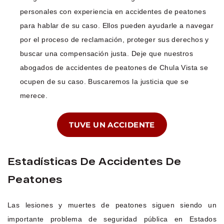
personales con experiencia en accidentes de peatones
para hablar de su caso. Ellos pueden ayudarle a navegar
por el proceso de reclamación, proteger sus derechos y
buscar una compensación justa. Deje que nuestros
abogados de accidentes de peatones de Chula Vista se
ocupen de su caso. Buscaremos la justicia que se
merece.
TUVE UN ACCIDENTE
Estadísticas De Accidentes De
Peatones
Las lesiones y muertes de peatones siguen siendo un
importante problema de seguridad pública en Estados