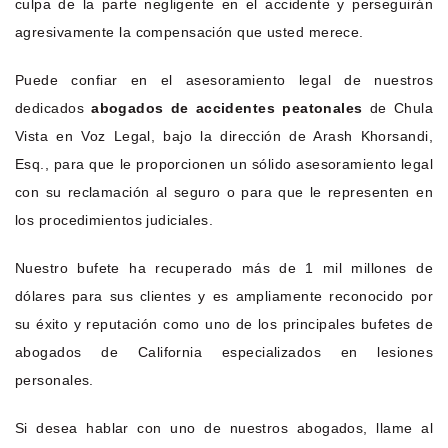
culpa de la parte negligente en el accidente y perseguirán
agresivamente la compensación que usted merece.
Puede confiar en el asesoramiento legal de nuestros
dedicados
abogados de accidentes peatonales
de Chula
Vista en Voz Legal, bajo la dirección de Arash Khorsandi,
Esq., para que le proporcionen un sólido asesoramiento legal
con su reclamación al seguro o para que le representen en
los procedimientos judiciales.
Nuestro bufete ha recuperado más de 1 mil millones de
dólares para sus clientes y es ampliamente reconocido por
su éxito y reputación como uno de los principales bufetes de
abogados de California especializados en lesiones
personales.
Si desea hablar con uno de nuestros abogados, llame al