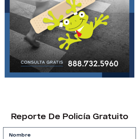
Reporte De Policía Gratuito