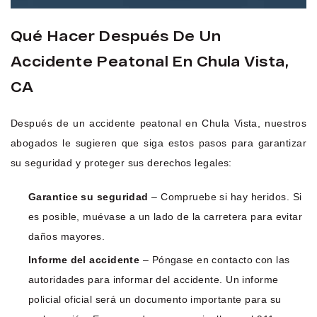
Qué Hacer Después De Un
Accidente Peatonal En Chula Vista,
CA
Después de un accidente peatonal en Chula Vista, nuestros
abogados le sugieren que siga estos pasos para garantizar
su seguridad y proteger sus derechos legales:
Garantice su seguridad
– Compruebe si hay heridos. Si
es posible, muévase a un lado de la carretera para evitar
daños mayores.
Informe del accidente
– Póngase en contacto con las
autoridades para informar del accidente. Un informe
policial oficial será un documento importante para su