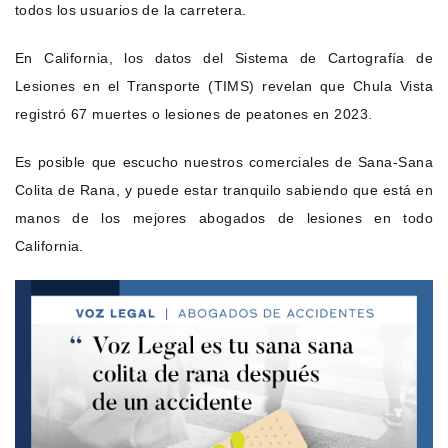
todos los usuarios de la carretera.
En California, los datos del Sistema de Cartografía de
Lesiones en el Transporte (TIMS) revelan que Chula Vista
registró 67 muertes o lesiones de peatones en 2023.
Es posible que escucho nuestros comerciales de Sana-Sana
Colita de Rana, y puede estar tranquilo sabiendo que está en
manos de los mejores abogados de lesiones en todo
California.