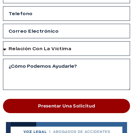
Presentar Una Solicitud