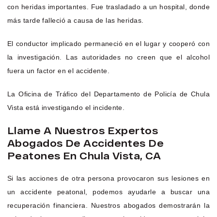
con heridas importantes. Fue trasladado a un hospital, donde
más tarde falleció a causa de las heridas.
El conductor implicado permaneció en el lugar y cooperó con
la investigación. Las autoridades no creen que el alcohol
fuera un factor en el accidente.
La Oficina de Tráfico del Departamento de Policía de Chula
Vista está investigando el incidente.
Llame A Nuestros Expertos
Abogados De Accidentes De
Peatones En Chula Vista, CA
Si las acciones de otra persona provocaron sus lesiones en
un accidente peatonal, podemos ayudarle a buscar una
recuperación financiera. Nuestros abogados demostrarán la