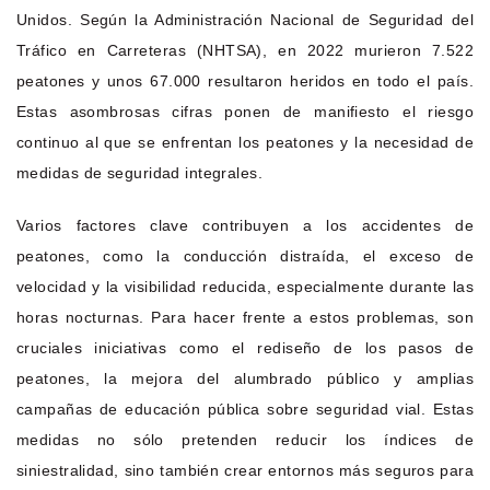
Unidos. Según la Administración Nacional de Seguridad del
Tráfico en Carreteras (NHTSA), en 2022 murieron 7.522
peatones y unos 67.000 resultaron heridos en todo el país.
Estas asombrosas cifras ponen de manifiesto el riesgo
continuo al que se enfrentan los peatones y la necesidad de
medidas de seguridad integrales.
Varios factores clave contribuyen a los accidentes de
peatones, como la conducción distraída, el exceso de
velocidad y la visibilidad reducida, especialmente durante las
horas nocturnas. Para hacer frente a estos problemas, son
cruciales iniciativas como el rediseño de los pasos de
peatones, la mejora del alumbrado público y amplias
campañas de educación pública sobre seguridad vial. Estas
medidas no sólo pretenden reducir los índices de
siniestralidad, sino también crear entornos más seguros para