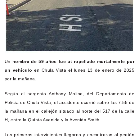
Un
hombre de 59 años fue at ropellado mortalmente por
un vehículo
en Chula Vista el lunes 13 de enero de 2025
por la mañana.
Según el sargento Anthony Molina, del Departamento de
Policía de Chula Vista, el accidente ocurrió sobre las 7:55 de
la mañana en el callejón situado al norte del 517 de la calle
H, entre la Quinta Avenida y la Avenida Smith.
Los primeros intervinientes llegaron y encontraron al peatón