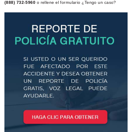
(888) 732-5960
o rellene el formulario ¿Tengo un caso?