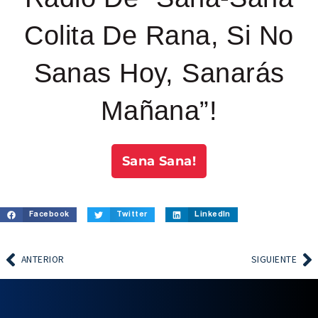
Colita De Rana, Si No
Sanas Hoy, Sanarás
Mañana”!
Sana Sana!
Facebook
Twitter
LinkedIn
ANTERIOR
SIGUIENTE