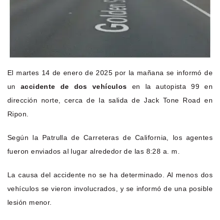
El martes 14 de enero de 2025 por la mañana se informó de
un
accidente de dos vehículos
en la autopista 99 en
dirección norte, cerca de la salida de Jack Tone Road en
Ripon.
Según la Patrulla de Carreteras de California, los agentes
fueron enviados al lugar alrededor de las 8:28 a. m.
La causa del accidente no se ha determinado. Al menos dos
vehículos se vieron involucrados, y se informó de una posible
lesión menor.