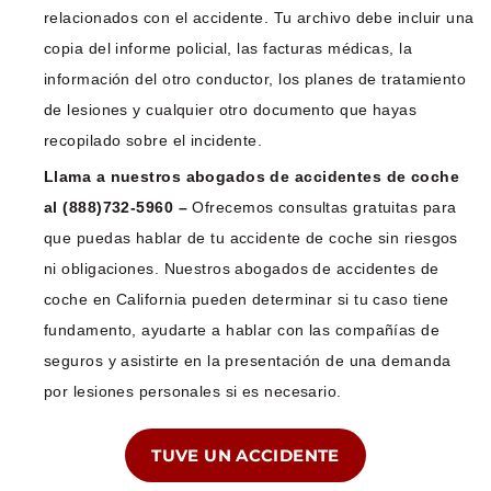
relacionados con el accidente. Tu archivo debe incluir una
copia del informe policial, las facturas médicas, la
información del otro conductor, los planes de tratamiento
de lesiones y cualquier otro documento que hayas
recopilado sobre el incidente.
Llama a nuestros abogados de accidentes de coche
al (888)732-5960 –
Ofrecemos consultas gratuitas para
que puedas hablar de tu accidente de coche sin riesgos
ni obligaciones. Nuestros abogados de accidentes de
coche en California pueden determinar si tu caso tiene
fundamento, ayudarte a hablar con las compañías de
seguros y asistirte en la presentación de una demanda
por lesiones personales si es necesario.
TUVE UN ACCIDENTE