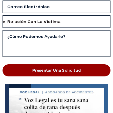
Presentar Una Solicitud