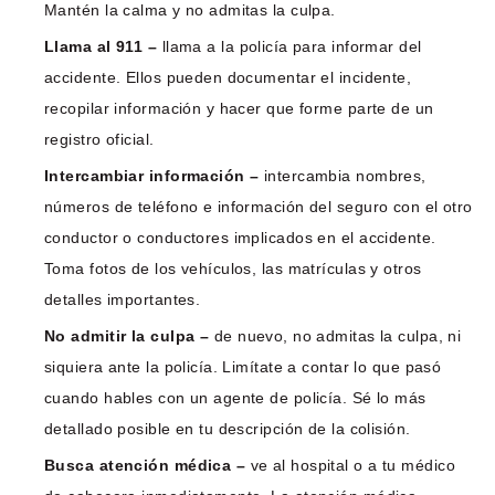
Mantén la calma y no admitas la culpa.
Llama al 911 –
llama a la policía para informar del
accidente. Ellos pueden documentar el incidente,
recopilar información y hacer que forme parte de un
registro oficial.
Intercambiar información –
intercambia nombres,
números de teléfono e información del seguro con el otro
conductor o conductores implicados en el accidente.
Toma fotos de los vehículos, las matrículas y otros
detalles importantes.
No admitir la culpa –
de nuevo, no admitas la culpa, ni
siquiera ante la policía. Limítate a contar lo que pasó
cuando hables con un agente de policía. Sé lo más
detallado posible en tu descripción de la colisión.
Busca atención médica –
ve al hospital o a tu médico