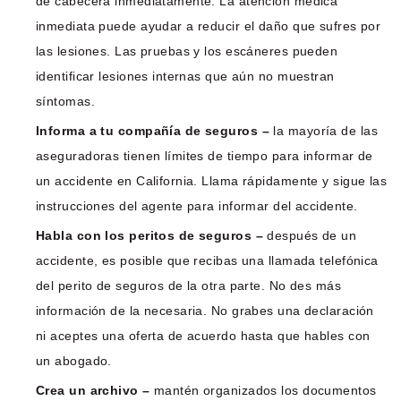
de cabecera inmediatamente. La atención médica
inmediata puede ayudar a reducir el daño que sufres por
las lesiones. Las pruebas y los escáneres pueden
identificar lesiones internas que aún no muestran
síntomas.
Informa a tu compañía de seguros –
la mayoría de las
aseguradoras tienen límites de tiempo para informar de
un accidente en California. Llama rápidamente y sigue las
instrucciones del agente para informar del accidente.
Habla con los peritos de seguros –
después de un
accidente, es posible que recibas una llamada telefónica
del perito de seguros de la otra parte. No des más
información de la necesaria. No grabes una declaración
ni aceptes una oferta de acuerdo hasta que hables con
un abogado.
Crea un archivo –
mantén organizados los documentos