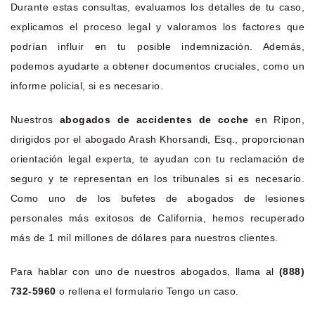
Durante estas consultas, evaluamos los detalles de tu caso,
explicamos el proceso legal y valoramos los factores que
podrían influir en tu posible indemnización. Además,
podemos ayudarte a obtener documentos cruciales, como un
informe policial, si es necesario.
Nuestros
abogados de accidentes de coche
en Ripon,
dirigidos por el abogado Arash Khorsandi, Esq., proporcionan
orientación legal experta, te ayudan con tu reclamación de
seguro y te representan en los tribunales si es necesario.
Como uno de los bufetes de abogados de lesiones
personales más exitosos de California, hemos recuperado
más de 1 mil millones de dólares para nuestros clientes.
Para hablar con uno de nuestros abogados, llama al
(888)
732-5960
o rellena el formulario Tengo un caso.