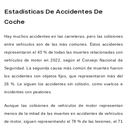
Estadísticas De Accidentes De
Coche
Hay muchos accidentes en las carreteras, pero las colisiones
entre vehículos son de las más comunes. Estos accidentes
representaron el 43 % de todas las muertes relacionadas con
vehículos de motor en 2022, según el Consejo Nacional de
Seguridad. La segunda causa más común de muertes fueron
los accidentes con objetos fijos, que representaron más del
26 %. Le siguen los accidentes sin colisión, como vuelcos e
incidentes con peatones.
Aunque las colisiones de vehículos de motor representan
menos de la mitad de las muertes en accidentes de vehículos
de motor, siguen representando el 78 % de las lesiones, el 71