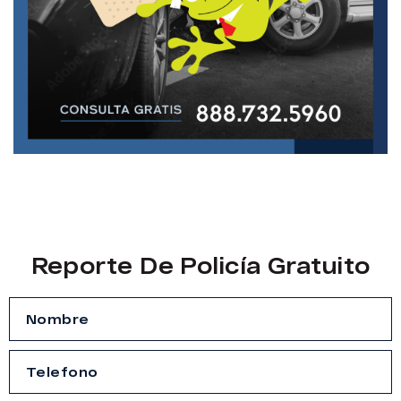
Reporte De Policía Gratuito