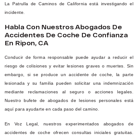
La Patrulla de Caminos de California está investigando el
incidente.
Habla Con Nuestros Abogados De
Accidentes De Coche De Confianza
En Ripon, CA
Conducir de forma responsable puede ayudar a reducir el
riesgo de colisiones y evitar lesiones graves o muertes. Sin
embargo, si se produce un accidente de coche, la parte
lesionada y su familia pueden solicitar una indemnización
mediante reclamaciones al seguro o acciones legales.
Nuestro bufete de abogados de lesiones personales está
aquí para ayudarte en cada paso del camino.
En Voz Legal, nuestros experimentados abogados de
accidentes de coche ofrecen consultas iniciales gratuitas.