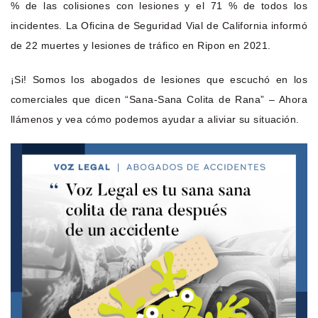
% de las colisiones con lesiones y el 71 % de todos los
incidentes. La Oficina de Seguridad Vial de California informó
de 22 muertes y lesiones de tráfico en Ripon en 2021.
¡Si! Somos los abogados de lesiones que escuchó en los
comerciales que dicen “Sana-Sana Colita de Rana” – Ahora
llámenos y vea cómo podemos ayudar a aliviar su situación.