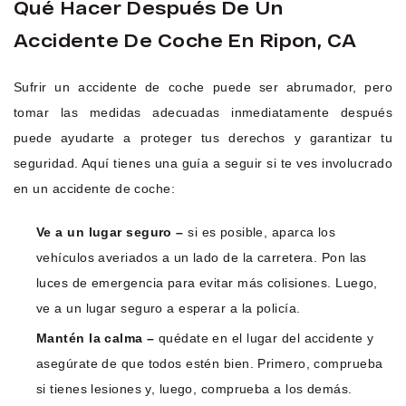
Qué Hacer Después De Un
Accidente De Coche En Ripon, CA
Sufrir un accidente de coche puede ser abrumador, pero
tomar las medidas adecuadas inmediatamente después
puede ayudarte a proteger tus derechos y garantizar tu
seguridad. Aquí tienes una guía a seguir si te ves involucrado
en un accidente de coche:
Ve a un lugar seguro –
si es posible, aparca los
vehículos averiados a un lado de la carretera. Pon las
luces de emergencia para evitar más colisiones. Luego,
ve a un lugar seguro a esperar a la policía.
Mantén la calma –
quédate en el lugar del accidente y
asegúrate de que todos estén bien. Primero, comprueba
si tienes lesiones y, luego, comprueba a los demás.