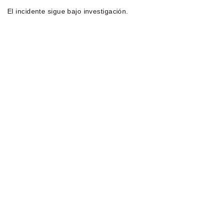
El incidente sigue bajo investigación.