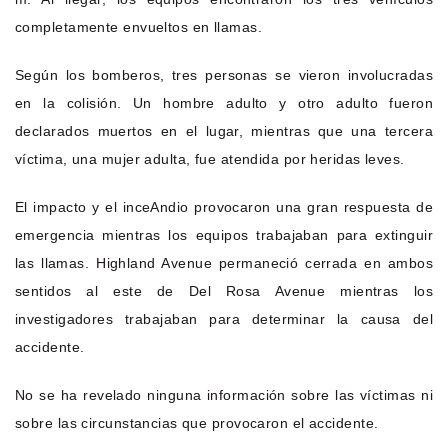
completamente envueltos en llamas.
Según los bomberos, tres personas se vieron involucradas
en la colisión. Un hombre adulto y otro adulto fueron
declarados muertos en el lugar, mientras que una tercera
víctima, una mujer adulta, fue atendida por heridas leves.
El impacto y el inceAndio provocaron una gran respuesta de
emergencia mientras los equipos trabajaban para extinguir
las llamas. Highland Avenue permaneció cerrada en ambos
sentidos al este de Del Rosa Avenue mientras los
investigadores trabajaban para determinar la causa del
accidente.
No se ha revelado ninguna información sobre las víctimas ni
sobre las circunstancias que provocaron el accidente.