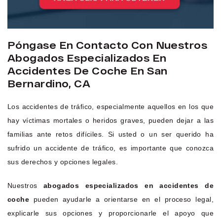
Póngase En Contacto Con Nuestros
Abogados Especializados En
Accidentes De Coche En San
Bernardino, CA
Los accidentes de tráfico, especialmente aquellos en los que
hay víctimas mortales o heridos graves, pueden dejar a las
familias ante retos difíciles. Si usted o un ser querido ha
sufrido un accidente de tráfico, es importante que conozca
sus derechos y opciones legales.
Nuestros
abogados especializados en accidentes de
coche
pueden ayudarle a orientarse en el proceso legal,
explicarle sus opciones y proporcionarle el apoyo que