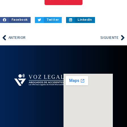
Facebook
Twitter
LinkedIn
ANTERIOR
SIGUIENTE