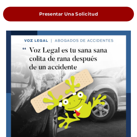
Presentar Una Solicitud