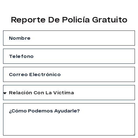
Reporte De Policía Gratuito