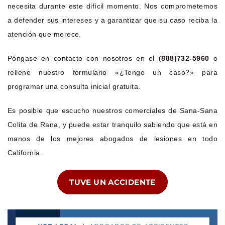
necesita durante este difícil momento. Nos comprometemos
a defender sus intereses y a garantizar que su caso reciba la
atención que merece.
Póngase en contacto con nosotros en el
(888)732-5960
o
rellene nuestro formulario «¿Tengo un caso?» para
programar una consulta inicial gratuita.
Es posible que escucho nuestros comerciales de Sana-Sana
Colita de Rana, y puede estar tranquilo sabiendo que está en
manos de los mejores abogados de lesiones en todo
California.
TUVE UN ACCIDENTE