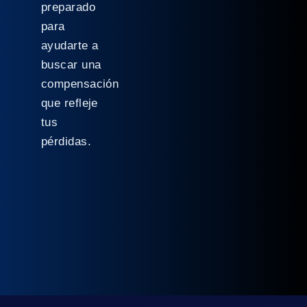
preparado
para
ayudarte a
buscar una
compensación
que refleje
tus
pérdidas.