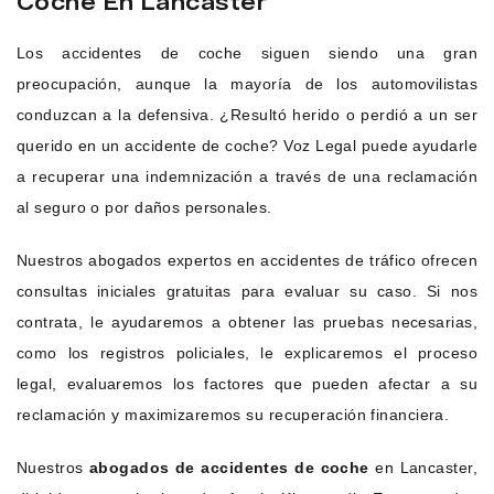
Coche En Lancaster
Los accidentes de coche siguen siendo una gran
preocupación, aunque la mayoría de los automovilistas
conduzcan a la defensiva. ¿Resultó herido o perdió a un ser
querido en un accidente de coche? Voz Legal puede ayudarle
a recuperar una indemnización a través de una reclamación
al seguro o por daños personales.
Nuestros abogados expertos en accidentes de tráfico ofrecen
consultas iniciales gratuitas para evaluar su caso. Si nos
contrata, le ayudaremos a obtener las pruebas necesarias,
como los registros policiales, le explicaremos el proceso
legal, evaluaremos los factores que pueden afectar a su
reclamación y maximizaremos su recuperación financiera.
Nuestros
abogados de accidentes de coche
en Lancaster,