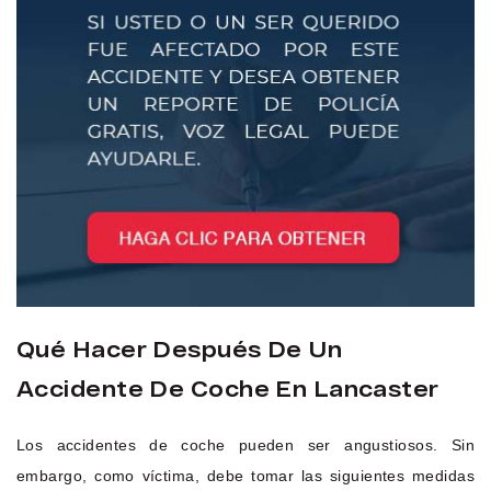
Qué Hacer Después De Un
Accidente De Coche En Lancaster
Los accidentes de coche pueden ser angustiosos. Sin
embargo, como víctima, debe tomar las siguientes medidas