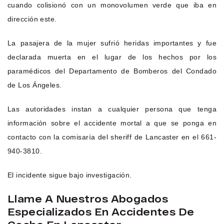
cuando colisionó con un monovolumen verde que iba en
dirección este.
La pasajera de la mujer sufrió heridas importantes y fue
declarada muerta en el lugar de los hechos por los
paramédicos del Departamento de Bomberos del Condado
de Los Ángeles.
Las autoridades instan a cualquier persona que tenga
información sobre el accidente mortal a que se ponga en
contacto con la comisaría del sheriff de Lancaster en el 661-
940-3810.
El incidente sigue bajo investigación.
Llame A Nuestros Abogados
Especializados En Accidentes De