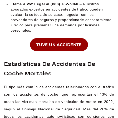
Llame a Voz Legal al (888) 732-5960
– Nuestros
abogados expertos en accidentes de tráfico pueden
evaluar la solidez de su caso, negociar con los
proveedores de seguros y proporcionarle asesoramiento
jurídico para presentar una demanda por lesiones
personales.
TUVE UN ACCIDENTE
Estadísticas De Accidentes De
Coche Mortales
El tipo más común de accidentes relacionados con el tráfico
son los accidentes de coche, que representan el 43% de
todas las víctimas mortales de vehículos de motor en 2022,
según el Consejo Nacional de Seguridad. Más del 26% de
todos los accidentes automovilísticos son colisiones con