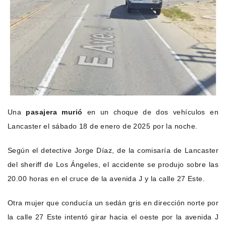
Una
pasajera murió
en un choque de dos vehículos en
Lancaster el sábado 18 de enero de 2025 por la noche.
Según el detective Jorge Díaz, de la comisaría de Lancaster
del sheriff de Los Ángeles, el accidente se produjo sobre las
20.00 horas en el cruce de la avenida J y la calle 27 Este.
Otra mujer que conducía un sedán gris en dirección norte por
la calle 27 Este intentó girar hacia el oeste por la avenida J