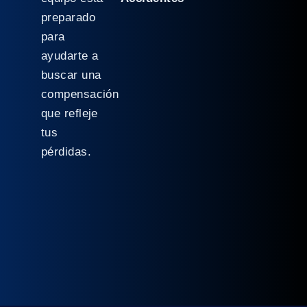
preparado
para
ayudarte a
buscar una
compensación
que refleje
tus
pérdidas.