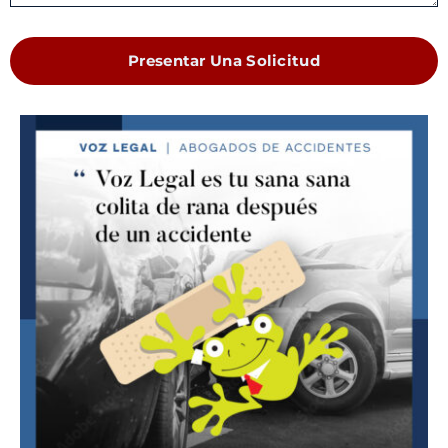
Presentar Una Solicitud