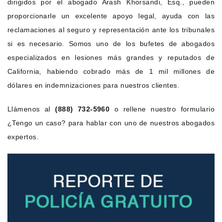
dirigidos por el abogado Arash Khorsandi, Esq., pueden
proporcionarle un excelente apoyo legal, ayuda con las
reclamaciones al seguro y representación ante los tribunales
si es necesario. Somos uno de los bufetes de abogados
especializados en lesiones más grandes y reputados de
California, habiendo cobrado más de 1 mil millones de
dólares en indemnizaciones para nuestros clientes.
Llámenos al
(888) 732-5960
o rellene nuestro formulario
¿Tengo un caso? para hablar con uno de nuestros abogados
expertos.