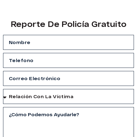
Reporte De Policía Gratuito