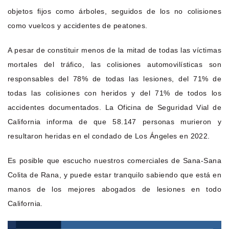
objetos fijos como árboles, seguidos de los no colisiones
como vuelcos y accidentes de peatones.
A pesar de constituir menos de la mitad de todas las víctimas
mortales del tráfico, las colisiones automovilísticas son
responsables del 78% de todas las lesiones, del 71% de
todas las colisiones con heridos y del 71% de todos los
accidentes documentados. La Oficina de Seguridad Vial de
California informa de que 58.147 personas murieron y
resultaron heridas en el condado de Los Ángeles en 2022.
Es posible que escucho nuestros comerciales de Sana-Sana
Colita de Rana, y puede estar tranquilo sabiendo que está en
manos de los mejores abogados de lesiones en todo
California.