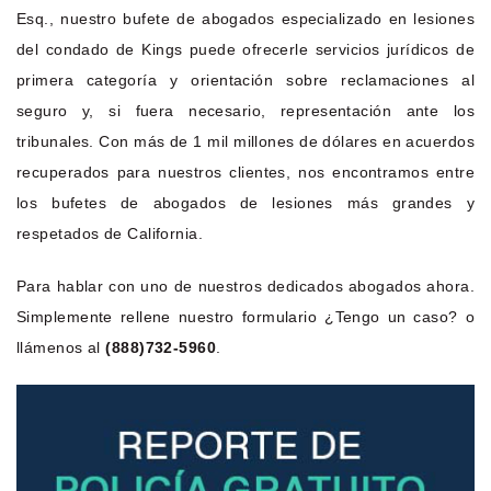
Esq., nuestro bufete de abogados especializado en lesiones
del condado de Kings puede ofrecerle servicios jurídicos de
primera categoría y orientación sobre reclamaciones al
seguro y, si fuera necesario, representación ante los
tribunales. Con más de 1 mil millones de dólares en acuerdos
recuperados para nuestros clientes, nos encontramos entre
los bufetes de abogados de lesiones más grandes y
respetados de California.
Para hablar con uno de nuestros dedicados abogados ahora.
Simplemente rellene nuestro formulario ¿Tengo un caso? o
llámenos al
(888)732-5960
.