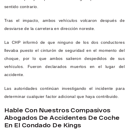
sentido contrario.
Tras el impacto, ambos vehículos volcaron después de
desviarse de la carretera en dirección noreste.
La CHP informó de que ninguno de los dos conductores
llevaba puesto el cinturón de seguridad en el momento del
choque, por lo que ambos salieron despedidos de sus
vehículos. Fueron declarados muertos en el lugar del
accidente.
Las autoridades continúan investigando el incidente para
determinar cualquier factor adicional que haya contribuido.
Hable Con Nuestros Compasivos
Abogados De Accidentes De Coche
En El Condado De Kings