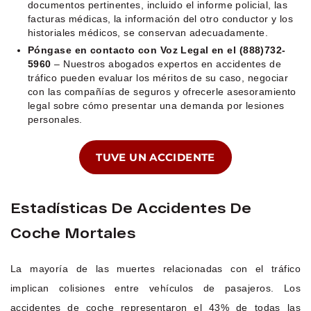
documentos pertinentes, incluido el informe policial, las
facturas médicas, la información del otro conductor y los
historiales médicos, se conservan adecuadamente.
Póngase en contacto con Voz Legal en el (888)732-
5960
– Nuestros abogados expertos en accidentes de
tráfico pueden evaluar los méritos de su caso, negociar
con las compañías de seguros y ofrecerle asesoramiento
legal sobre cómo presentar una demanda por lesiones
personales.
TUVE UN ACCIDENTE
Estadísticas De Accidentes De
Coche Mortales
La mayoría de las muertes relacionadas con el tráfico
implican colisiones entre vehículos de pasajeros. Los
accidentes de coche representaron el 43% de todas las