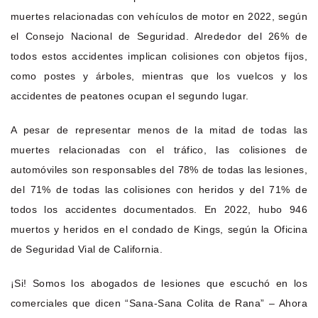
muertes relacionadas con vehículos de motor en 2022, según
el Consejo Nacional de Seguridad. Alrededor del 26% de
todos estos accidentes implican colisiones con objetos fijos,
como postes y árboles, mientras que los vuelcos y los
accidentes de peatones ocupan el segundo lugar.
A pesar de representar menos de la mitad de todas las
muertes relacionadas con el tráfico, las colisiones de
automóviles son responsables del 78% de todas las lesiones,
del 71% de todas las colisiones con heridos y del 71% de
todos los accidentes documentados. En 2022, hubo 946
muertos y heridos en el condado de Kings, según la Oficina
de Seguridad Vial de California.
¡Si! Somos los abogados de lesiones que escuchó en los
comerciales que dicen “Sana-Sana Colita de Rana” – Ahora