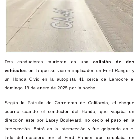
Dos conductores murieron en una
colisión de dos
vehículos
en la que se vieron implicados un Ford Ranger y
un Honda Civic en la autopista 41 cerca de Lemoore el
domingo 19 de enero de 2025 por la noche.
Según la Patrulla de Carreteras de California, el choque
ocurrió cuando el conductor del Honda, que viajaba en
dirección este por Lacey Boulevard, no cedió el paso en la
intersección. Entró en la intersección y fue golpeado en el
lado del pasajero por el Ford Ranger que circulaba en