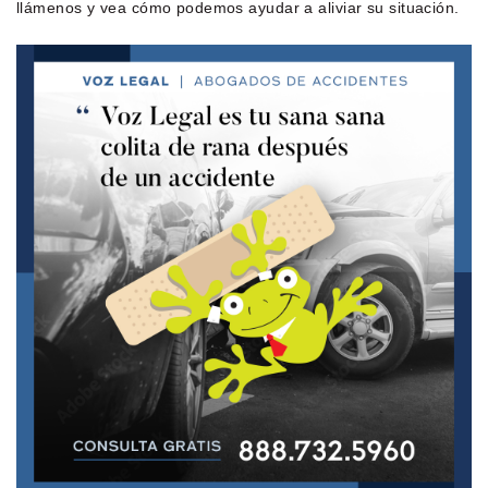
llámenos y vea cómo podemos ayudar a aliviar su situación.