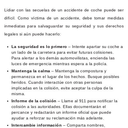
Lidiar con las secuelas de un accidente de coche puede ser
difícil. Como víctima de un accidente, debe tomar medidas
inmediatas para salvaguardar su seguridad y sus derechos
legales si aún puede hacerlo:
La seguridad es lo primero
– Intente apartar su coche a
un lado de la carretera para evitar futuras colisiones.
Para alertar a los demás automovilistas, encienda las
luces de emergencia mientras espera a la policía.
Mantenga la calma
– Mantenga la compostura y
permanezca en el lugar de los hechos. Busque posibles
heridos. Cuando interactúe con otras personas
implicadas en la colisión, evite aceptar la culpa de la
misma.
Informe de la colisión
– Llame al 911 para notificar la
colisión a las autoridades. Ellas documentarán el
percance y redactarán un informe oficial que puede
ayudar a reforzar su reclamación más adelante.
Intercambie información
– Comparta nombres,