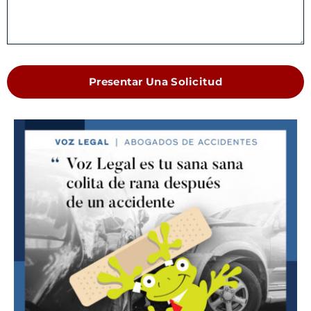
Presentar Una Solicitud