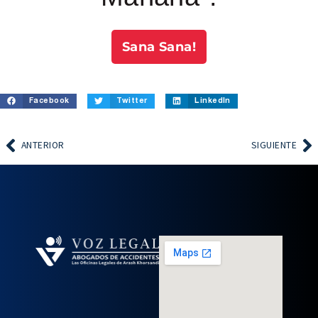
Sana Sana!
Facebook
Twitter
LinkedIn
ANTERIOR
SIGUIENTE