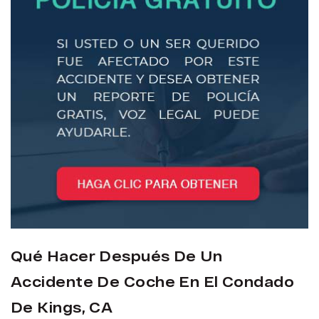
Qué Hacer Después De Un
Accidente De Coche En El Condado
De Kings, CA