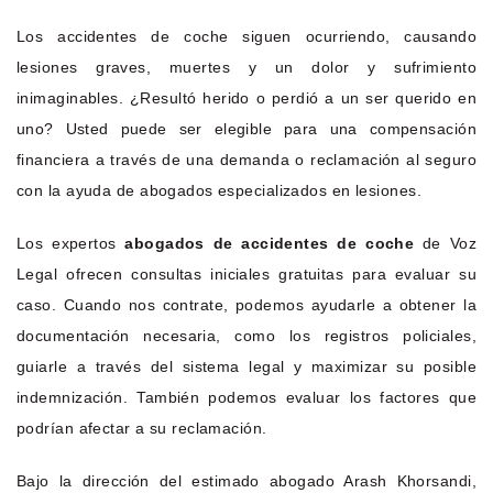
Los accidentes de coche siguen ocurriendo, causando
lesiones graves, muertes y un dolor y sufrimiento
inimaginables. ¿Resultó herido o perdió a un ser querido en
uno? Usted puede ser elegible para una compensación
financiera a través de una demanda o reclamación al seguro
con la ayuda de abogados especializados en lesiones.
Los expertos
abogados de accidentes de coche
de Voz
Legal ofrecen consultas iniciales gratuitas para evaluar su
caso. Cuando nos contrate, podemos ayudarle a obtener la
documentación necesaria, como los registros policiales,
guiarle a través del sistema legal y maximizar su posible
indemnización. También podemos evaluar los factores que
podrían afectar a su reclamación.
Bajo la dirección del estimado abogado Arash Khorsandi,