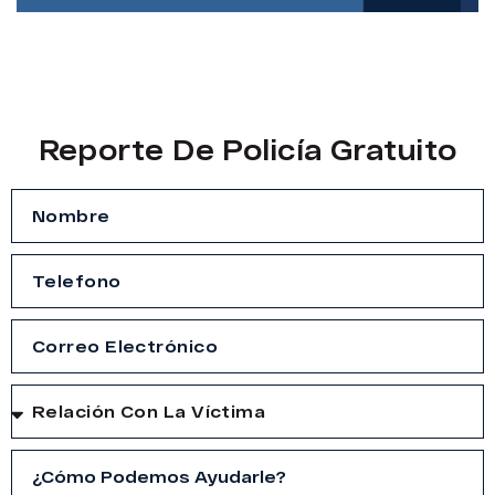
Reporte De Policía Gratuito