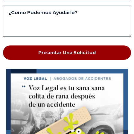
Presentar Una Solicitud