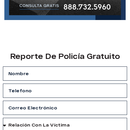
Reporte De Policía Gratuito