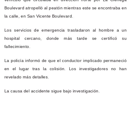
Boulevard atropelló al peatón mientras este se encontraba en
la calle, en San Vicente Boulevard.
Los servicios de emergencia trasladaron al hombre a un
hospital cercano, donde más tarde se certificó su
fallecimiento.
La policía informó de que el conductor implicado permaneció
en el lugar tras la colisión. Los investigadores no han
revelado más detalles.
La causa del accidente sigue bajo investigación.