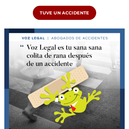
TUVE UN ACCIDENTE