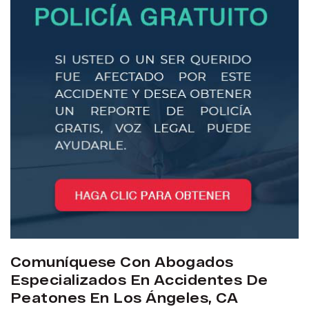
Comuníquese Con Abogados
Especializados En Accidentes De
Peatones En Los Ángeles, CA