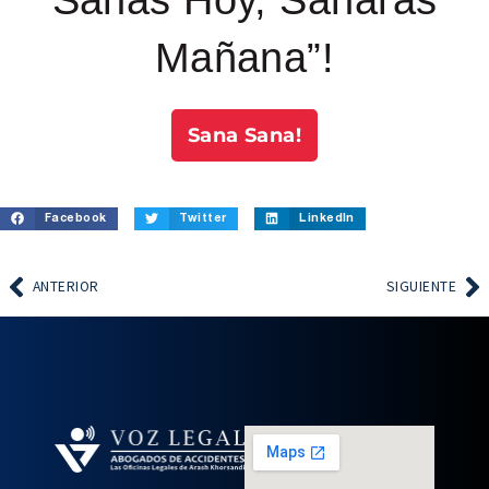
Mañana”!
Sana Sana!
Facebook
Twitter
LinkedIn
ANTERIOR
SIGUIENTE