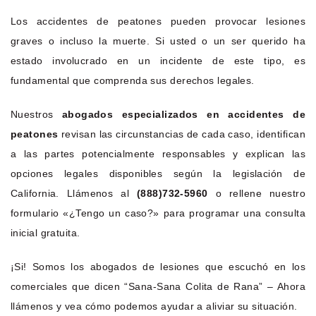
Los accidentes de peatones pueden provocar lesiones
graves o incluso la muerte. Si usted o un ser querido ha
estado involucrado en un incidente de este tipo, es
fundamental que comprenda sus derechos legales.
Nuestros
abogados especializados en accidentes de
peatones
revisan las circunstancias de cada caso, identifican
a las partes potencialmente responsables y explican las
opciones legales disponibles según la legislación de
California. Llámenos al
(888)732-5960
o rellene nuestro
formulario «¿Tengo un caso?» para programar una consulta
inicial gratuita.
¡Si! Somos los abogados de lesiones que escuchó en los
comerciales que dicen “Sana-Sana Colita de Rana” – Ahora
llámenos y vea cómo podemos ayudar a aliviar su situación.