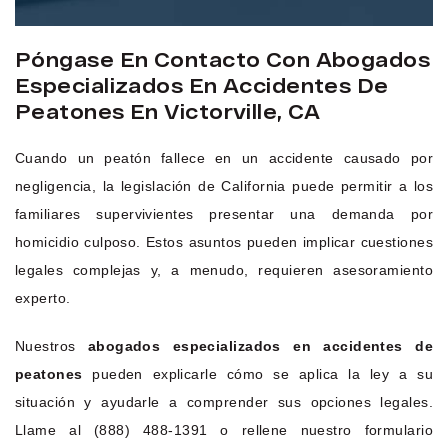
Póngase En Contacto Con Abogados
Especializados En Accidentes De
Peatones En Victorville, CA
Cuando un peatón fallece en un accidente causado por
negligencia, la legislación de California puede permitir a los
familiares supervivientes presentar una demanda por
homicidio culposo. Estos asuntos pueden implicar cuestiones
legales complejas y, a menudo, requieren asesoramiento
experto.
Nuestros
abogados especializados en accidentes de
peatones
pueden explicarle cómo se aplica la ley a su
situación y ayudarle a comprender sus opciones legales.
Llame al (888) 488-1391 o rellene nuestro formulario