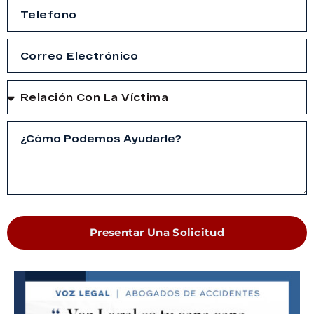
Presentar Una Solicitud