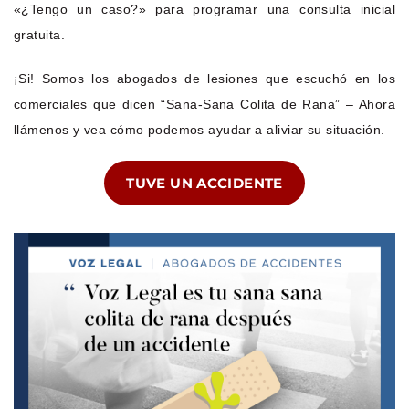
«¿Tengo un caso?» para programar una consulta inicial
gratuita.
¡Si! Somos los abogados de lesiones que escuchó en los
comerciales que dicen “Sana-Sana Colita de Rana” – Ahora
llámenos y vea cómo podemos ayudar a aliviar su situación.
TUVE UN ACCIDENTE