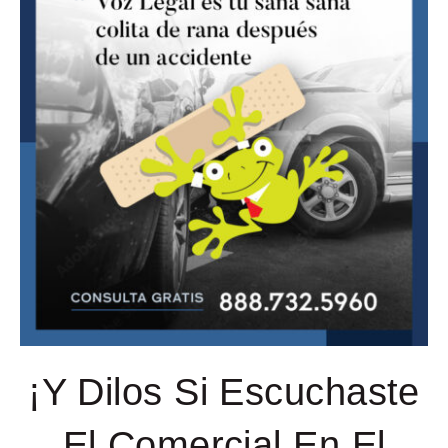
¡Y Dilos Si Escuchaste
El Comercial En El