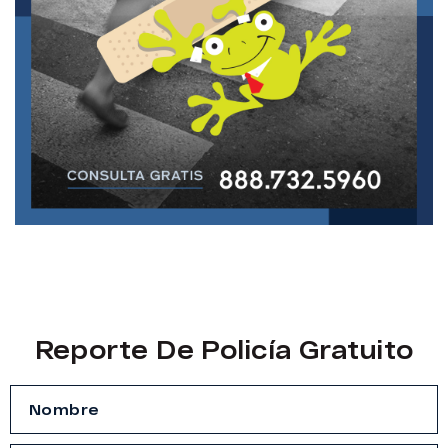
Reporte De Policía Gratuito