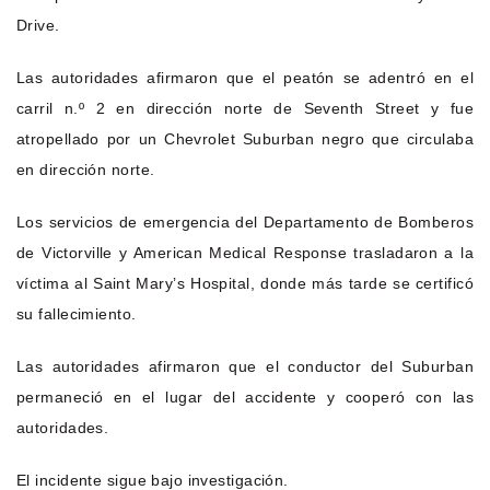
Drive.
Las autoridades afirmaron que el peatón se adentró en el
carril n.º 2 en dirección norte de Seventh Street y fue
atropellado por un Chevrolet Suburban negro que circulaba
en dirección norte.
Los servicios de emergencia del Departamento de Bomberos
de Victorville y American Medical Response trasladaron a la
víctima al Saint Mary’s Hospital, donde más tarde se certificó
su fallecimiento.
Las autoridades afirmaron que el conductor del Suburban
permaneció en el lugar del accidente y cooperó con las
autoridades.
El incidente sigue bajo investigación.