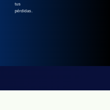
tus
pérdidas.