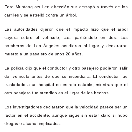
Ford Mustang azul en dirección sur derrapó a través de los
carriles y se estrelló contra un árbol.
Las autoridades dijeron que el impacto hizo que el árbol
cayera sobre el vehículo, casi partiéndolo en dos. Los
bomberos de Los Ángeles acudieron al lugar y declararon
muerto a un pasajero de unos 20 años.
La policía dijo que el conductor y otro pasajero pudieron salir
del vehículo antes de que se incendiara. El conductor fue
trasladado a un hospital en estado estable, mientras que el
otro pasajero fue atendido en el lugar de los hechos.
Los investigadores declararon que la velocidad parece ser un
factor en el accidente, aunque sigue sin estar claro si hubo
drogas o alcohol implicados.