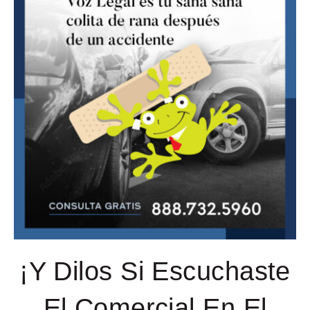
¡Y Dilos Si Escuchaste
El Comercial En El