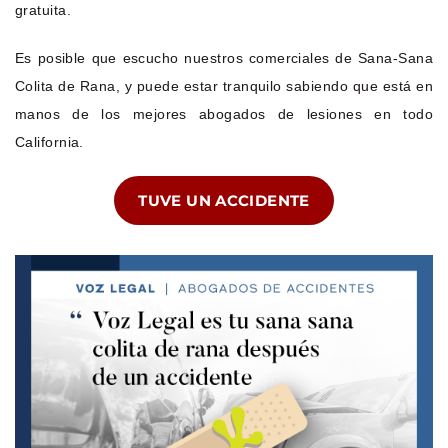
gratuita.
Es posible que escucho nuestros comerciales de Sana-Sana
Colita de Rana, y puede estar tranquilo sabiendo que está en
manos de los mejores abogados de lesiones en todo
California.
TUVE UN ACCIDENTE