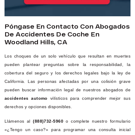
Póngase En Contacto Con Abogados
De Accidentes De Coche En
Woodland Hills, CA
Los choques de un solo vehículo que resultan en muertes
pueden plantear preguntas sobre la responsabilidad, la
cobertura del seguro y los derechos legales bajo la ley de
California. Las personas afectadas por una colisión grave
pueden buscar información legal de nuestros abogados de
accidentes automo
vilísticos para comprender mejor sus
derechos y opciones disponibles.
Llámenos al
(888)732-5960
o complete nuestro formulario
«¿Tengo un caso?» para programar una consulta inicial