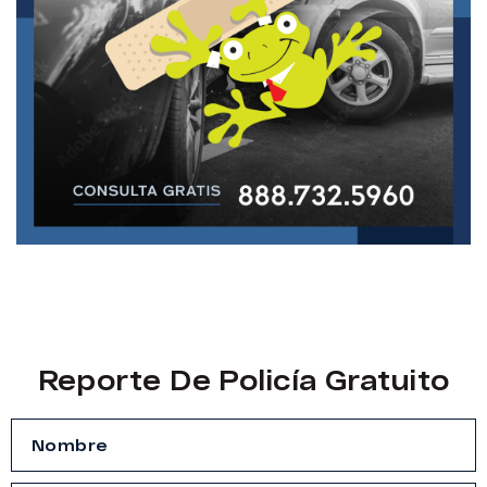
Reporte De Policía Gratuito