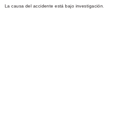
La causa del accidente está bajo investigación.