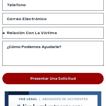
Presentar Una Solicitud