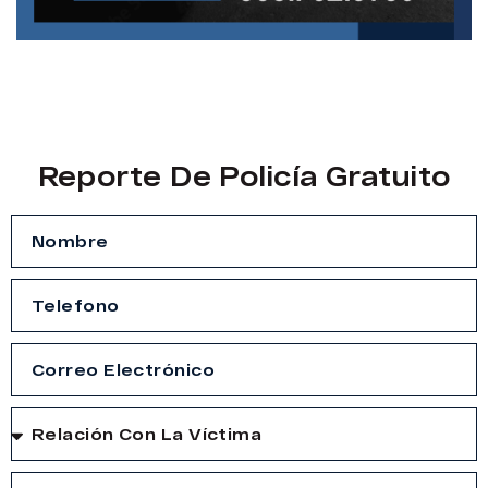
Reporte De Policía Gratuito