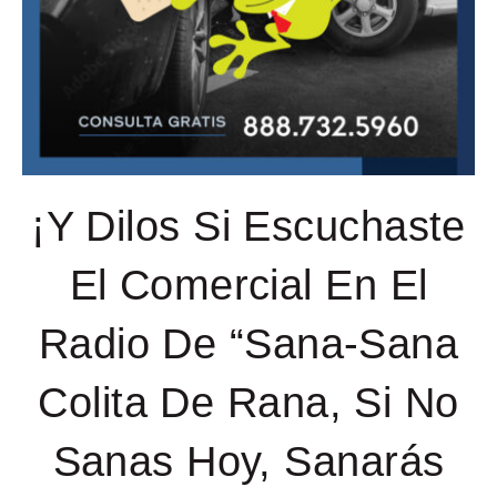
¡Y Dilos Si Escuchaste
El Comercial En El
Radio De “Sana-Sana
Colita De Rana, Si No
Sanas Hoy, Sanarás