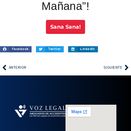
Mañana”!
Sana Sana!
Facebook
Twitter
LinkedIn
ANTERIOR
SIGUIENTE