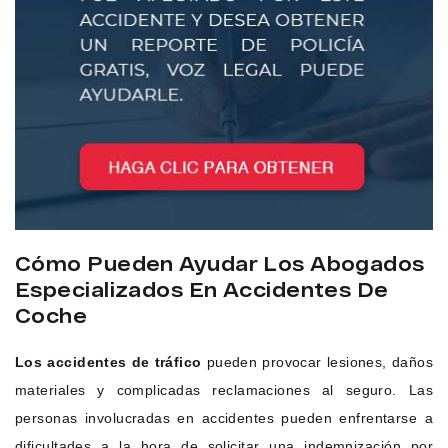
Cómo Pueden Ayudar Los Abogados
Especializados En Accidentes De
Coche
Los accidentes de tráfico
pueden provocar lesiones, daños
materiales y complicadas reclamaciones al seguro. Las
personas involucradas en accidentes pueden enfrentarse a
dificultades a la hora de solicitar una indemnización por