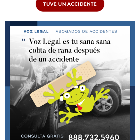
TUVE UN ACCIDENTE