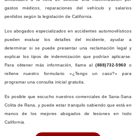
gastos médicos, reparaciones del vehículo y salarios
perdidos según la legislación de California.
Los abogados especializados en accidentes automovilísticos
pueden evaluar los detalles del incidente, ayudar a
determinar si se puede presentar una reclamación legal y
explicar los tipos de indemnización que podrían aplicarse.
Para obtener más información, llame al
(888)732-5960
o
rellene nuestro formulario «¿Tengo un caso?» para
programar una consulta inicial gratuita.
Es posible que escucho nuestros comerciales de Sana-Sana
Colita de Rana, y puede estar tranquilo sabiendo que está en
manos de los mejores abogados de lesiones en todo
California.