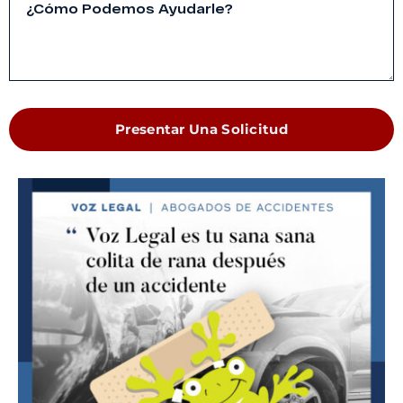
Presentar Una Solicitud