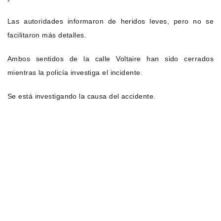
Las autoridades informaron de heridos leves, pero no se
facilitaron más detalles.
Ambos sentidos de la calle Voltaire han sido cerrados
mientras la policía investiga el incidente.
Se está investigando la causa del accidente.