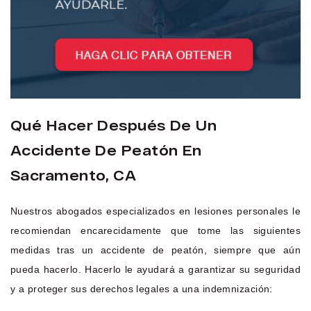
Qué Hacer Después De Un
Accidente De Peatón En
Sacramento, CA
Nuestros abogados especializados en lesiones personales le
recomiendan encarecidamente que tome las siguientes
medidas tras un accidente de peatón, siempre que aún
pueda hacerlo. Hacerlo le ayudará a garantizar su seguridad
y a proteger sus derechos legales a una indemnización: