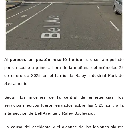
Al
parecer, un peatón resultó herido
tras ser atropellado
por un coche a primera hora de la mañana del miércoles 22
de enero de 2025 en el barrio de Raley Industrial Park de
Sacramento.
Según los informes de la central de emergencias, los
servicios médicos fueron enviados sobre las 5:23 a.m. a la
intersección de Bell Avenue y Raley Boulevard.
La causa del accidente y el alcance de las lesiones siguen