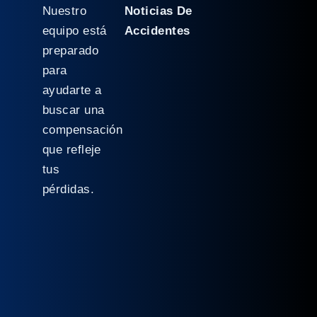
Nuestro
Noticias De
equipo está
Accidentes
preparado
para
ayudarte a
buscar una
compensación
que refleje
tus
pérdidas.