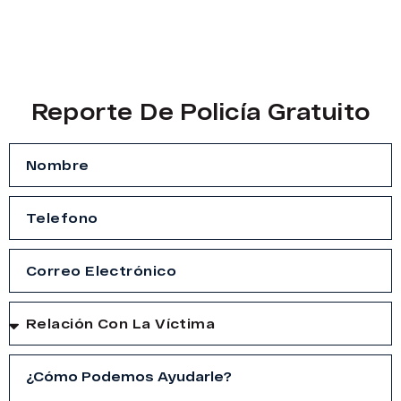
Reporte De Policía Gratuito