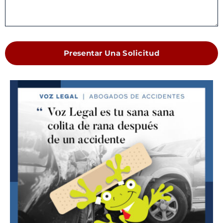
Presentar Una Solicitud