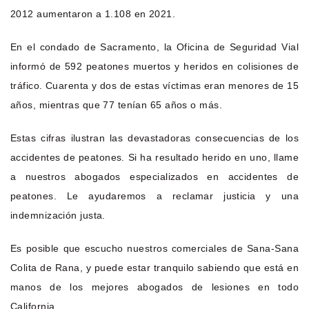
2012 aumentaron a 1.108 en 2021.
En el condado de Sacramento, la Oficina de Seguridad Vial
informó de 592 peatones muertos y heridos en colisiones de
tráfico. Cuarenta y dos de estas víctimas eran menores de 15
años, mientras que 77 tenían 65 años o más.
Estas cifras ilustran las devastadoras consecuencias de los
accidentes de peatones. Si ha resultado herido en uno, llame
a nuestros abogados especializados en accidentes de
peatones. Le ayudaremos a reclamar justicia y una
indemnización justa.
Es posible que escucho nuestros comerciales de Sana-Sana
Colita de Rana, y puede estar tranquilo sabiendo que está en
manos de los mejores abogados de lesiones en todo
California.