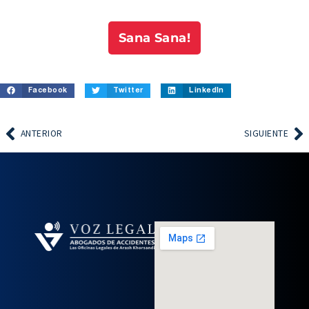
Sana Sana!
Facebook
Twitter
LinkedIn
ANTERIOR
SIGUIENTE