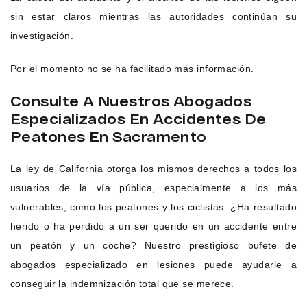
sin estar claros mientras las autoridades continúan su
investigación.
Por el momento no se ha facilitado más información.
Consulte A Nuestros Abogados
Especializados En Accidentes De
Peatones En Sacramento
La ley de California otorga los mismos derechos a todos los
usuarios de la vía pública, especialmente a los más
vulnerables, como los peatones y los ciclistas. ¿Ha resultado
herido o ha perdido a un ser querido en un accidente entre
un peatón y un coche? Nuestro prestigioso bufete de
abogados especializado en lesiones puede ayudarle a
conseguir la indemnización total que se merece.