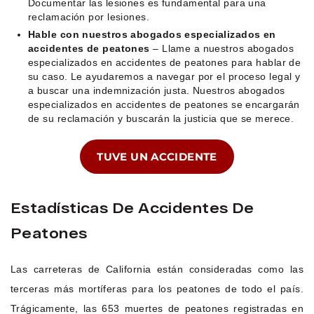
Documentar las lesiones es fundamental para una
reclamación por lesiones.
Hable con nuestros abogados especializados en
accidentes de peatones
– Llame a nuestros abogados
especializados en accidentes de peatones para hablar de
su caso. Le ayudaremos a navegar por el proceso legal y
a buscar una indemnización justa. Nuestros abogados
especializados en accidentes de peatones se encargarán
de su reclamación y buscarán la justicia que se merece.
TUVE UN ACCIDENTE
Estadísticas De Accidentes De
Peatones
Las carreteras de California están consideradas como las
terceras más mortíferas para los peatones de todo el país.
Trágicamente, las 653 muertes de peatones registradas en