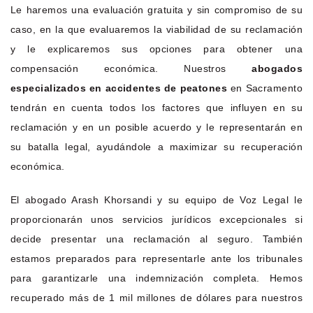
Le haremos una evaluación gratuita y sin compromiso de su
caso, en la que evaluaremos la viabilidad de su reclamación
y le explicaremos sus opciones para obtener una
compensación económica. Nuestros
abogados
especializados en accidentes de peatones
en Sacramento
tendrán en cuenta todos los factores que influyen en su
reclamación y en un posible acuerdo y le representarán en
su batalla legal, ayudándole a maximizar su recuperación
económica.
El abogado Arash Khorsandi y su equipo de Voz Legal le
proporcionarán unos servicios jurídicos excepcionales si
decide presentar una reclamación al seguro. También
estamos preparados para representarle ante los tribunales
para garantizarle una indemnización completa. Hemos
recuperado más de 1 mil millones de dólares para nuestros