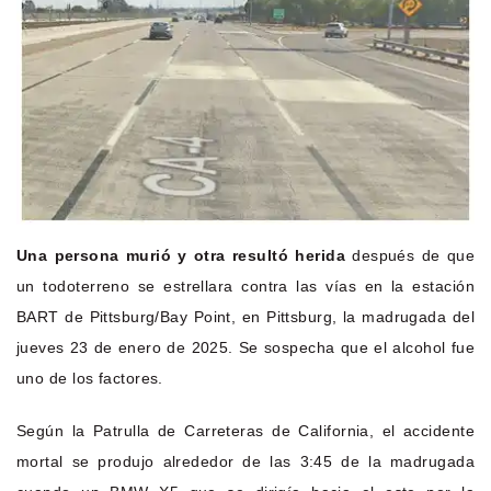
Una persona murió y otra resultó herida
después de que
un todoterreno se estrellara contra las vías en la estación
BART de Pittsburg/Bay Point, en Pittsburg, la madrugada del
jueves 23 de enero de 2025. Se sospecha que el alcohol fue
uno de los factores.
Según la Patrulla de Carreteras de California, el accidente
mortal se produjo alrededor de las 3:45 de la madrugada