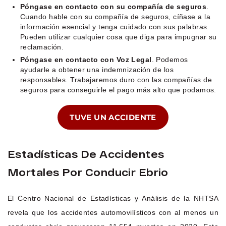
Póngase en contacto con su compañía de seguros
.
Cuando hable con su compañía de seguros, cíñase a la
información esencial y tenga cuidado con sus palabras.
Pueden utilizar cualquier cosa que diga para impugnar su
reclamación.
Póngase en contacto con Voz Legal
. Podemos
ayudarle a obtener una indemnización de los
responsables. Trabajaremos duro con las compañías de
seguros para conseguirle el pago más alto que podamos.
TUVE UN ACCIDENTE
Estadísticas De Accidentes
Mortales Por Conducir Ebrio
El Centro Nacional de Estadísticas y Análisis de la NHTSA
revela que los accidentes automovilísticos con al menos un