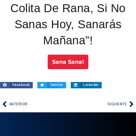
Colita De Rana, Si No
Sanas Hoy, Sanarás
Mañana”!
Sana Sana!
Facebook
Twitter
LinkedIn
ANTERIOR
SIGUIENTE