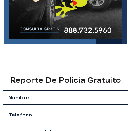
Reporte De Policía Gratuito