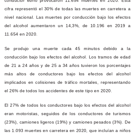
conductor ebrio provocaron 11.654 muertes en 2020. Esta
cifra representó el 30% de todas las muertes en carretera a
nivel nacional. Las muertes por conducción bajo los efectos
del alcohol aumentaron un 14,3%, de 10.196 en 2019 a
11.654 en 2020.
Se produjo una muerte cada 45 minutos debido a la
conducción bajo los efectos del alcohol. Los tramos de edad
de 21 a 24 años y de 25 a 34 años tuvieron los porcentajes
más altos de conductores bajo los efectos del alcohol
implicados en colisiones de tráfico mortales, representando
el 26% de todos los accidentes de este tipo en 2020.
El 27% de todos los conductores bajo los efectos del alcohol
eran motoristas, seguidos de los conductores de turismos
(23%), camiones ligeros (19%) y camiones pesados (3%). De
las 1.093 muertes en carretera en 2020, que incluían a niños