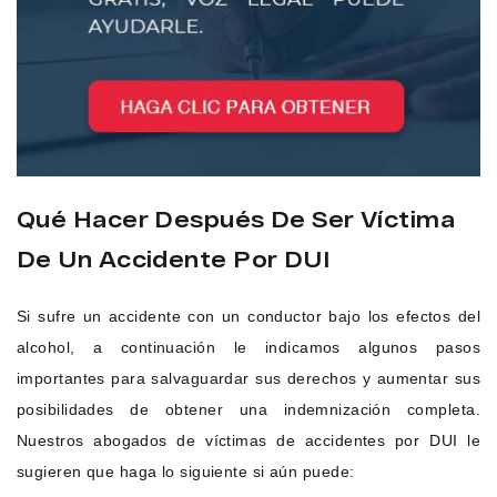
Qué Hacer Después De Ser Víctima
De Un Accidente Por DUI
Si sufre un accidente con un conductor bajo los efectos del
alcohol, a continuación le indicamos algunos pasos
importantes para salvaguardar sus derechos y aumentar sus
posibilidades de obtener una indemnización completa.
Nuestros abogados de víctimas de accidentes por DUI le
sugieren que haga lo siguiente si aún puede: