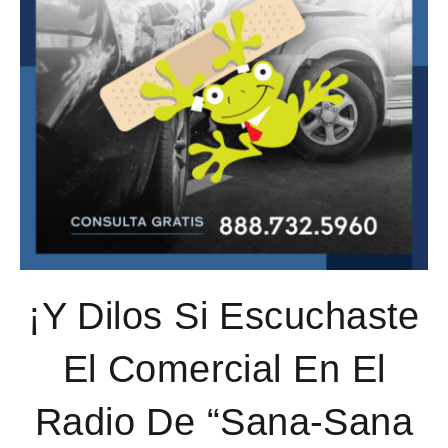
¡Y Dilos Si Escuchaste
El Comercial En El
Radio De “Sana-Sana