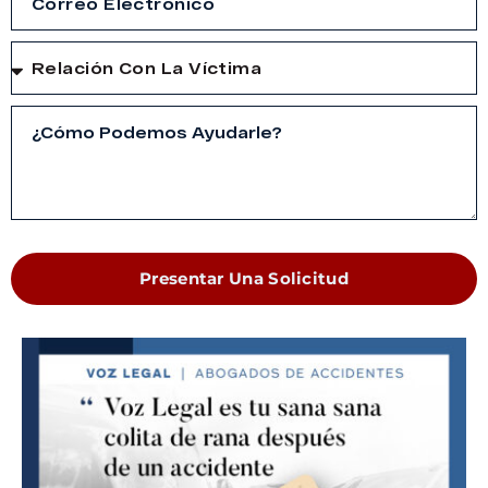
Presentar Una Solicitud