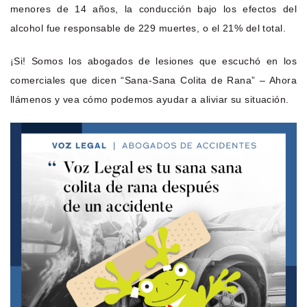
menores de 14 años, la conducción bajo los efectos del
alcohol fue responsable de 229 muertes, o el 21% del total.
¡Si! Somos los abogados de lesiones que escuchó en los
comerciales que dicen “Sana-Sana Colita de Rana” – Ahora
llámenos y vea cómo podemos ayudar a aliviar su situación.