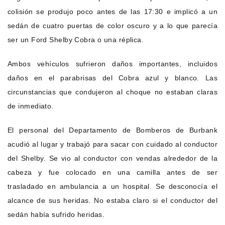
colisión se produjo poco antes de las 17:30 e implicó a un
sedán de cuatro puertas de color oscuro y a lo que parecía
ser un Ford Shelby Cobra o una réplica.
Ambos vehículos sufrieron daños importantes, incluidos
daños en el parabrisas del Cobra azul y blanco. Las
circunstancias que condujeron al choque no estaban claras
de inmediato.
El personal del Departamento de Bomberos de Burbank
acudió al lugar y trabajó para sacar con cuidado al conductor
del Shelby. Se vio al conductor con vendas alrededor de la
cabeza y fue colocado en una camilla antes de ser
trasladado en ambulancia a un hospital. Se desconocía el
alcance de sus heridas. No estaba claro si el conductor del
sedán había sufrido heridas.