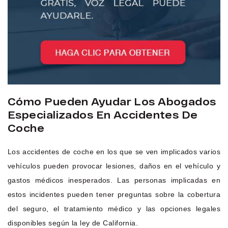
Cómo Pueden Ayudar Los Abogados
Especializados En Accidentes De
Coche
Los accidentes de coche en los que se ven implicados varios
vehículos pueden provocar lesiones, daños en el vehículo y
gastos médicos inesperados. Las personas implicadas en
estos incidentes pueden tener preguntas sobre la cobertura
del seguro, el tratamiento médico y las opciones legales
disponibles según la ley de California.