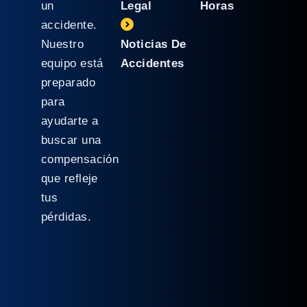
un
Legal
Horas
accidente.
Nuestro
Noticias De
equipo está
Accidentes
preparado
para
ayudarte a
buscar una
compensación
que refleje
tus
pérdidas.