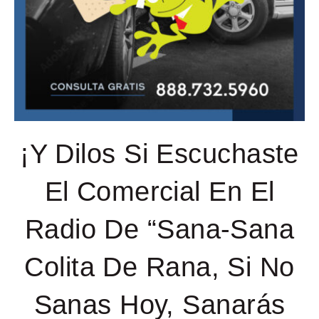
¡Y Dilos Si Escuchaste
El Comercial En El
Radio De “Sana-Sana
Colita De Rana, Si No
Sanas Hoy, Sanarás