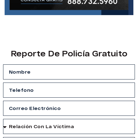
Reporte De Policía Gratuito