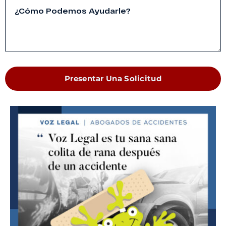
Presentar Una Solicitud