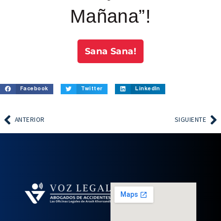
Mañana”!
Sana Sana!
Facebook
Twitter
LinkedIn
ANTERIOR
SIGUIENTE