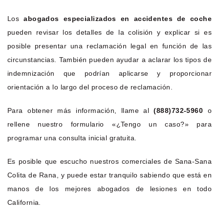
Los
abogados especializados en accidentes de coche
pueden revisar los detalles de la colisión y explicar si es
posible presentar una reclamación legal en función de las
circunstancias. También pueden ayudar a aclarar los tipos de
indemnización que podrían aplicarse y proporcionar
orientación a lo largo del proceso de reclamación.
Para obtener más información, llame al
(888)732-5960
o
rellene nuestro formulario «¿Tengo un caso?» para
programar una consulta inicial gratuita.
Es posible que escucho nuestros comerciales de Sana-Sana
Colita de Rana, y puede estar tranquilo sabiendo que está en
manos de los mejores abogados de lesiones en todo
California.