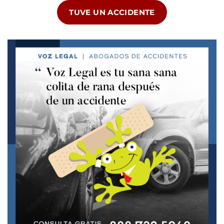
TUVE UN ACCIDENTE