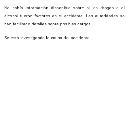
No había información disponible sobre si las drogas o el
alcohol fueron factores en el accidente. Las autoridades no
han facilitado detalles sobre posibles cargos.
Se está investigando la causa del accidente.