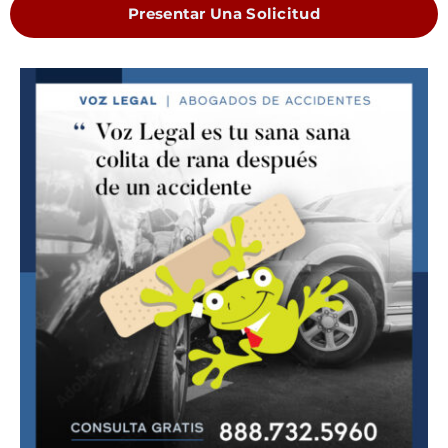
Presentar Una Solicitud