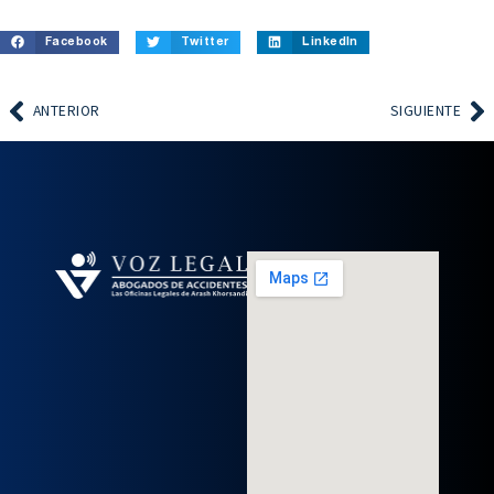
Facebook
Twitter
LinkedIn
ANTERIOR
SIGUIENTE