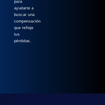
para
ayudarte a
buscar una
compensación
que refleje
tus
pérdidas.