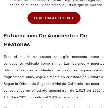
ocupe de su caso. Buscaremos la justicia que se merece.
TUVE UN ACCIDENTE
Estadísticas De Accidentes De
Peatones
Todo el mundo es peatón en algún momento, tanto si
conduce su vehículo como si no. Las lesiones y muertes
relacionadas con accidentes de peatones siguen siendo
trágicamente altas, especialmente en el estado de California.
Según la Oficina de Seguridad Vial de California, las muertes
de peatones en el estado aumentaron de 1.013 en 2020 a
1.108 en 2021, un salto del 9,4% en sólo un año.