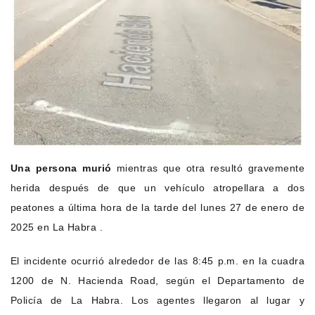
Una persona murió
mientras que otra resultó gravemente
herida después de que un vehículo atropellara a dos
peatones a última hora de la tarde del lunes 27 de enero de
2025 en La Habra .
El incidente ocurrió alrededor de las 8:45 p.m. en la cuadra
1200 de N. Hacienda Road, según el Departamento de
Policía de La Habra. Los agentes llegaron al lugar y