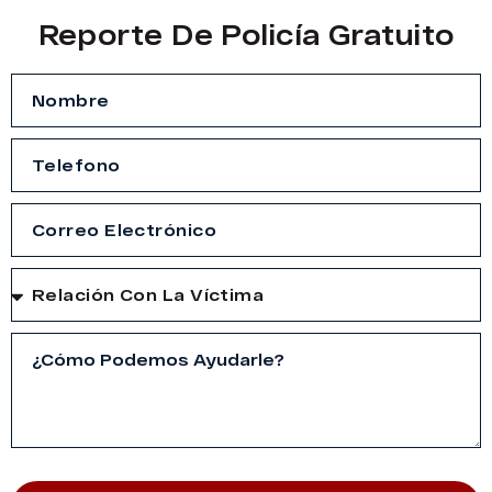
Reporte De Policía Gratuito