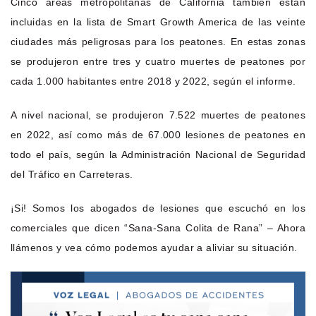
Cinco áreas metropolitanas de California también están
incluidas en la lista de Smart Growth America de las veinte
ciudades más peligrosas para los peatones. En estas zonas
se produjeron entre tres y cuatro muertes de peatones por
cada 1.000 habitantes entre 2018 y 2022, según el informe.
A nivel nacional, se produjeron 7.522 muertes de peatones
en 2022, así como más de 67.000 lesiones de peatones en
todo el país, según la Administración Nacional de Seguridad
del Tráfico en Carreteras.
¡Si! Somos los abogados de lesiones que escuchó en los
comerciales que dicen “Sana-Sana Colita de Rana” – Ahora
llámenos y vea cómo podemos ayudar a aliviar su situación.