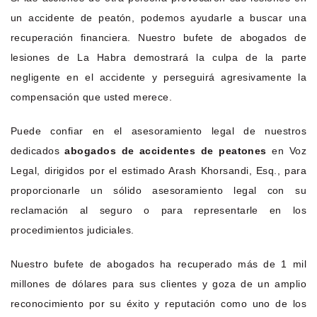
un accidente de peatón, podemos ayudarle a buscar una
recuperación financiera. Nuestro bufete de abogados de
lesiones de La Habra demostrará la culpa de la parte
negligente en el accidente y perseguirá agresivamente la
compensación que usted merece.
Puede confiar en el asesoramiento legal de nuestros
dedicados
abogados de accidentes de peatones
en Voz
Legal, dirigidos por el estimado Arash Khorsandi, Esq., para
proporcionarle un sólido asesoramiento legal con su
reclamación al seguro o para representarle en los
procedimientos judiciales.
Nuestro bufete de abogados ha recuperado más de 1 mil
millones de dólares para sus clientes y goza de un amplio
reconocimiento por su éxito y reputación como uno de los