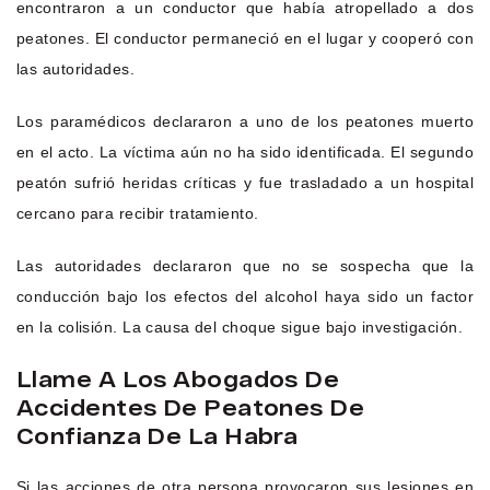
encontraron a un conductor que había atropellado a dos
peatones. El conductor permaneció en el lugar y cooperó con
las autoridades.
Los paramédicos declararon a uno de los peatones muerto
en el acto. La víctima aún no ha sido identificada. El segundo
peatón sufrió heridas críticas y fue trasladado a un hospital
cercano para recibir tratamiento.
Las autoridades declararon que no se sospecha que la
conducción bajo los efectos del alcohol haya sido un factor
en la colisión. La causa del choque sigue bajo investigación.
Llame A Los Abogados De
Accidentes De Peatones De
Confianza De La Habra
Si las acciones de otra persona provocaron sus lesiones en