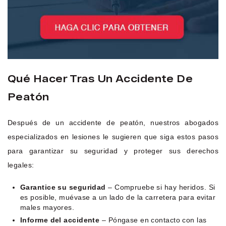
Qué Hacer Tras Un Accidente De
Peatón
Después de un accidente de peatón, nuestros abogados
especializados en lesiones le sugieren que siga estos pasos
para garantizar su seguridad y proteger sus derechos
legales:
Garantice su seguridad
– Compruebe si hay heridos. Si
es posible, muévase a un lado de la carretera para evitar
males mayores.
Informe del accidente
– Póngase en contacto con las