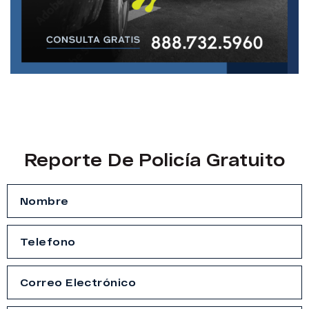
Reporte De Policía Gratuito