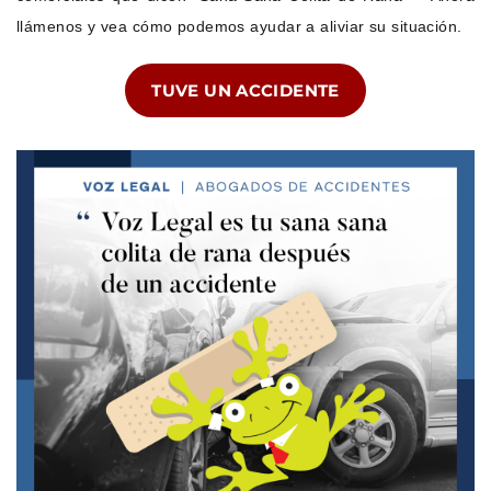
llámenos y vea cómo podemos ayudar a aliviar su situación.
TUVE UN ACCIDENTE