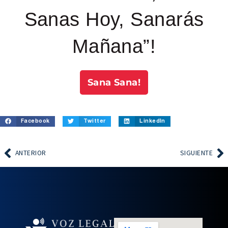
Sanas Hoy, Sanarás
Mañana”!
Sana Sana!
Facebook
Twitter
LinkedIn
ANTERIOR
SIGUIENTE