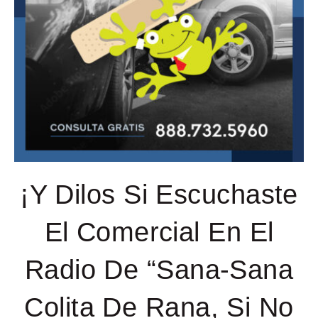
¡Y Dilos Si Escuchaste
El Comercial En El
Radio De “Sana-Sana
Colita De Rana, Si No