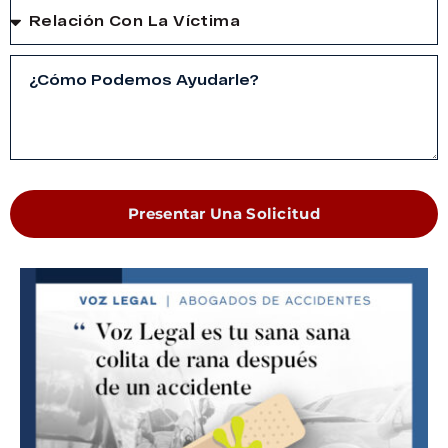
Presentar Una Solicitud