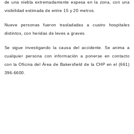
de una niebla extremadamente espesa en la zona, con una
visibilidad estimada de entre 15 y 20 metros.
Nueve personas fueron trasladadas a cuatro hospitales
distintos, con heridas de leves a graves.
Se sigue investigando la causa del accidente. Se anima a
cualquier persona con información a ponerse en contacto
con la Oficina del Área de Bakersfield de la CHP en el (661)
396-6600.