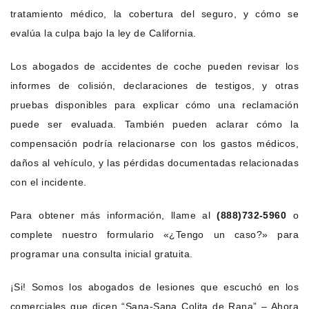
tratamiento médico, la cobertura del seguro, y cómo se
evalúa la culpa bajo la ley de California.
Los abogados de accidentes de coche pueden revisar los
informes de colisión, declaraciones de testigos, y otras
pruebas disponibles para explicar cómo una reclamación
puede ser evaluada. También pueden aclarar cómo la
compensación podría relacionarse con los gastos médicos,
daños al vehículo, y las pérdidas documentadas relacionadas
con el incidente.
Para obtener más información, llame al
(888)732-5960
o
complete nuestro formulario «¿Tengo un caso?» para
programar una consulta inicial gratuita.
¡Si! Somos los abogados de lesiones que escuchó en los
comerciales que dicen “Sana-Sana Colita de Rana” – Ahora