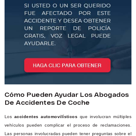
Cómo Pueden Ayudar Los Abogados
De Accidentes De Coche
Los
accidentes automovilísticos
que involucran múltiples
vehículos pueden complicar el proceso de reclamaciones.
Las personas involucradas pueden tener preguntas sobre el