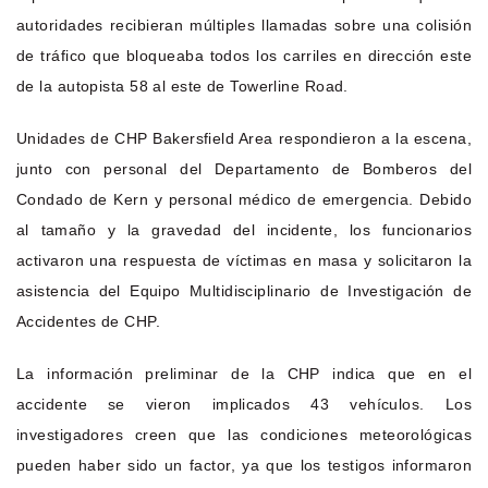
autoridades recibieran múltiples llamadas sobre una colisión
de tráfico que bloqueaba todos los carriles en dirección este
de la autopista 58 al este de Towerline Road.
Unidades de CHP Bakersfield Area respondieron a la escena,
junto con personal del Departamento de Bomberos del
Condado de Kern y personal médico de emergencia. Debido
al tamaño y la gravedad del incidente, los funcionarios
activaron una respuesta de víctimas en masa y solicitaron la
asistencia del Equipo Multidisciplinario de Investigación de
Accidentes de CHP.
La información preliminar de la CHP indica que en el
accidente se vieron implicados 43 vehículos. Los
investigadores creen que las condiciones meteorológicas
pueden haber sido un factor, ya que los testigos informaron