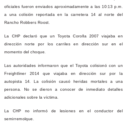
oficiales fueron enviados aproximadamente a las 10:13 p.m.
a una colisión reportada en la carretera 14 al norte del
Rancho Robbers Roost.
La CHP declaró que un Toyota Corolla 2007 viajaba en
dirección norte por los carriles en dirección sur en el
momento del choque.
Las autoridades informaron que el Toyota colisionó con un
Freightliner 2014 que viajaba en dirección sur por la
autopista 14. La colisión causó heridas mortales a una
persona. No se dieron a conocer de inmediato detalles
adicionales sobre la víctima.
La CHP no informó de lesiones en el conductor del
semirremolque.