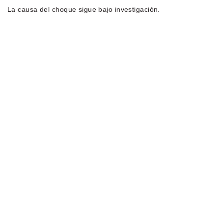
La causa del choque sigue bajo investigación.