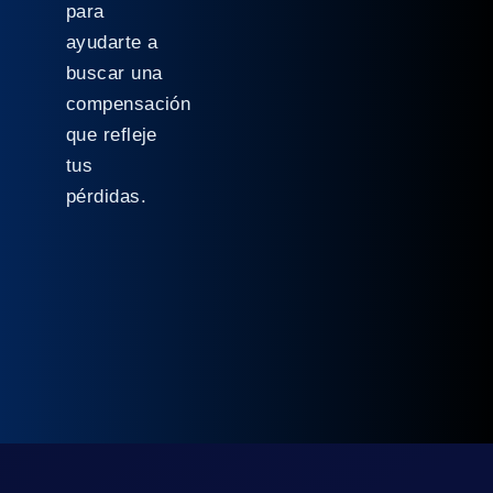
para
ayudarte a
buscar una
compensación
que refleje
tus
pérdidas.