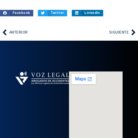
Facebook
Twitter
LinkedIn
ANTERIOR
SIGUIENTE