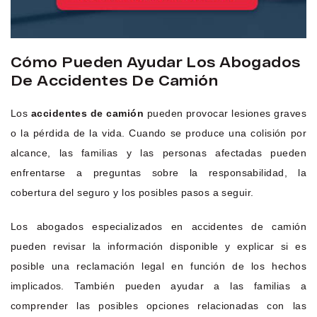
Cómo Pueden Ayudar Los Abogados
De Accidentes De Camión
Los
accidentes de camión
pueden provocar lesiones graves
o la pérdida de la vida. Cuando se produce una colisión por
alcance, las familias y las personas afectadas pueden
enfrentarse a preguntas sobre la responsabilidad, la
cobertura del seguro y los posibles pasos a seguir.
Los abogados especializados en accidentes de camión
pueden revisar la información disponible y explicar si es
posible una reclamación legal en función de los hechos
implicados. También pueden ayudar a las familias a
comprender las posibles opciones relacionadas con las