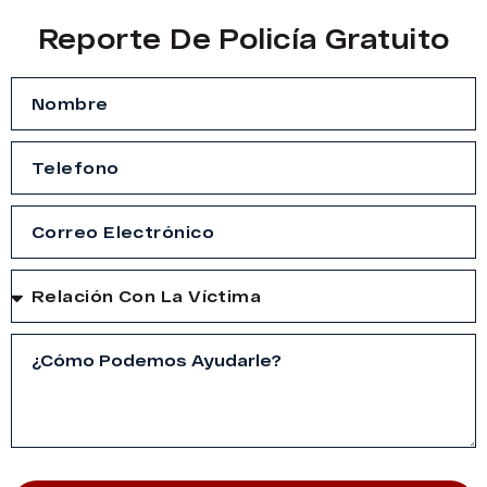
Reporte De Policía Gratuito