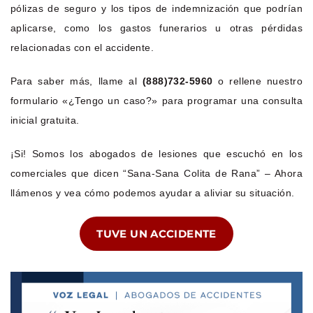
pólizas de seguro y los tipos de indemnización que podrían
aplicarse, como los gastos funerarios u otras pérdidas
relacionadas con el accidente.
Para saber más, llame al
(888)732-5960
o rellene nuestro
formulario «¿Tengo un caso?» para programar una consulta
inicial gratuita.
¡Si! Somos los abogados de lesiones que escuchó en los
comerciales que dicen “Sana-Sana Colita de Rana” – Ahora
llámenos y vea cómo podemos ayudar a aliviar su situación.
TUVE UN ACCIDENTE