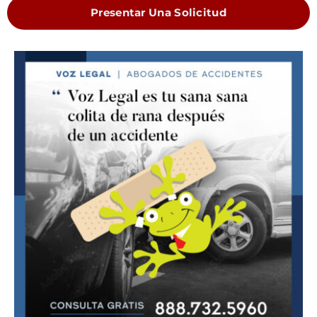
Presentar Una Solicitud