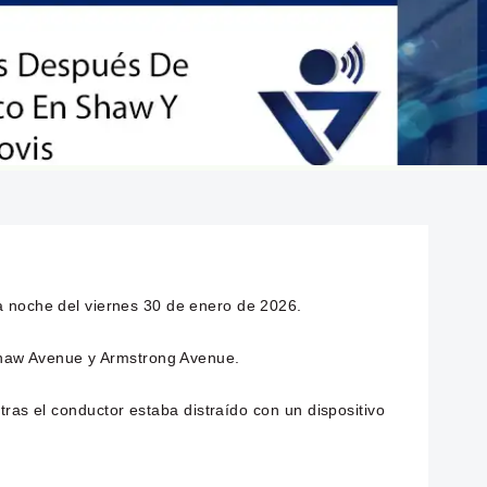
la noche del viernes 30 de enero de 2026.
 Shaw Avenue y Armstrong Avenue.
ras el conductor estaba distraído con un dispositivo