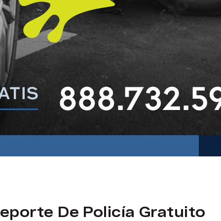
eporte De Policía Gratuito