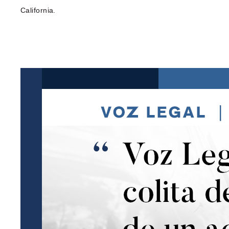
California.