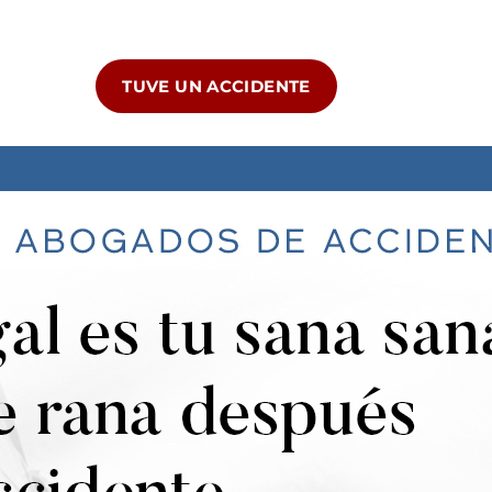
TUVE UN ACCIDENTE