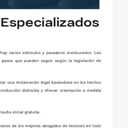
Especializados
ay varios vehículos y pasajeros involucrados. Las
s pasos que pueden seguir según la legislación de
entar una reclamación legal basándose en los hechos
onducción distraída y ofrecer orientación a medida
lta inicial gratuita.
manos de los mejores abogados de lesiones en todo