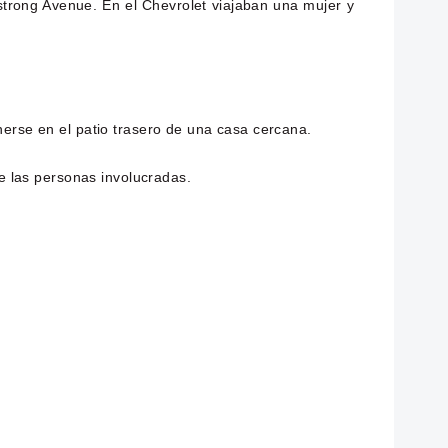
strong Avenue. En el Chevrolet viajaban una mujer y
nerse en el patio trasero de una casa cercana.
de las personas involucradas.