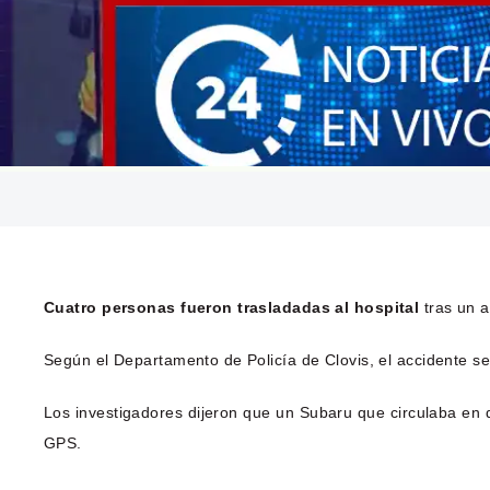
Cuatro personas fueron trasladadas al hospital
tras un a
Según el Departamento de Policía de Clovis, el accidente s
Los investigadores dijeron que un Subaru que circulaba en d
GPS.