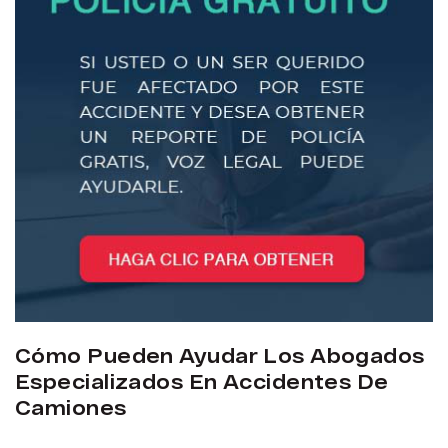
Cómo Pueden Ayudar Los Abogados
Especializados En Accidentes De
Camiones