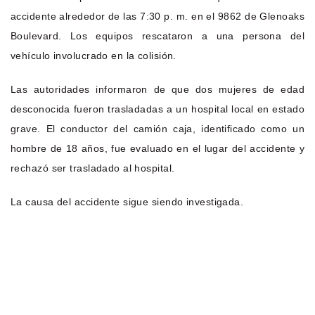
accidente alrededor de las 7:30 p. m. en el 9862 de Glenoaks
Boulevard. Los equipos rescataron a una persona del
vehículo involucrado en la colisión.
Las autoridades informaron de que dos mujeres de edad
desconocida fueron trasladadas a un hospital local en estado
grave. El conductor del camión caja, identificado como un
hombre de 18 años, fue evaluado en el lugar del accidente y
rechazó ser trasladado al hospital.
La causa del accidente sigue siendo investigada.