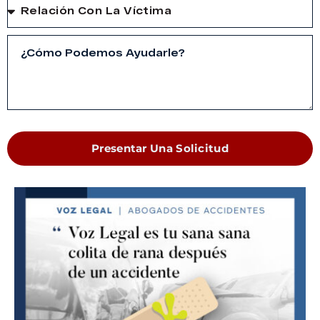
Presentar Una Solicitud