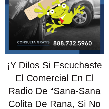
¡Y Dilos Si Escuchaste
El Comercial En El
Radio De “Sana-Sana
Colita De Rana, Si No