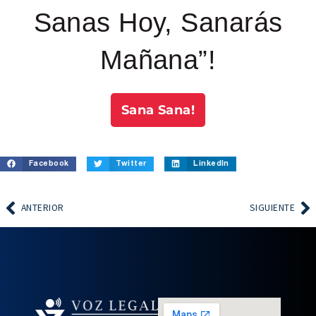
Sanas Hoy, Sanarás
Mañana”!
Sana Sana!
Facebook
Twitter
LinkedIn
ANTERIOR
SIGUIENTE