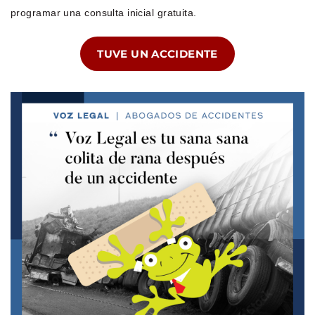
programar una consulta inicial gratuita.
TUVE UN ACCIDENTE