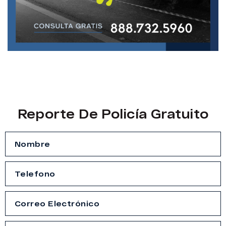
Reporte De Policía Gratuito