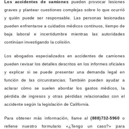
Los accidentes de camiones
pueden provocar lesiones
graves y plantear cuestiones complejas sobre lo que ocurrió
y quién puede ser responsable. Las personas lesionadas
pueden enfrentarse a cuidados médicos continuos, tiempo de
baja laboral e incertidumbre mientras las autoridades
continúan investigando la colisión.
Los abogados especializados en accidentes de camiones
pueden revisar los detalles descritos en los informes oficiales
y explicar si se puede presentar una demanda legal en
función de las circunstancias. También pueden ayudar a
aclarar cómo se suelen abordar los gastos médicos, la
pérdida de ingresos y otras pérdidas relacionadas con el
accidente según la legislación de California.
Para obtener más información, llame al
(888)732-5960
o
rellene nuestro formulario «¿Tengo un caso?» para