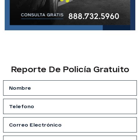
Reporte De Policía Gratuito