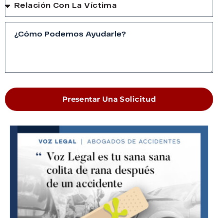
Presentar Una Solicitud