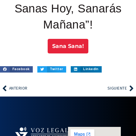
Sanas Hoy, Sanarás
Mañana”!
Sana Sana!
Facebook
Twitter
LinkedIn
ANTERIOR
SIGUIENTE