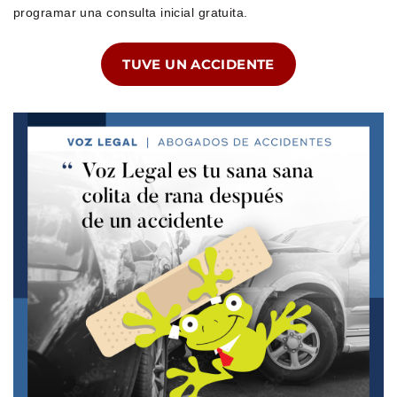
programar una consulta inicial gratuita.
TUVE UN ACCIDENTE