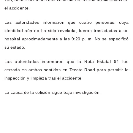
el accidente.
Las autoridades informaron que cuatro personas, cuya
identidad aún no ha sido revelada, fueron trasladadas a un
hospital aproximadamente a las 9:20 p. m. No se especificó
su estado.
Las autoridades informaron que la Ruta Estatal 94 fue
cerrada en ambos sentidos en Tecate Road para permitir la
inspección y limpieza tras el accidente.
La causa de la colisión sigue bajo investigación.