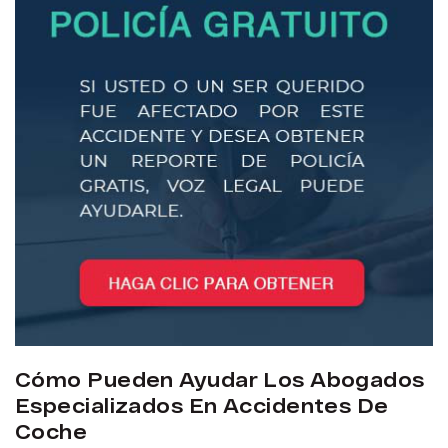
Cómo Pueden Ayudar Los Abogados
Especializados En Accidentes De
Coche