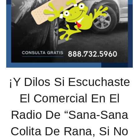
¡Y Dilos Si Escuchaste
El Comercial En El
Radio De “Sana-Sana
Colita De Rana, Si No