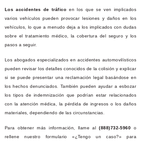
Los accidentes de tráfico
en los que se ven implicados
varios vehículos pueden provocar lesiones y daños en los
vehículos, lo que a menudo deja a los implicados con dudas
sobre el tratamiento médico, la cobertura del seguro y los
pasos a seguir.
Los abogados especializados en accidentes automovilísticos
pueden revisar los detalles conocidos de la colisión y explicar
si se puede presentar una reclamación legal basándose en
los hechos denunciados. También pueden ayudar a esbozar
los tipos de indemnización que podrían estar relacionados
con la atención médica, la pérdida de ingresos o los daños
materiales, dependiendo de las circunstancias.
Para obtener más información, llame al
(888)732-5960
o
rellene nuestro formulario «¿Tengo un caso?» para