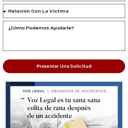
Presentar Una Solicitud