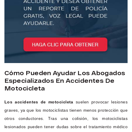
Cómo Pueden Ayudar Los Abogados
Especializados En Accidentes De
Motocicleta
Los accidentes de motocicleta
suelen provocar lesiones
graves, ya que los motociclistas tienen menos protección que
otros conductores. Tras una colisión, los motociclistas
lesionados pueden tener dudas sobre el tratamiento médico