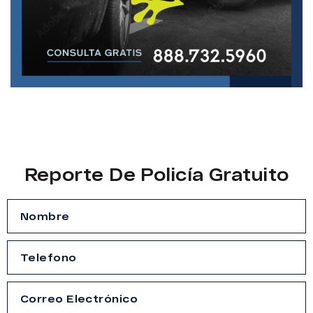
Reporte De Policía Gratuito