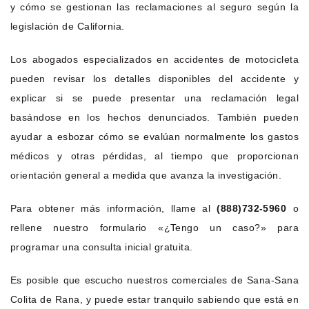
y cómo se gestionan las reclamaciones al seguro según la
legislación de California.
Los abogados especializados en accidentes de motocicleta
pueden revisar los detalles disponibles del accidente y
explicar si se puede presentar una reclamación legal
basándose en los hechos denunciados. También pueden
ayudar a esbozar cómo se evalúan normalmente los gastos
médicos y otras pérdidas, al tiempo que proporcionan
orientación general a medida que avanza la investigación.
Para obtener más información, llame al
(888)732-5960
o
rellene nuestro formulario «¿Tengo un caso?» para
programar una consulta inicial gratuita.
Es posible que escucho nuestros comerciales de Sana-Sana
Colita de Rana, y puede estar tranquilo sabiendo que está en