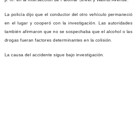
La policía dijo que el conductor del otro vehículo permaneció
en el lugar y cooperó con la investigación. Las autoridades
también afirmaron que no se sospechaba que el alcohol o las
drogas fueran factores determinantes en la colisión.
La causa del accidente sigue bajo investigación.