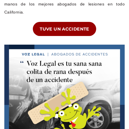
manos de los mejores abogados de lesiones en todo
California.
TUVE UN ACCIDENTE