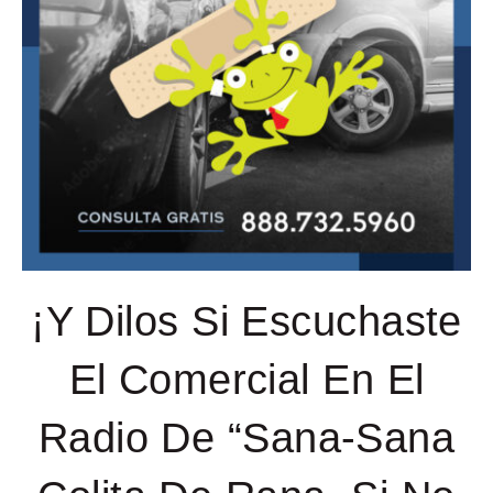
¡Y Dilos Si Escuchaste
El Comercial En El
Radio De “Sana-Sana