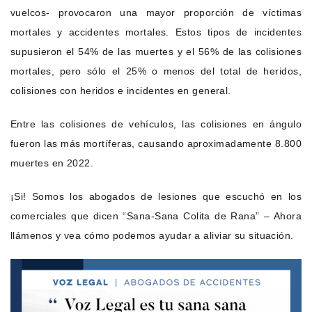
vuelcos- provocaron una mayor proporción de víctimas
mortales y accidentes mortales. Estos tipos de incidentes
supusieron el 54% de las muertes y el 56% de las colisiones
mortales, pero sólo el 25% o menos del total de heridos,
colisiones con heridos e incidentes en general.
Entre las colisiones de vehículos, las colisiones en ángulo
fueron las más mortíferas, causando aproximadamente 8.800
muertes en 2022.
¡Si! Somos los abogados de lesiones que escuchó en los
comerciales que dicen “Sana-Sana Colita de Rana” – Ahora
llámenos y vea cómo podemos ayudar a aliviar su situación.