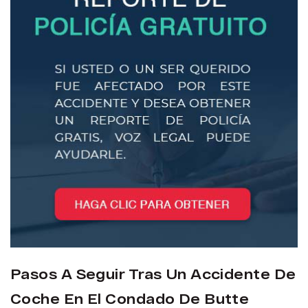
Pasos A Seguir Tras Un Accidente De
Coche En El Condado De Butte