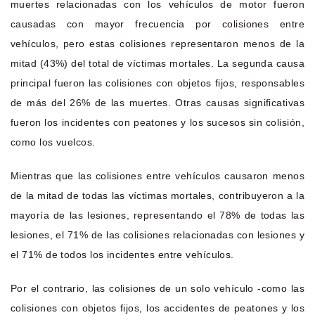
muertes relacionadas con los vehículos de motor fueron
causadas con mayor frecuencia por colisiones entre
vehículos, pero estas colisiones representaron menos de la
mitad (43%) del total de víctimas mortales. La segunda causa
principal fueron las colisiones con objetos fijos, responsables
de más del 26% de las muertes. Otras causas significativas
fueron los incidentes con peatones y los sucesos sin colisión,
como los vuelcos.
Mientras que las colisiones entre vehículos causaron menos
de la mitad de todas las víctimas mortales, contribuyeron a la
mayoría de las lesiones, representando el 78% de todas las
lesiones, el 71% de las colisiones relacionadas con lesiones y
el 71% de todos los incidentes entre vehículos.
Por el contrario, las colisiones de un solo vehículo -como las
colisiones con objetos fijos, los accidentes de peatones y los