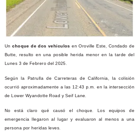
Un
choque de dos vehiculos
en Oroville Este, Condado de
Butte, resulto en una posible herida menor en la tarde del
Lunes 3 de Febrero del 2025.
Según la Patrulla de Carreteras de California, la colisión
ocurrió aproximadamente a las 12:43 p.m. en la intersección
de Lower Wyandotte Road y Seif Lane.
No está claro qué causó el choque. Los equipos de
emergencia llegaron al lugar y evaluaron al menos a una
persona por heridas leves.