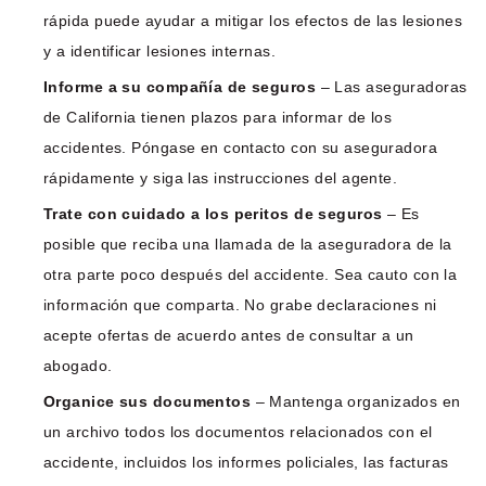
rápida puede ayudar a mitigar los efectos de las lesiones
y a identificar lesiones internas.
Informe a su compañía de seguros
– Las aseguradoras
de California tienen plazos para informar de los
accidentes. Póngase en contacto con su aseguradora
rápidamente y siga las instrucciones del agente.
Trate con cuidado a los peritos de seguros
– Es
posible que reciba una llamada de la aseguradora de la
otra parte poco después del accidente. Sea cauto con la
información que comparta. No grabe declaraciones ni
acepte ofertas de acuerdo antes de consultar a un
abogado.
Organice sus documentos
– Mantenga organizados en
un archivo todos los documentos relacionados con el
accidente, incluidos los informes policiales, las facturas