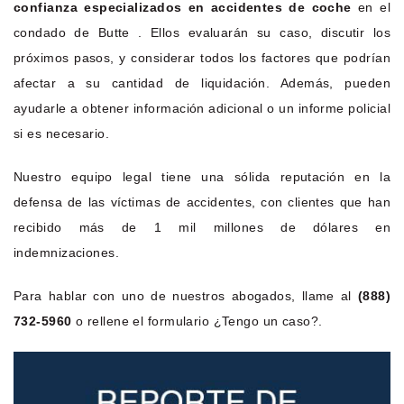
confianza especializados en accidentes de coche
en el
condado de Butte . Ellos evaluarán su caso, discutir los
próximos pasos, y considerar todos los factores que podrían
afectar a su cantidad de liquidación. Además, pueden
ayudarle a obtener información adicional o un informe policial
si es necesario.
Nuestro equipo legal tiene una sólida reputación en la
defensa de las víctimas de accidentes, con clientes que han
recibido más de 1 mil millones de dólares en
indemnizaciones.
Para hablar con uno de nuestros abogados, llame al
(888)
732-5960
o rellene el formulario ¿Tengo un caso?.