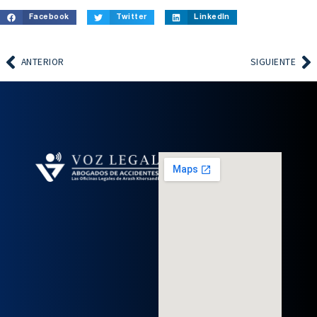
Facebook
Twitter
LinkedIn
ANTERIOR
SIGUIENTE