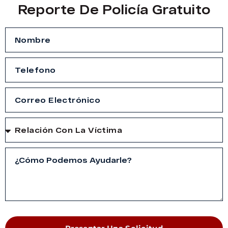
Reporte De Policía Gratuito