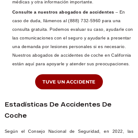
médicas y otra información importante.
Consulte a nuestros abogados de accidentes
– En
caso de duda, llámenos al (888) 732-5960 para una
consulta gratuita. Podemos evaluar su caso, ayudarle con
las comunicaciones con el seguro y ayudarle a presentar
una demanda por lesiones personales si es necesario.
Nuestros abogados de accidentes de coche en California
están aquí para apoyarle y atender sus preocupaciones.
TUVE UN ACCIDENTE
Estadísticas De Accidentes De
Coche
Según el Consejo Nacional de Seguridad, en 2022, las