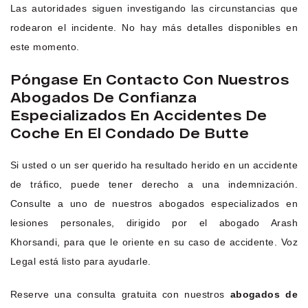
Las autoridades siguen investigando las circunstancias que
rodearon el incidente. No hay más detalles disponibles en
este momento.
Póngase En Contacto Con Nuestros
Abogados De Confianza
Especializados En Accidentes De
Coche En El Condado De Butte
Si usted o un ser querido ha resultado herido en un accidente
de tráfico, puede tener derecho a una indemnización.
Consulte a uno de nuestros abogados especializados en
lesiones personales, dirigido por el abogado Arash
Khorsandi, para que le oriente en su caso de accidente. Voz
Legal está listo para ayudarle.
Reserve una consulta gratuita con nuestros
abogados de