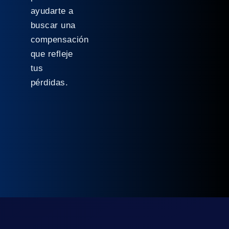
ayudarte a
buscar una
compensación
que refleje
tus
pérdidas.