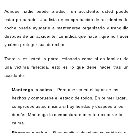
Aunque nadie puede predecir un accidente, usted puede
estar preparado. Una lista de comprobación de accidentes de
coche puede ayudarle a mantenerse organizado y tranquilo
después de un accidente. Le indica qué hacer, qué no hacer
y cómo proteger sus derechos.
Tanto si es usted la parte lesionada como si es familiar de
una víctima fallecida, esto es lo que debe hacer tras un
accidente:
Mantenga la calma
– Permanezca en el lugar de los
hechos y compruebe el estado de todos. En primer lugar,
compruebe usted mismo si hay heridos y después a los
demás. Mantenga la compostura e intente recuperar la
calma.
Póngase a salvo
– Si es posible, desplace su vehículo a