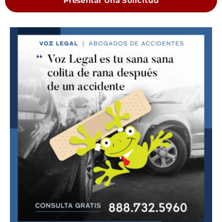
Presentar Una Solicitud