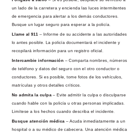
un lado de la carretera y encienda las luces intermitentes
de emergencia para alertar a los demás conductores.
Busque un lugar seguro para esperar a la policía.
Llame al 911
– Informe de su accidente a las autoridades
lo antes posible. La policía documentará el incidente y
recopilará información para un registro oficial.
Intercambie información
– Comparta nombres, números
de teléfono y datos del seguro con el otro conductor o
conductores. Si es posible, tome fotos de los vehículos,
matrículas y otros detalles críticos.
No admita la culpa
– Evite admitir la culpa o disculparse
cuando hable con la policía u otras personas implicadas.
Limítese a los hechos cuando describa el incidente.
Busque atención médica
– Acuda inmediatamente a un
hospital o a su médico de cabecera. Una atención médica