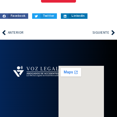
Facebook
Twitter
LinkedIn
ANTERIOR
SIGUIENTE