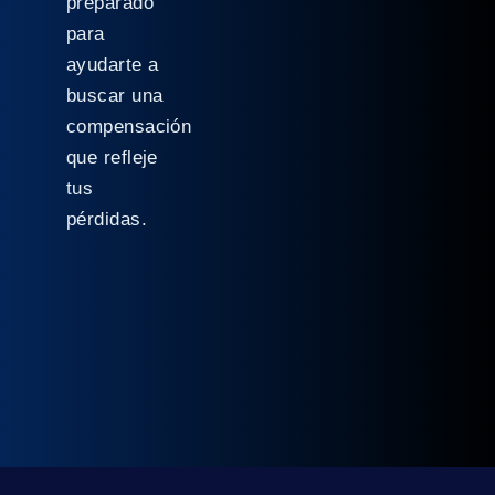
preparado
para
ayudarte a
buscar una
compensación
que refleje
tus
pérdidas.