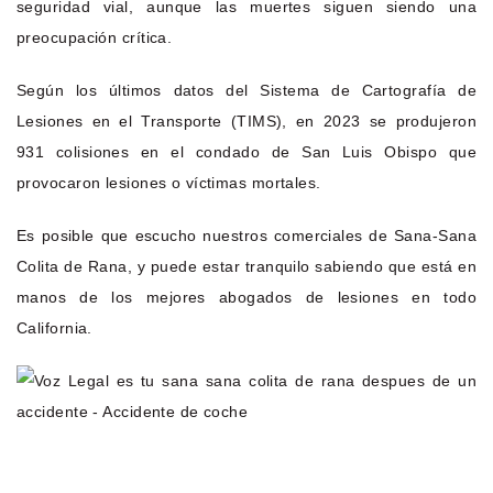
seguridad vial, aunque las muertes siguen siendo una
preocupación crítica.
Según los últimos datos del Sistema de Cartografía de
Lesiones en el Transporte (TIMS), en 2023 se produjeron
931 colisiones en el condado de San Luis Obispo que
provocaron lesiones o víctimas mortales.
Es posible que escucho nuestros comerciales de Sana-Sana
Colita de Rana, y puede estar tranquilo sabiendo que está en
manos de los mejores abogados de lesiones en todo
California.