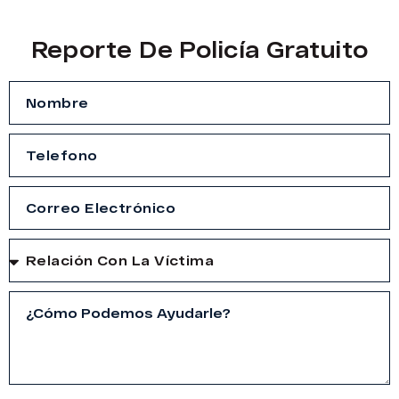
Reporte De Policía Gratuito