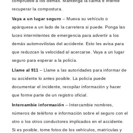
compruebe a los demás. Mantenga la calma e intente
recuperar la compostura.
Vaya a un lugar seguro
– Mueva su vehículo o
apárquese a un lado de la carretera si puede. Ponga las
luces intermitentes de emergencia para advertir a los
demás automovilistas del accidente. Esto les avisa para
que reduzcan la velocidad al acercarse. Vaya a un lugar
seguro para esperar a la policía.
Llame al 911
– Llame a las autoridades para informar de
su accidente lo antes posible. La policía puede
documentar el incidente, recopilar información y hacer
que forme parte de un registro oficial.
Intercambie información
– Intercambie nombres,
números de teléfono e información sobre el seguro con el
otro o los otros conductores implicados en el accidente.
Si es posible, tome fotos de los vehículos, matrículas y