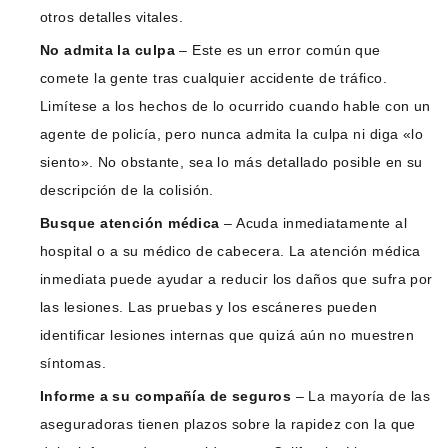
otros detalles vitales.
No admita la culpa
– Este es un error común que
comete la gente tras cualquier accidente de tráfico.
Limítese a los hechos de lo ocurrido cuando hable con un
agente de policía, pero nunca admita la culpa ni diga «lo
siento». No obstante, sea lo más detallado posible en su
descripción de la colisión.
Busque atención médica
– Acuda inmediatamente al
hospital o a su médico de cabecera. La atención médica
inmediata puede ayudar a reducir los daños que sufra por
las lesiones. Las pruebas y los escáneres pueden
identificar lesiones internas que quizá aún no muestren
síntomas.
Informe a su compañía de seguros
– La mayoría de las
aseguradoras tienen plazos sobre la rapidez con la que