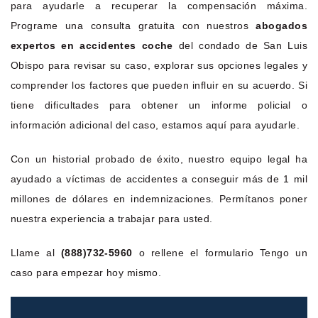
para ayudarle a recuperar la compensación máxima.
Programe una consulta gratuita con nuestros
abogados
expertos en accidentes coche
del condado de San Luis
Obispo para revisar su caso, explorar sus opciones legales y
comprender los factores que pueden influir en su acuerdo. Si
tiene dificultades para obtener un informe policial o
información adicional del caso, estamos aquí para ayudarle.
Con un historial probado de éxito, nuestro equipo legal ha
ayudado a víctimas de accidentes a conseguir más de 1 mil
millones de dólares en indemnizaciones. Permítanos poner
nuestra experiencia a trabajar para usted.
Llame al
(888)732-5960
o rellene el formulario Tengo un
caso para empezar hoy mismo.