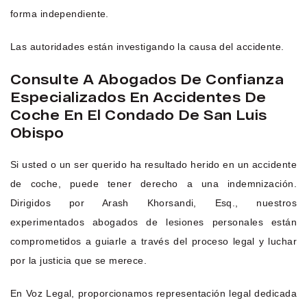
forma independiente.
Las autoridades están investigando la causa del accidente.
Consulte A Abogados De Confianza
Especializados En Accidentes De
Coche En El Condado De San Luis
Obispo
Si usted o un ser querido ha resultado herido en un accidente
de coche, puede tener derecho a una indemnización.
Dirigidos por Arash Khorsandi, Esq., nuestros
experimentados abogados de lesiones personales están
comprometidos a guiarle a través del proceso legal y luchar
por la justicia que se merece.
En Voz Legal, proporcionamos representación legal dedicada