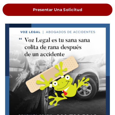
Presentar Una Solicitud