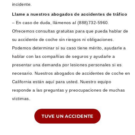
incidente.
Llame a nuestros abogados de accidentes de tráfico
– En caso de duda, llámenos al (888)732-5960.
Ofrecemos consultas gratuitas para que pueda hablar de
su accidente de coche sin riesgos ni obligaciones.
Podemos determinar si su caso tiene mérito, ayudarle a
hablar con las compañías de seguros y ayudarle a
presentar una demanda por lesiones personales si es
necesario. Nuestros abogados de accidentes de coche en
California están aquí para usted. Nuestro equipo
responde a las preguntas y preocupaciones de muchas
víctimas.
TUVE UN ACCIDENTE