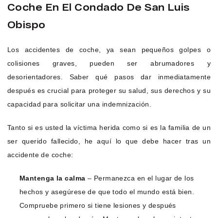
Coche En El Condado De San Luis
Obispo
Los accidentes de coche, ya sean pequeños golpes o
colisiones graves, pueden ser abrumadores y
desorientadores. Saber qué pasos dar inmediatamente
después es crucial para proteger su salud, sus derechos y su
capacidad para solicitar una indemnización.
Tanto si es usted la víctima herida como si es la familia de un
ser querido fallecido, he aquí lo que debe hacer tras un
accidente de coche:
Mantenga la calma
– Permanezca en el lugar de los
hechos y asegúrese de que todo el mundo está bien.
Compruebe primero si tiene lesiones y después