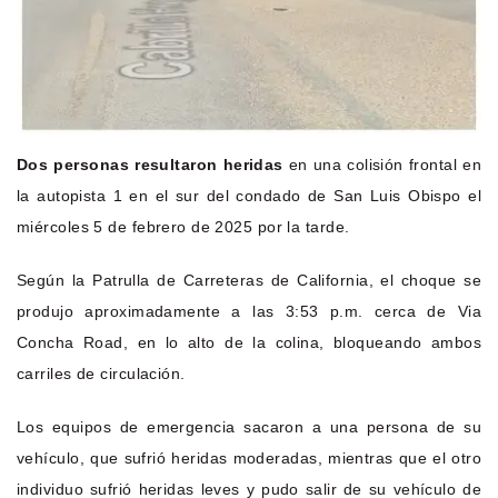
Dos personas resultaron heridas
en una colisión frontal en
la autopista 1 en el sur del condado de San Luis Obispo el
miércoles 5 de febrero de 2025 por la tarde.
Según la Patrulla de Carreteras de California, el choque se
produjo aproximadamente a las 3:53 p.m. cerca de Via
Concha Road, en lo alto de la colina, bloqueando ambos
carriles de circulación.
Los equipos de emergencia sacaron a una persona de su
vehículo, que sufrió heridas moderadas, mientras que el otro
individuo sufrió heridas leves y pudo salir de su vehículo de