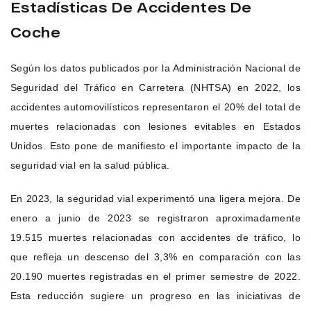
Estadísticas De Accidentes De
Coche
Según los datos publicados por la Administración Nacional de
Seguridad del Tráfico en Carretera (NHTSA) en 2022, los
accidentes automovilísticos representaron el 20% del total de
muertes relacionadas con lesiones evitables en Estados
Unidos. Esto pone de manifiesto el importante impacto de la
seguridad vial en la salud pública.
En 2023, la seguridad vial experimentó una ligera mejora. De
enero a junio de 2023 se registraron aproximadamente
19.515 muertes relacionadas con accidentes de tráfico, lo
que refleja un descenso del 3,3% en comparación con las
20.190 muertes registradas en el primer semestre de 2022.
Esta reducción sugiere un progreso en las iniciativas de