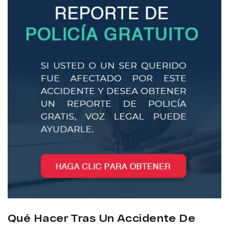
Qué Hacer Tras Un Accidente De