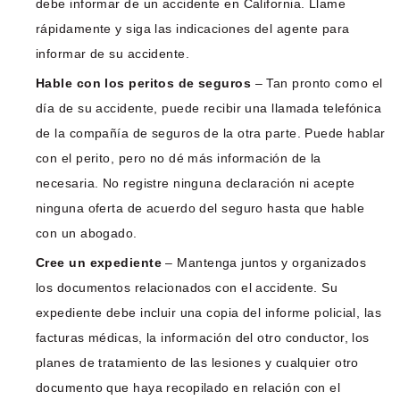
debe informar de un accidente en California. Llame
rápidamente y siga las indicaciones del agente para
informar de su accidente.
Hable con los peritos de seguros
– Tan pronto como el
día de su accidente, puede recibir una llamada telefónica
de la compañía de seguros de la otra parte. Puede hablar
con el perito, pero no dé más información de la
necesaria. No registre ninguna declaración ni acepte
ninguna oferta de acuerdo del seguro hasta que hable
con un abogado.
Cree un expediente
– Mantenga juntos y organizados
los documentos relacionados con el accidente. Su
expediente debe incluir una copia del informe policial, las
facturas médicas, la información del otro conductor, los
planes de tratamiento de las lesiones y cualquier otro
documento que haya recopilado en relación con el