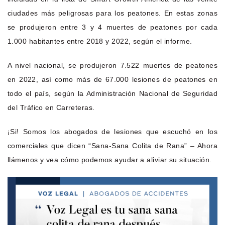
ciudades más peligrosas para los peatones. En estas zonas
se produjeron entre 3 y 4 muertes de peatones por cada
1.000 habitantes entre 2018 y 2022, según el informe.
A nivel nacional, se produjeron 7.522 muertes de peatones
en 2022, así como más de 67.000 lesiones de peatones en
todo el país, según la Administración Nacional de Seguridad
del Tráfico en Carreteras.
¡Si! Somos los abogados de lesiones que escuchó en los
comerciales que dicen “Sana-Sana Colita de Rana” – Ahora
llámenos y vea cómo podemos ayudar a aliviar su situación.