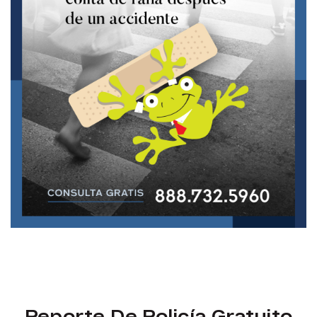
Reporte De Policía Gratuito