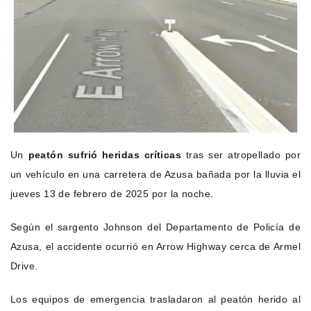
Un
peatón sufrió heridas críticas
tras ser atropellado por
un vehículo en una carretera de Azusa bañada por la lluvia el
jueves 13 de febrero de 2025 por la noche.
Según el sargento Johnson del Departamento de Policía de
Azusa, el accidente ocurrió en Arrow Highway cerca de Armel
Drive.
Los equipos de emergencia trasladaron al peatón herido al