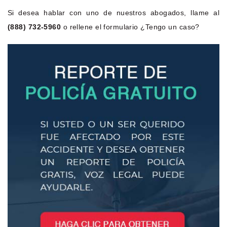
Si desea hablar con uno de nuestros abogados, llame al
(888) 732-5960
o rellene el formulario ¿Tengo un caso?