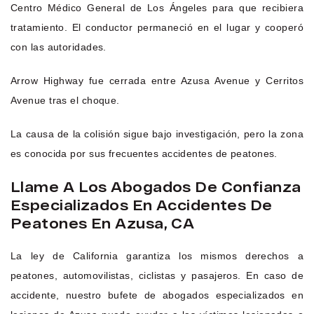
Centro Médico General de Los Ángeles para que recibiera
tratamiento. El conductor permaneció en el lugar y cooperó
con las autoridades.
Arrow Highway fue cerrada entre Azusa Avenue y Cerritos
Avenue tras el choque.
La causa de la colisión sigue bajo investigación, pero la zona
es conocida por sus frecuentes accidentes de peatones.
Llame A Los Abogados De Confianza
Especializados En Accidentes De
Peatones En Azusa, CA
La ley de California garantiza los mismos derechos a
peatones, automovilistas, ciclistas y pasajeros. En caso de
accidente, nuestro bufete de abogados especializados en