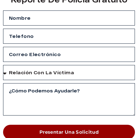
Presentar Una Solicitud