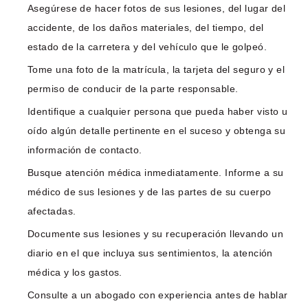
Asegúrese de hacer fotos de sus lesiones, del lugar del
accidente, de los daños materiales, del tiempo, del
estado de la carretera y del vehículo que le golpeó.
Tome una foto de la matrícula, la tarjeta del seguro y el
permiso de conducir de la parte responsable.
Identifique a cualquier persona que pueda haber visto u
oído algún detalle pertinente en el suceso y obtenga su
información de contacto.
Busque atención médica inmediatamente. Informe a su
médico de sus lesiones y de las partes de su cuerpo
afectadas.
Documente sus lesiones y su recuperación llevando un
diario en el que incluya sus sentimientos, la atención
médica y los gastos.
Consulte a un abogado con experiencia antes de hablar