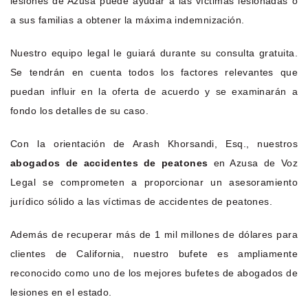
lesiones de Azusa puede ayudar a las víctimas lesionadas o
a sus familias a obtener la máxima indemnización.
Nuestro equipo legal le guiará durante su consulta gratuita.
Se tendrán en cuenta todos los factores relevantes que
puedan influir en la oferta de acuerdo y se examinarán a
fondo los detalles de su caso.
Con la orientación de Arash Khorsandi, Esq., nuestros
abogados de accidentes de peatones
en Azusa de Voz
Legal se comprometen a proporcionar un asesoramiento
jurídico sólido a las víctimas de accidentes de peatones.
Además de recuperar más de 1 mil millones de dólares para
clientes de California, nuestro bufete es ampliamente
reconocido como uno de los mejores bufetes de abogados de
lesiones en el estado.