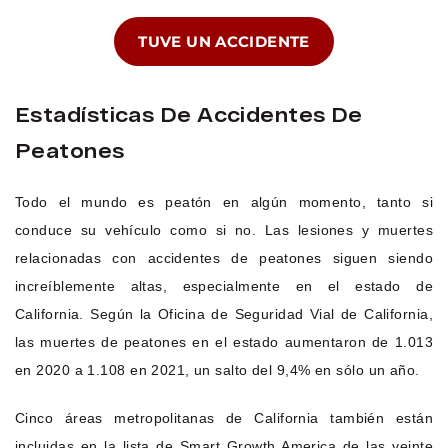
TUVE UN ACCIDENTE
Estadísticas De Accidentes De
Peatones
Todo el mundo es peatón en algún momento, tanto si
conduce su vehículo como si no. Las lesiones y muertes
relacionadas con accidentes de peatones siguen siendo
increíblemente altas, especialmente en el estado de
California. Según la Oficina de Seguridad Vial de California,
las muertes de peatones en el estado aumentaron de 1.013
en 2020 a 1.108 en 2021, un salto del 9,4% en sólo un año.
Cinco áreas metropolitanas de California también están
incluidas en la lista de Smart Growth America de las veinte