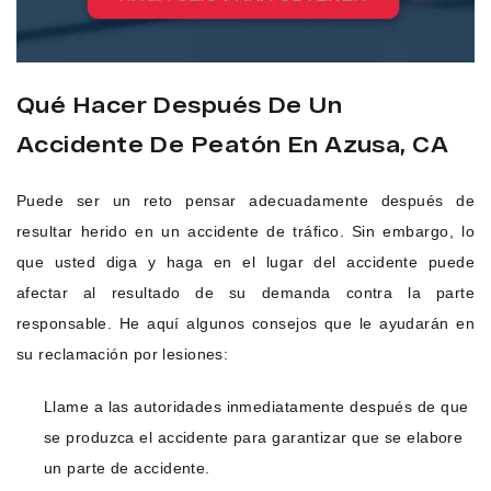
Qué Hacer Después De Un
Accidente De Peatón En Azusa, CA
Puede ser un reto pensar adecuadamente después de
resultar herido en un accidente de tráfico. Sin embargo, lo
que usted diga y haga en el lugar del accidente puede
afectar al resultado de su demanda contra la parte
responsable. He aquí algunos consejos que le ayudarán en
su reclamación por lesiones:
Llame a las autoridades inmediatamente después de que
se produzca el accidente para garantizar que se elabore
un parte de accidente.