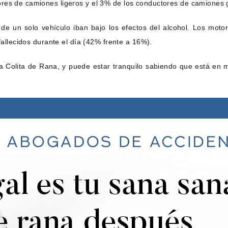
ores de camiones ligeros y el 3% de los conductores de camiones 
 de un solo vehículo iban bajo los efectos del alcohol. Los motor
fallecidos durante el día (42% frente a 16%).
 Colita de Rana, y puede estar tranquilo sabiendo que está en 