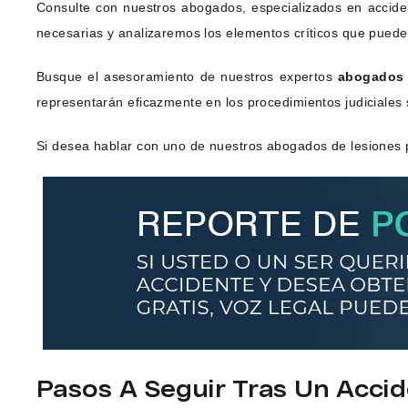
Consulte con nuestros abogados, especializados en accide
necesarias y analizaremos los elementos críticos que pueden
Busque el asesoramiento de nuestros expertos
abogados 
representarán eficazmente en los procedimientos judiciales 
Si desea hablar con uno de nuestros abogados de lesiones 
Pasos A Seguir Tras Un Acci