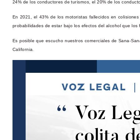
24% de los conductores de turismos, el 20% de los conduct
En 2021, el 43% de los motoristas fallecidos en colisiones
probabilidades de estar bajo los efectos del alcohol que los 
Es posible que escucho nuestros comerciales de Sana-Sana
California.