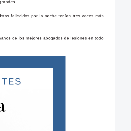
grandes.
istas fallecidos por la noche tenían tres veces más
manos de los mejores abogados de lesiones en todo