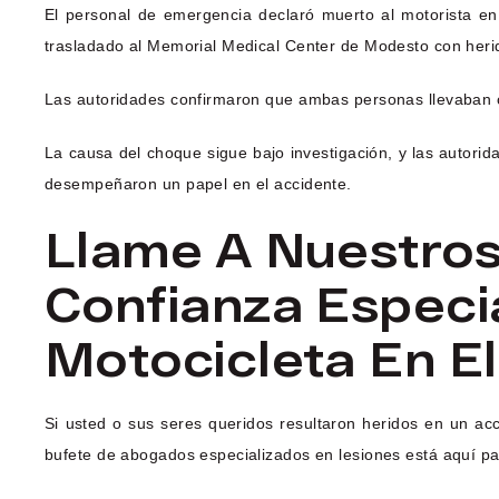
El personal de emergencia declaró muerto al motorista en 
trasladado al Memorial Medical Center de Modesto con heri
Las autoridades confirmaron que ambas personas llevaban 
La causa del choque sigue bajo investigación, y las autorid
desempeñaron un papel en el accidente.
Llame A Nuestro
Confianza Especi
Motocicleta En E
Si usted o sus seres queridos resultaron heridos en un ac
bufete de abogados especializados en lesiones está aquí pa