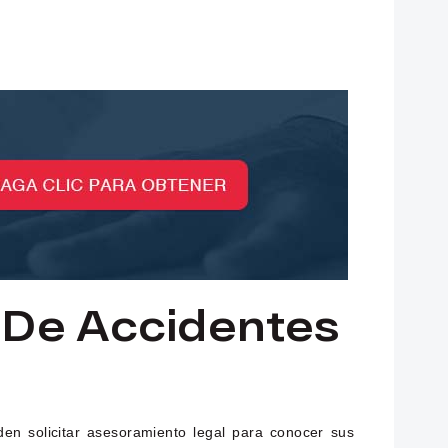
De Accidentes
en solicitar asesoramiento legal para conocer sus