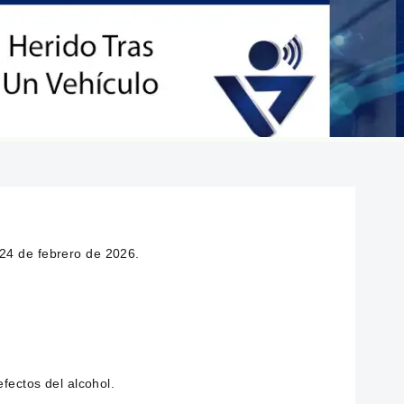
 24 de febrero de 2026.
fectos del alcohol.