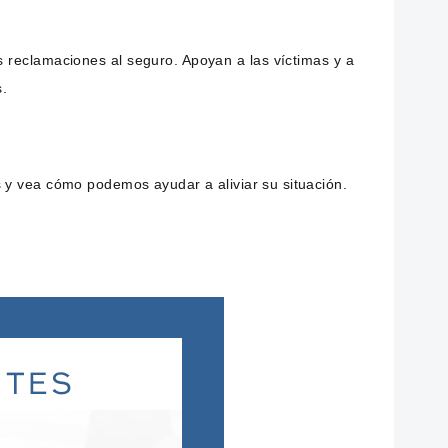
 reclamaciones al seguro. Apoyan a las víctimas y a
s.
 y vea cómo podemos ayudar a aliviar su situación.