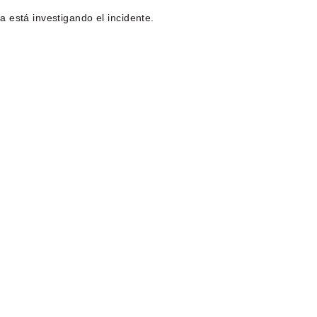
 está investigando el incidente.