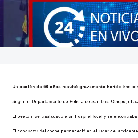
Un
peatón de 56 años resultó gravemente herido
tras se
Según el Departamento de Policía de San Luis Obispo, el ac
El peatón fue trasladado a un hospital local y se encontraba 
El conductor del coche permaneció en el lugar del accidente