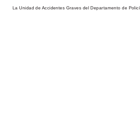
La Unidad de Accidentes Graves del Departamento de Policía