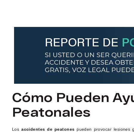
Cómo Pueden Ayu
Peatonales
Los
accidentes de peatones
pueden provocar lesiones gr