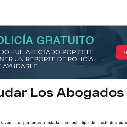
dar Los Abogados 
aves. Las personas afectadas por este tipo de incidentes pued