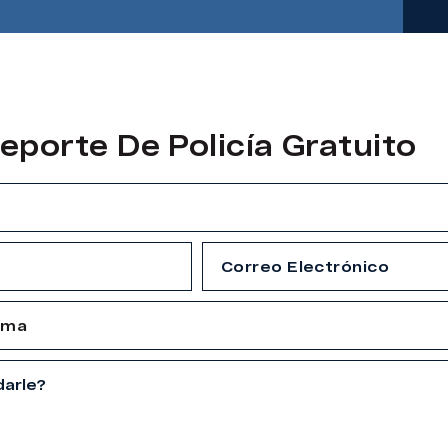
eporte De Policía Gratuito