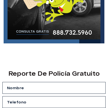
Reporte De Policía Gratuito