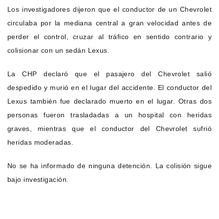
Los investigadores dijeron que el conductor de un Chevrolet
circulaba por la mediana central a gran velocidad antes de
perder el control, cruzar al tráfico en sentido contrario y
colisionar con un sedán Lexus.
La CHP declaró que el pasajero del Chevrolet salió
despedido y murió en el lugar del accidente. El conductor del
Lexus también fue declarado muerto en el lugar. Otras dos
personas fueron trasladadas a un hospital con heridas
graves, mientras que el conductor del Chevrolet sufrió
heridas moderadas.
No se ha informado de ninguna detención. La colisión sigue
bajo investigación.