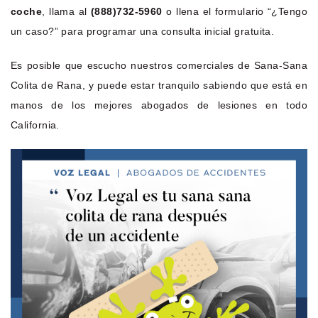
coche
, llama al
(888)732-5960
o llena el formulario “¿Tengo
un caso?” para programar una consulta inicial gratuita.
Es posible que escucho nuestros comerciales de Sana-Sana
Colita de Rana, y puede estar tranquilo sabiendo que está en
manos de los mejores abogados de lesiones en todo
California.