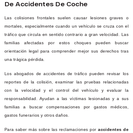
De Accidentes De Coche
Las colisiones frontales suelen causar lesiones graves o
mortales, especialmente cuando un vehículo se cruza con el
tráfico que circula en sentido contrario a gran velocidad. Las
familias afectadas por estos choques pueden buscar
orientación legal para comprender mejor sus derechos tras
una trágica pérdida.
Los abogados de accidentes de tráfico pueden revisar los
reportes de la colisión, examinar las pruebas relacionadas
con la velocidad y el control del vehículo y evaluar la
responsabilidad. Ayudan a las víctimas lesionadas y a sus
familias a buscar compensaciones por gastos médicos,
gastos funerarios y otros daños.
Para saber más sobre las reclamaciones por
accidentes de