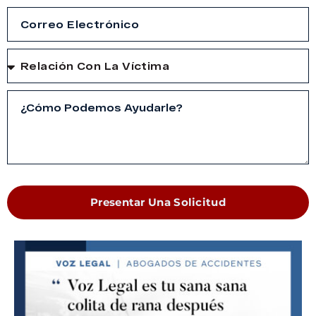
Presentar Una Solicitud