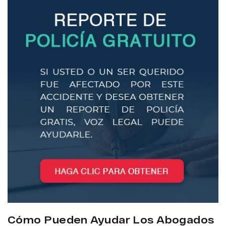
Cómo Pueden Ayudar Los Abogados