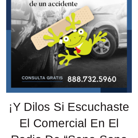
¡Y Dilos Si Escuchaste
El Comercial En El