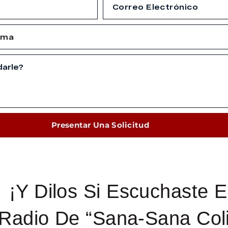
Presentar Una Solicitud
¡Y Dilos Si Escuchaste E
Radio De “Sana-Sana Coli