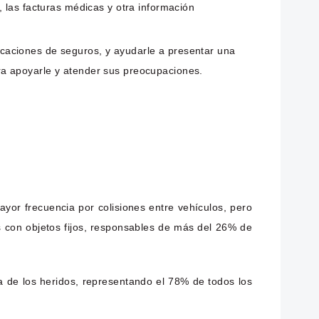
 las facturas médicas y otra información
caciones de seguros, y ayudarle a presentar una
ra apoyarle y atender sus preocupaciones.
or frecuencia por colisiones entre vehículos, pero
s con objetos fijos, responsables de más del 26% de
a de los heridos, representando el 78% de todos los