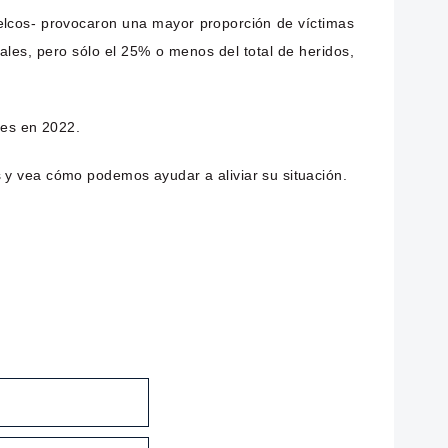
 vuelcos- provocaron una mayor proporción de víctimas
ales, pero sólo el 25% o menos del total de heridos,
tes en 2022.
 y vea cómo podemos ayudar a aliviar su situación.