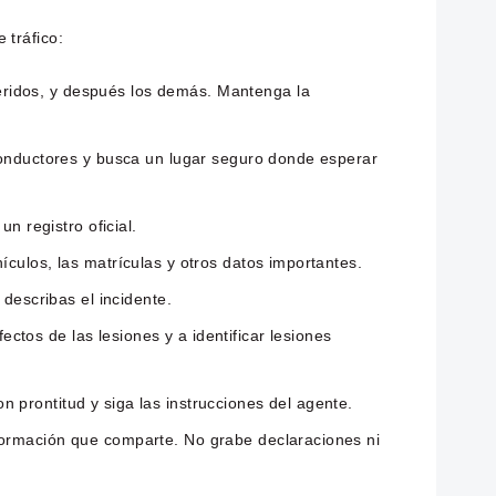
 tráfico:
eridos, y después los demás. Mantenga la
 conductores y busca un lugar seguro donde esperar
n registro oficial.
ículos, las matrículas y otros datos importantes.
 describas el incidente.
tos de las lesiones y a identificar lesiones
 prontitud y siga las instrucciones del agente.
nformación que comparte. No grabe declaraciones ni