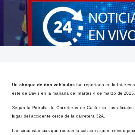
Un
choque de dos vehículos
fue reportado en la Interesta
este de Davis en la mañana del martes 4 de marzo de 2025
Según la Patrulla de Carreteras de California, los oficial
lugar del accidente cerca de la carretera 32A.
Las circunstancias que rodean la colisión siguen siendo poc