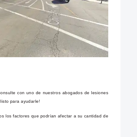
 Consulte con uno de nuestros abogados de lesiones
listo para ayudarle!
os los factores que podrían afectar a su cantidad de