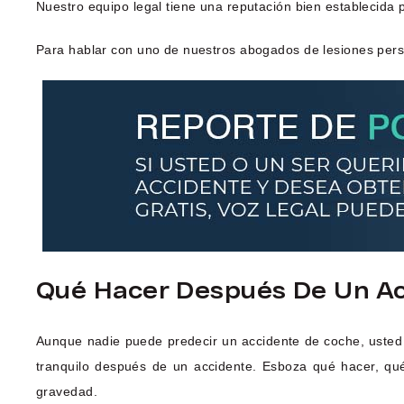
Nuestro equipo legal tiene una reputación bien establecida 
Para hablar con uno de nuestros abogados de lesiones pers
Qué Hacer Después De Un Ac
Aunque nadie puede predecir un accidente de coche, usted
tranquilo después de un accidente. Esboza qué hacer, qu
gravedad.