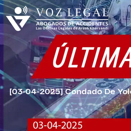
[03-04-2025] Condado De Yolo