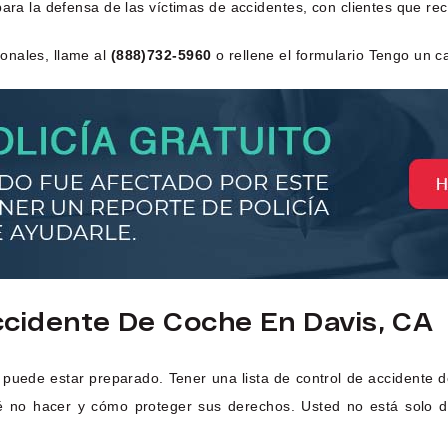
para la defensa de las víctimas de accidentes, con clientes que r
onales, llame al
(888)732-5960
o rellene el formulario Tengo un c
cidente De Coche En Davis, CA
 puede estar preparado. Tener una lista de control de accidente
é no hacer y cómo proteger sus derechos. Usted no está solo d