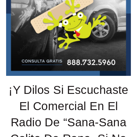
¡Y Dilos Si Escuchaste
El Comercial En El
Radio De “Sana-Sana