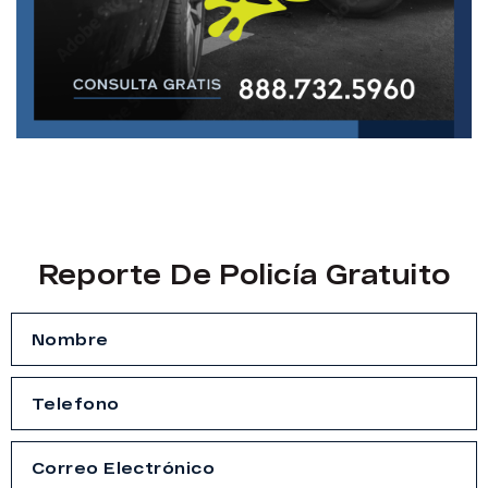
Reporte De Policía Gratuito