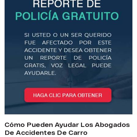
Cómo Pueden Ayudar Los Abogados
De Accidentes De Carro