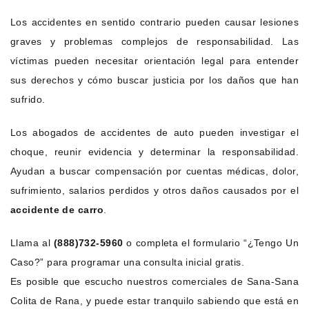
Los accidentes en sentido contrario pueden causar lesiones
graves y problemas complejos de responsabilidad. Las
víctimas pueden necesitar orientación legal para entender
sus derechos y cómo buscar justicia por los daños que han
sufrido.
Los abogados de accidentes de auto pueden investigar el
choque, reunir evidencia y determinar la responsabilidad.
Ayudan a buscar compensación por cuentas médicas, dolor,
sufrimiento, salarios perdidos y otros daños causados por el
accidente de carro
.
Llama al
(888)732-5960
o completa el formulario “¿Tengo Un
Caso?” para programar una consulta inicial gratis.
Es posible que escucho nuestros comerciales de Sana-Sana
Colita de Rana, y puede estar tranquilo sabiendo que está en