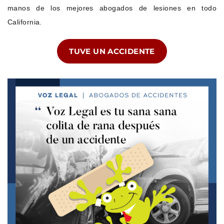
manos de los mejores abogados de lesiones en todo
California.
TUVE UN ACCIDENTE