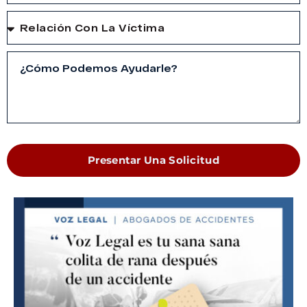
Presentar Una Solicitud