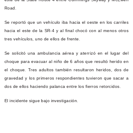
Road.
Se reportó que un vehículo iba hacia el oeste en los carriles
hacia el este de la SR-4 y al final chocó con al menos otros
tres vehículos, uno de ellos de frente.
Se solicitó una ambulancia aérea y aterrizó en el lugar del
choque para evacuar al niño de 6 años que resultó herido en
el choque. Tres adultos también resultaron heridos, dos de
gravedad y los primeros respondientes tuvieron que sacar a
dos de ellos haciendo palanca entre los fierros retorcidos.
El incidente sigue bajo investigación.