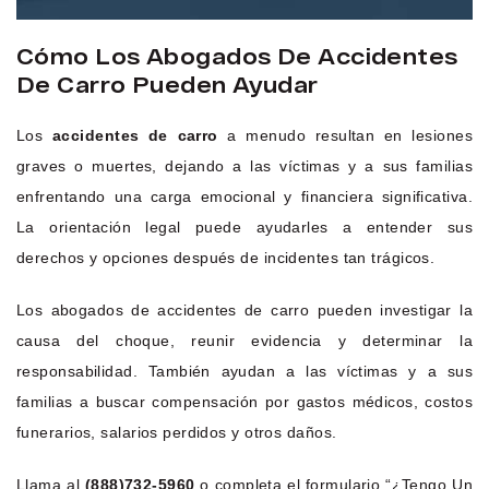
Cómo Los Abogados De Accidentes
De Carro Pueden Ayudar
Los
accidentes de carro
a menudo resultan en lesiones
graves o muertes, dejando a las víctimas y a sus familias
enfrentando una carga emocional y financiera significativa.
La orientación legal puede ayudarles a entender sus
derechos y opciones después de incidentes tan trágicos.
Los abogados de accidentes de carro pueden investigar la
causa del choque, reunir evidencia y determinar la
responsabilidad. También ayudan a las víctimas y a sus
familias a buscar compensación por gastos médicos, costos
funerarios, salarios perdidos y otros daños.
Llama al
(888)732-5960
o completa el formulario “¿Tengo Un