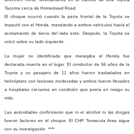
Tacoma cerca de Homestead Road.
El choque ocurrió cuando la parte frontal de la Toyota se
impactó con el Honda, mandando a ambos vehículos hacia el
acotamiento de tierra del lado este. Después, la Toyota se
volcó sobre su lado izquierdo.
La mujer no identificada que manejaba el Honda fue
declarada muerta en el lugar. El conductor de 56 años de la
Toyota y su pasajero de 11 años fueron trasladados en
helicóptero con lesiones moderadas y ambos fueron llevados
a hospitales cercanos en condición que ponía en riesgo su
vida.
Las autoridades confirmaron que ni el alcohol ni las drogas
fueron factores en el choque. El CHP Temecula Area sigue
con su investigación. ****