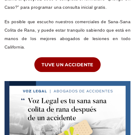
Caso?” para programar una consulta inicial gratis.
Es posible que escucho nuestros comerciales de Sana-Sana
Colita de Rana, y puede estar tranquilo sabiendo que está en
manos de los mejores abogados de lesiones en todo
California.
TUVE UN ACCIDENTE