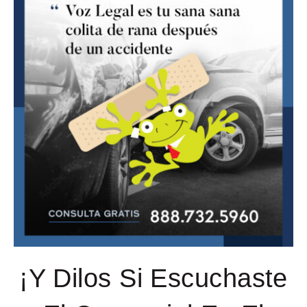
¡Y Dilos Si Escuchaste