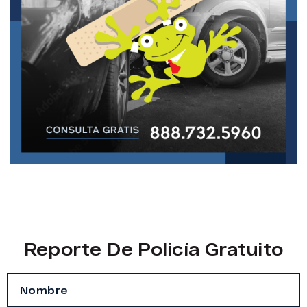
Reporte De Policía Gratuito