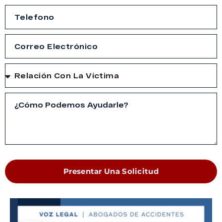
Presentar Una Solicitud