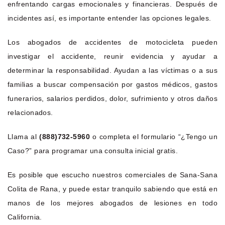
enfrentando cargas emocionales y financieras. Después de
incidentes así, es importante entender las opciones legales.
Los abogados de accidentes de motocicleta pueden
investigar el accidente, reunir evidencia y ayudar a
determinar la responsabilidad. Ayudan a las víctimas o a sus
familias a buscar compensación por gastos médicos, gastos
funerarios, salarios perdidos, dolor, sufrimiento y otros daños
relacionados.
Llama al
(888)732-5960
o completa el formulario “¿Tengo un
Caso?” para programar una consulta inicial gratis.
Es posible que escucho nuestros comerciales de Sana-Sana
Colita de Rana, y puede estar tranquilo sabiendo que está en
manos de los mejores abogados de lesiones en todo
California.