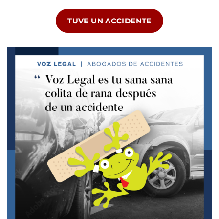
TUVE UN ACCIDENTE