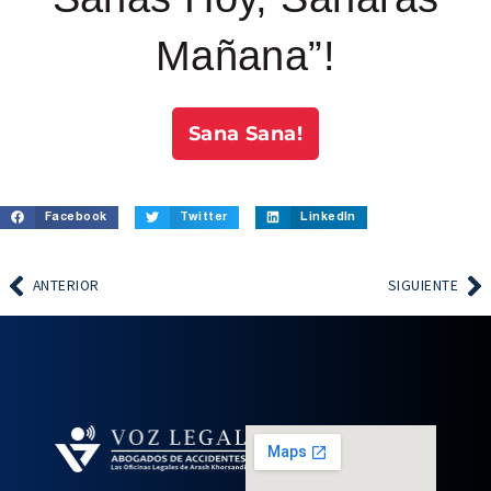
Mañana”!
Sana Sana!
Facebook
Twitter
LinkedIn
ANTERIOR
SIGUIENTE