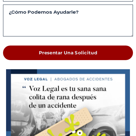
Presentar Una Solicitud