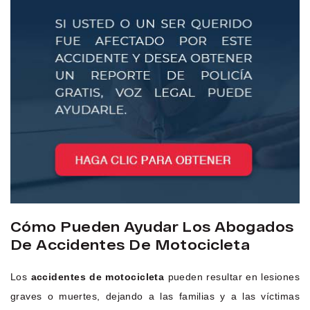
Cómo Pueden Ayudar Los Abogados
De Accidentes De Motocicleta
Los
accidentes de motocicleta
pueden resultar en lesiones
graves o muertes, dejando a las familias y a las víctimas