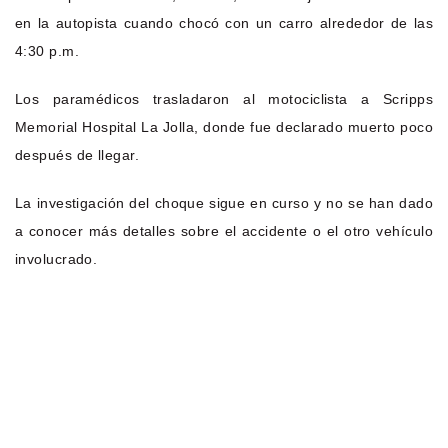
en la autopista cuando chocó con un carro alrededor de las
4:30 p.m.
Los paramédicos trasladaron al motociclista a Scripps
Memorial Hospital La Jolla, donde fue declarado muerto poco
después de llegar.
La investigación del choque sigue en curso y no se han dado
a conocer más detalles sobre el accidente o el otro vehículo
involucrado.