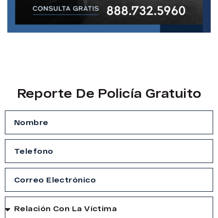
Reporte De Policía Gratuito